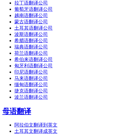
拉丁语翻译公司
葡萄牙语翻译公司
越南语翻译公司
蒙古语翻译公司
土耳其语翻译公司
波斯语翻译公司
希腊语翻译公司
瑞典语翻译公司
荷兰语翻译公司
希伯来语翻译公司
匈牙利语翻译公司
印尼语翻译公司
马来语翻译公司
缅甸语翻译公司
捷克语翻译公司
波兰语翻译公司
母语翻译
阿拉伯文翻译到英文
土耳其文翻译成英文