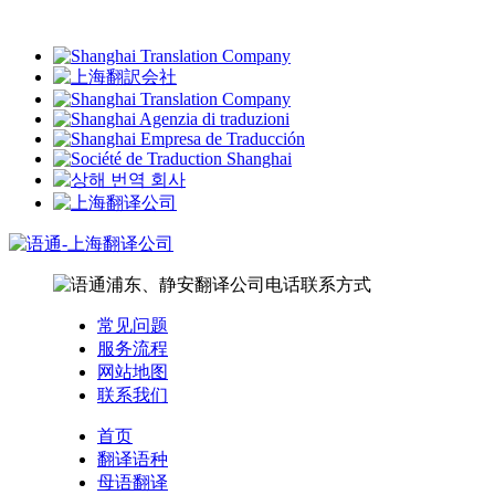
常见问题
服务流程
网站地图
联系我们
首页
翻译语种
母语翻译