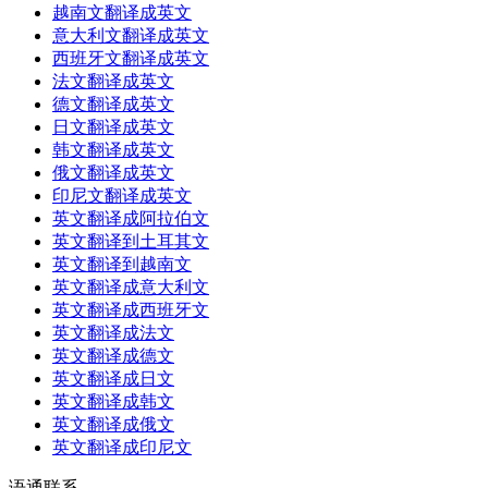
越南文翻译成英文
意大利文翻译成英文
西班牙文翻译成英文
法文翻译成英文
德文翻译成英文
日文翻译成英文
韩文翻译成英文
俄文翻译成英文
印尼文翻译成英文
英文翻译成阿拉伯文
英文翻译到土耳其文
英文翻译到越南文
英文翻译成意大利文
英文翻译成西班牙文
英文翻译成法文
英文翻译成德文
英文翻译成日文
英文翻译成韩文
英文翻译成俄文
英文翻译成印尼文
语通
联系