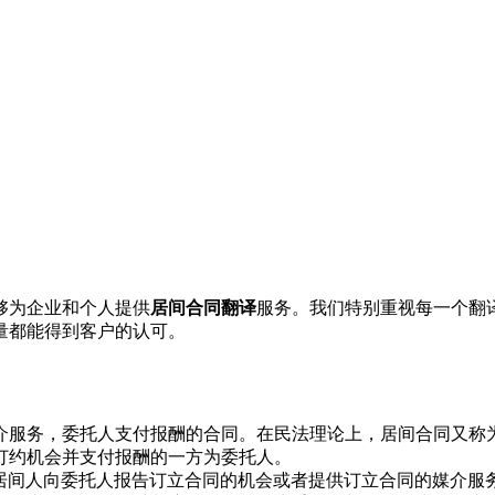
够为企业和个人提供
居间合同翻译
服务。我们特别重视每一个翻
量都能得到客户的认可。
介服务，委托人支付报酬的合同。在民法理论上，居间合同又称
订约机会并支付报酬的一方为委托人。
是居间人向委托人报告订立合同的机会或者提供订立合同的媒介服