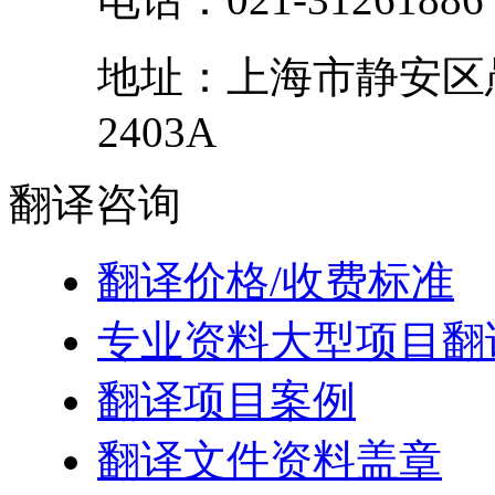
地址：
上海市
静安区
2403A
翻译
咨询
翻译价格/收费标准
专业资料大型项目翻
翻译项目案例
翻译文件资料盖章