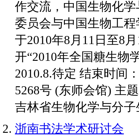
作交流，中国生物化学
委员会与中国生物工程
于2010年8月11日至
开“2010年全国糖生物
2010.8.待定 结束时间
5268号 (东师会馆) 
吉林省生物化学与分子生
浙南书法学术研讨会