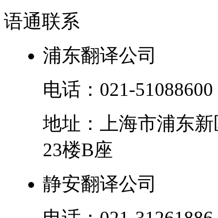
语通
联系
浦东翻译公司
电话：
021-51088600
地址：
上海市
浦东新
23楼B座
静安翻译公司
电话：
021-31261886