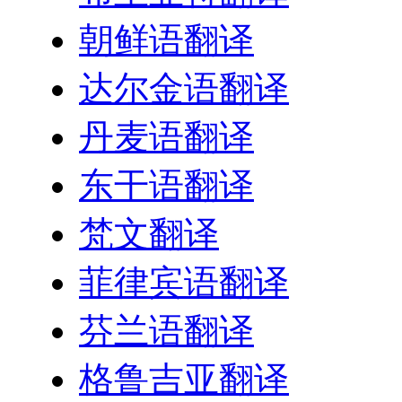
朝鲜语翻译
达尔金语翻译
丹麦语翻译
东干语翻译
梵文翻译
菲律宾语翻译
芬兰语翻译
格鲁吉亚翻译