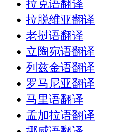
拉克语翻译
拉脱维亚翻译
老挝语翻译
立陶宛语翻译
列兹金语翻译
罗马尼亚翻译
马里语翻译
孟加拉语翻译
挪威语翻译