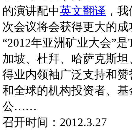
的演讲配中
英文翻译
，我
次会议将会获得更大的成
“2012年亚洲矿业大会”是T
加坡、杜拜、哈萨克斯坦
得业内领袖广泛支持和赞
和全球的机构投资者、基
公……
召开时间：2012.3.27