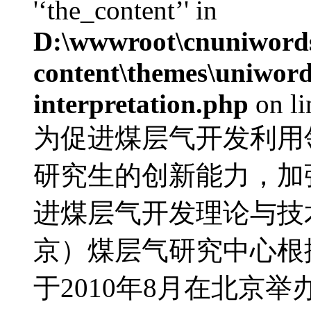
'‘the_content’' in
D:\wwwroot\cnuniword
content\themes\uniwords
interpretation.php
on l
为促进煤层气开发利用
研究生的创新能力，加
进煤层气开发理论与技
京）煤层气研究中心根
于2010年8月在北京