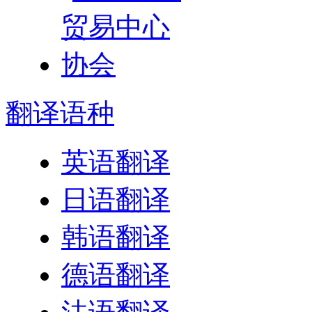
翻译
语种
英语翻译
日语翻译
韩语翻译
德语翻译