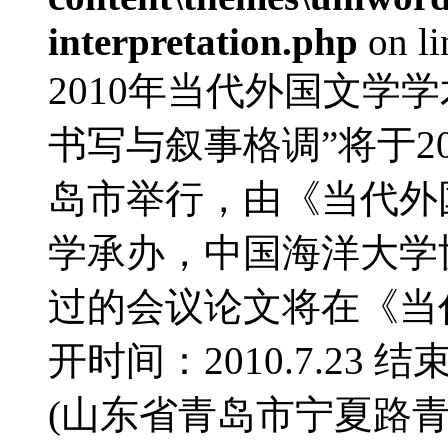
interpretation.php
on l
2010年当代外国文学
书写与叙事格调”将于20
岛市举行，由《当代外
学承办，中国海洋大学
过的会议论文将在《当
开时间：2010.7.23 结
(山东省青岛市宁夏路青