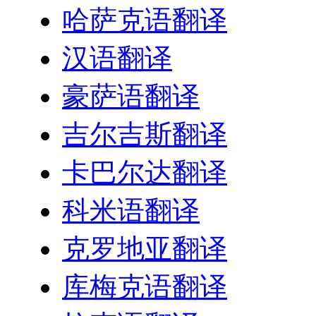
哈萨克语翻译
汉语翻译
豪萨语翻译
吉尔吉斯翻译
卡巴尔达翻译
科米语翻译
克罗地亚翻译
库梅克语翻译