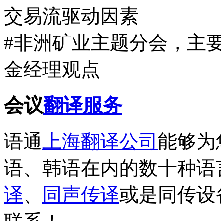
交易流驱动因素
#非洲矿业主题分会，主
金经理观点
会议
翻译服务
语通
上海翻译公司
能够为
语、韩语在内的数十种语
译
、
同声传译
或是同传设