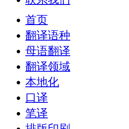
首页
翻译语种
母语翻译
翻译领域
本地化
口译
笔译
排版印刷