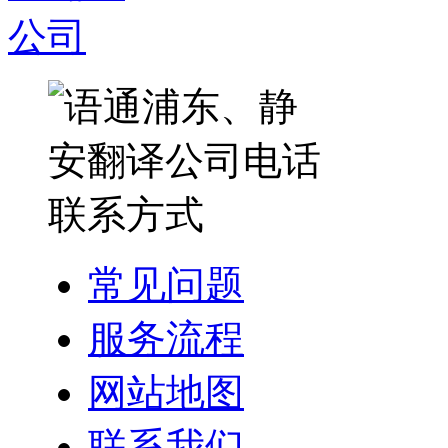
常见问题
服务流程
网站地图
联系我们