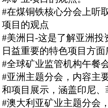
#在煤铜铁核心分会上听
项目的观点
#美洲日-这是了解亚洲
日益重要的特色项目方面
#全球矿业监管机构午餐
#亚洲主题分会，内容主
和项目展示，涵盖印尼、
#澳大利亚矿业主题分会