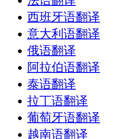
法语翻译
西班牙语翻译
意大利语翻译
俄语翻译
阿拉伯语翻译
泰语翻译
拉丁语翻译
葡萄牙语翻译
越南语翻译