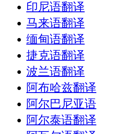
印尼语翻译
马来语翻译
缅甸语翻译
捷克语翻译
波兰语翻译
阿布哈兹翻译
阿尔巴尼亚语
阿尔泰语翻译