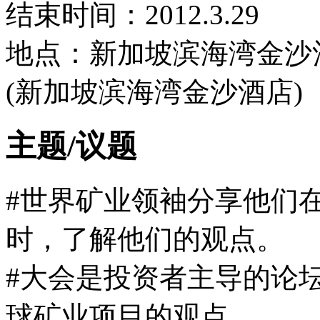
结束时间：2012.3.29
地点：新加坡滨海湾金沙
(新加坡滨海湾金沙酒店)
主题/议题
#世界矿业领袖分享他们
时，了解他们的观点。
#大会是投资者主导的论
球矿业项目的观点。