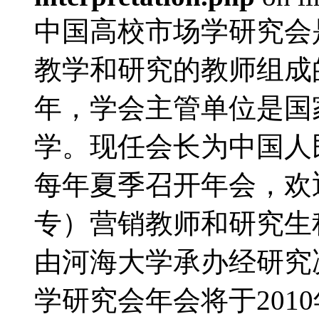
中国高校市场学研究会
教学和研究的教师组成的
年，学会主管单位是国
学。现任会长为中国人
每年夏季召开年会，欢
专）营销教师和研究生积
由河海大学承办经研究决
学研究会年会将于2010年