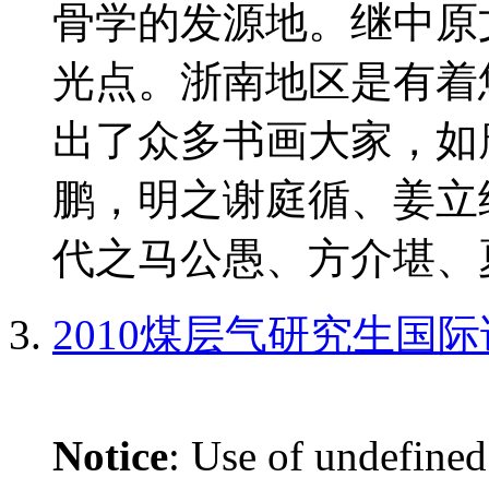
骨学的发源地。继中原
光点。浙南地区是有着
出了众多书画大家，如
鹏，明之谢庭循、姜立
代之马公愚、方介堪、夏
2010煤层气研究生国
Notice
: Use of undefined