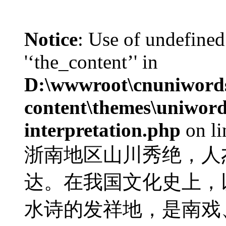
Notice
: Use of undefined
'‘the_content’' in
D:\wwwroot\cnuniword
content\themes\uniwords
interpretation.php
on l
浙南地区山川秀绝，人
达。在我国文化史上，
水诗的发祥地，是南戏