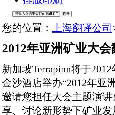
您的位置：
上海翻译公司
2012年亚洲矿业大会
新加坡Terrapinn将于20
金沙酒店举办“2012年
邀请您担任大会主题演讲
享、讨论新形势下矿业发