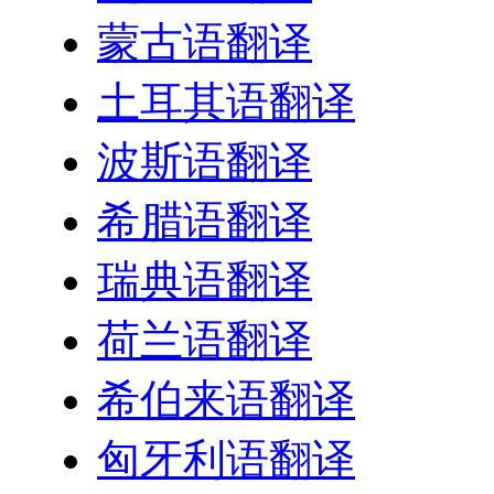
蒙古语翻译
土耳其语翻译
波斯语翻译
希腊语翻译
瑞典语翻译
荷兰语翻译
希伯来语翻译
匈牙利语翻译