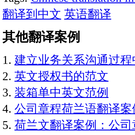
翻译到中文
英语翻译
其他翻译案例
建立业务关系沟通过程
英文授权书的范文
装箱单中英文范例
公司章程荷兰语翻译案
荷兰文翻译案例：公司