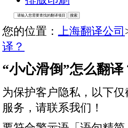
您的位置：
上海翻译公司
译？
“小心滑倒”怎么翻译
为保护客户隐私，以下仅
服务，请联系我们！
要符合警示语「语句精简