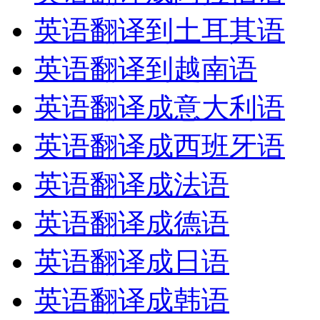
英语翻译到土耳其语
英语翻译到越南语
英语翻译成意大利语
英语翻译成西班牙语
英语翻译成法语
英语翻译成德语
英语翻译成日语
英语翻译成韩语