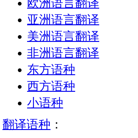
欧洲语言翻译
亚洲语言翻译
美洲语言翻译
非洲语言翻译
东方语种
西方语种
小语种
翻译语种
：