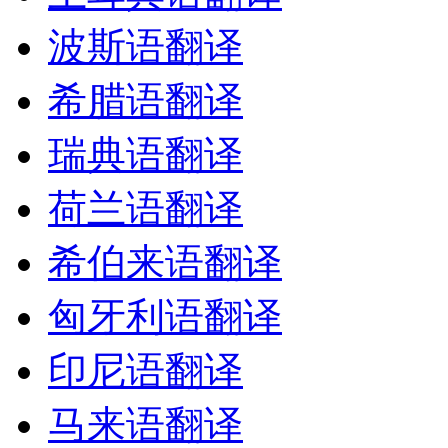
波斯语翻译
希腊语翻译
瑞典语翻译
荷兰语翻译
希伯来语翻译
匈牙利语翻译
印尼语翻译
马来语翻译