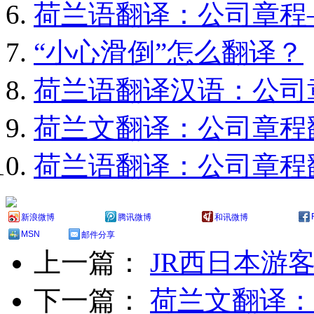
荷兰语翻译：公司章程
“小心滑倒”怎么翻译？
荷兰语翻译汉语：公司
荷兰文翻译：公司章程
荷兰语翻译：公司章程
新浪微博
腾讯微博
和讯微博
MSN
邮件分享
上一篇：
JR西日本游
下一篇：
荷兰文翻译：