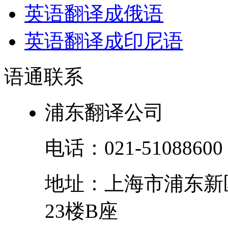
英语翻译成俄语
英语翻译成印尼语
语通
联系
浦东翻译公司
电话：
021-51088600
地址：
上海市
浦东新
23楼B座