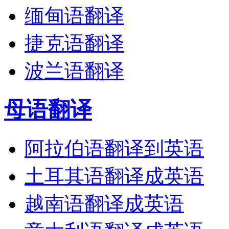
缅甸语翻译
捷克语翻译
波兰语翻译
母语翻译
阿拉伯语翻译到英语
土耳其语翻译成英语
越南语翻译成英语