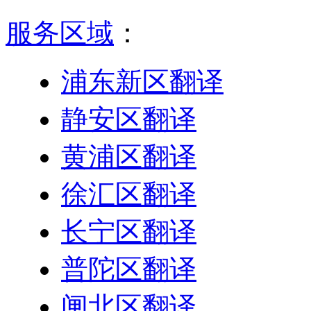
服务区域
：
浦东新区翻译
静安区翻译
黄浦区翻译
徐汇区翻译
长宁区翻译
普陀区翻译
闸北区翻译