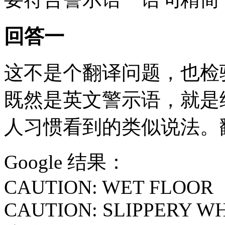
回答一
这不是个翻译问题，也检
既然是英文警示语，就是
人习惯看到的类似说法。
Google 结果：
CAUTION: WET FLOOR
CAUTION: SLIPPERY W