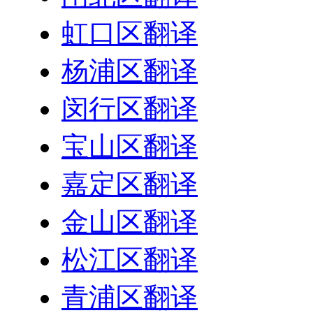
虹口区翻译
杨浦区翻译
闵行区翻译
宝山区翻译
嘉定区翻译
金山区翻译
松江区翻译
青浦区翻译