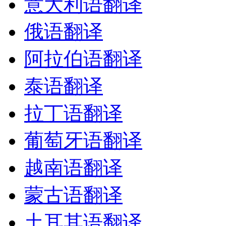
意大利语翻译
俄语翻译
阿拉伯语翻译
泰语翻译
拉丁语翻译
葡萄牙语翻译
越南语翻译
蒙古语翻译
土耳其语翻译