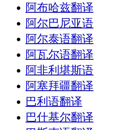
阿布哈兹翻译
阿尔巴尼亚语
阿尔泰语翻译
阿瓦尔语翻译
阿非利堪斯语
阿塞拜疆翻译
巴利语翻译
巴什基尔翻译