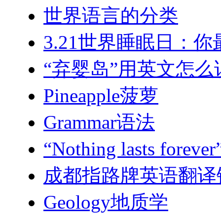
世界语言的分类
3.21世界睡眠日：
“弃婴岛”用英文怎么
Pineapple菠萝
Grammar语法
“Nothing lasts 
成都指路牌英语翻译
Geology地质学