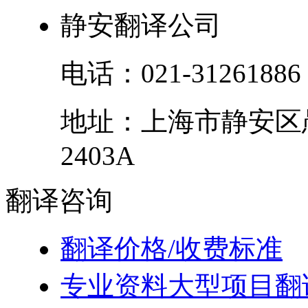
静安翻译公司
电话：
021-31261886
地址：
上海市
静安区
2403A
翻译
咨询
翻译价格/收费标准
专业资料大型项目翻