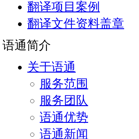
翻译项目案例
翻译文件资料盖章
语通
简介
关于语通
服务范围
服务团队
语通优势
语通新闻