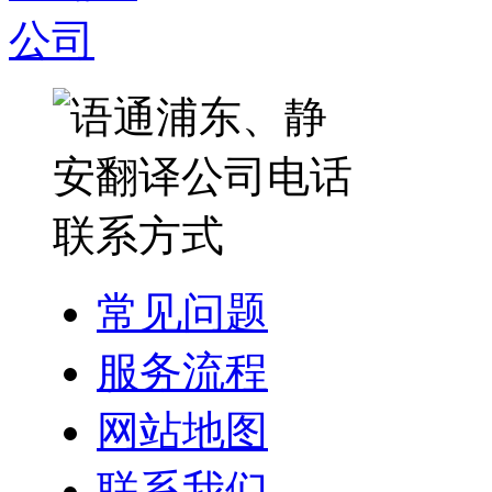
常见问题
服务流程
网站地图
联系我们