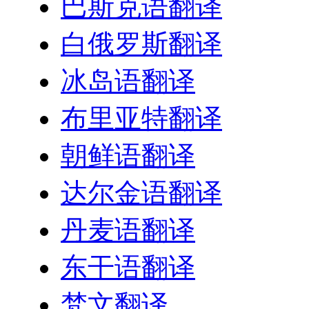
巴斯克语翻译
白俄罗斯翻译
冰岛语翻译
布里亚特翻译
朝鲜语翻译
达尔金语翻译
丹麦语翻译
东干语翻译
梵文翻译