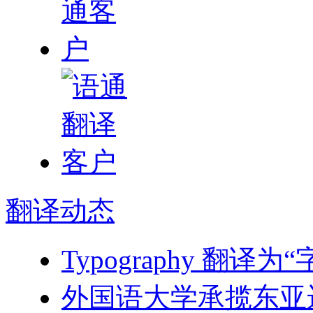
翻译
动态
Typography 翻
外国语大学承揽东亚