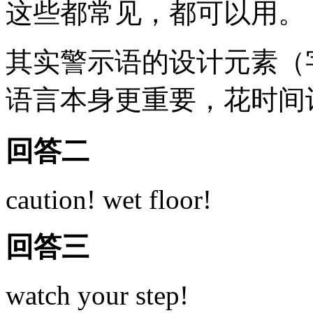
这些都常见，都可以用。
其实警示语的设计元素（
语言本身更重要，花时间
回答二
caution! wet floor!
回答三
watch your step!