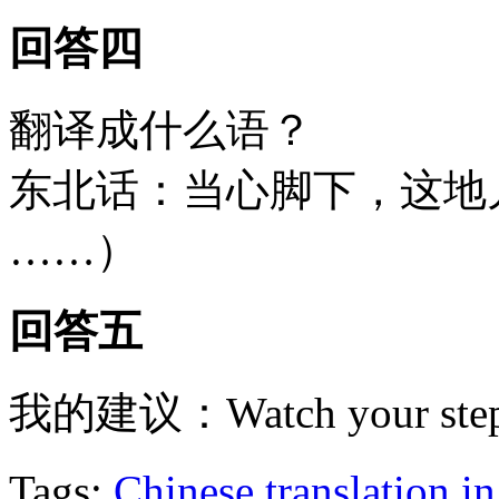
回答四
翻译成什么语？
东北话：当心脚下，这地儿
……）
回答五
我的建议：Watch your ste
Tags:
Chinese translation i