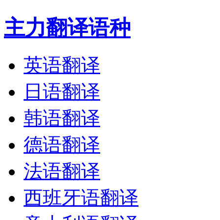
主力翻译语种
英语翻译
日语翻译
韩语翻译
德语翻译
法语翻译
西班牙语翻译