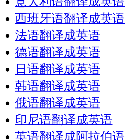
意大利语翻译成英语
西班牙语翻译成英语
法语翻译成英语
德语翻译成英语
日语翻译成英语
韩语翻译成英语
俄语翻译成英语
印尼语翻译成英语
英语翻译成阿拉伯语