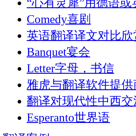
“心有灵犀”用德语
Comedy喜剧
英语翻译译文对比欣
Banquet宴会
Letter字母，书信
雅虎与翻译软件提供
翻译对现代性中西交
Esperanto世界语