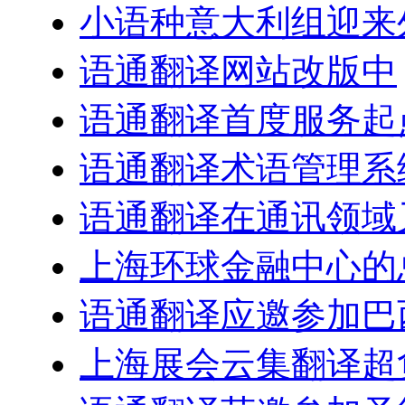
小语种意大利组迎来
语通翻译网站改版中
语通翻译首度服务起
语通翻译术语管理系
语通翻译在通讯领域
上海环球金融中心的
语通翻译应邀参加巴
上海展会云集翻译超