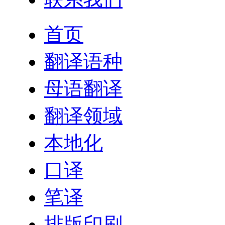
首页
翻译语种
母语翻译
翻译领域
本地化
口译
笔译
排版印刷