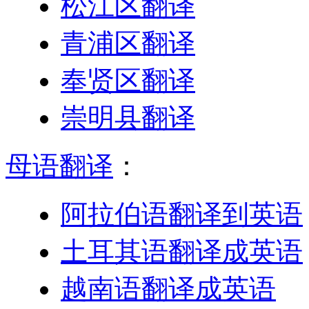
松江区翻译
青浦区翻译
奉贤区翻译
崇明县翻译
母语翻译
：
阿拉伯语翻译到英语
土耳其语翻译成英语
越南语翻译成英语