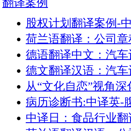
翻译
案例
股权计划翻译案例-
荷兰语翻译：公司章
德语翻译中文：汽车
德文翻译汉语：汽车
从“文化自恋”视角
病历诊断书:中译英-
中译日：食品行业翻