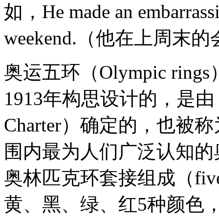
如，He made an embarrassing
weekend.（他在上周
奥运五环（Olympic ri
1913年构思设计的，是由
Charter）确定的，也
围内最为人们广泛认知的
奥林匹克环套接组成（five in
黄、黑、绿、红5种颜色