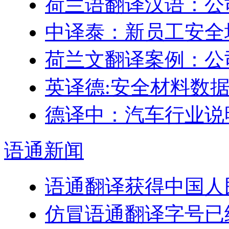
荷兰语翻译汉语：公
中译泰：新员工安全
荷兰文翻译案例：公
英译德:安全材料数据表 
德译中：汽车行业说
语通
新闻
语通翻译获得中国人
仿冒语通翻译字号已