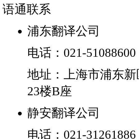
语通
联系
浦东翻译公司
电话：
021-51088600
地址：
上海市
浦东新
23楼B座
静安翻译公司
电话：
021-31261886