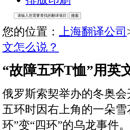
您的位置：
上海翻译公司
文怎么说？
“故障五环T恤”用英
俄罗斯索契举办的冬奥会
五环时因右上角的一朵雪
环”变“四环”的乌龙事件