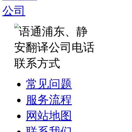
常见问题
服务流程
网站地图
联系我们