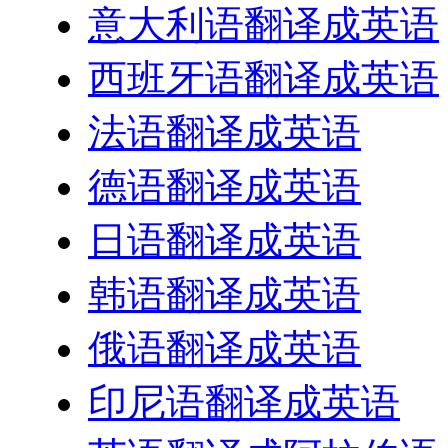
意大利语翻译成英语
西班牙语翻译成英语
法语翻译成英语
德语翻译成英语
日语翻译成英语
韩语翻译成英语
俄语翻译成英语
印尼语翻译成英语