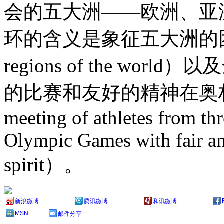
会的五大洲——欧洲、亚
环的含义是象征五大洲的团结 （the
regions of the w
的比赛和友好的精神在奥林
meeting of athletes from th
Olympic Games with fair an
spirit）。
新浪微博
腾讯微博
和讯微博
MSN
邮件分享