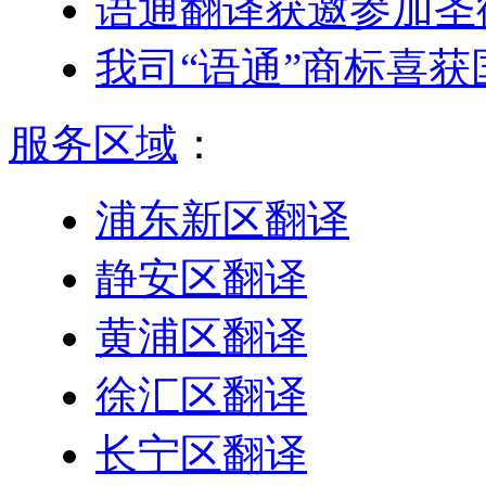
语通翻译获邀参加圣
我司“语通”商标喜
服务区域
：
浦东新区翻译
静安区翻译
黄浦区翻译
徐汇区翻译
长宁区翻译