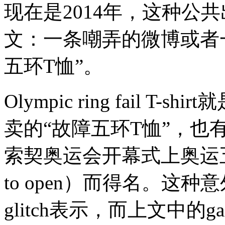
现在是2014年，这种公
文：一条嘲弄的微博或者
五环T恤”。
Olympic ring fail 
卖的“故障五环T恤”，也
索契奥运会开幕式上奥运五环
to open）而得名。这
glitch表示，而上文中的