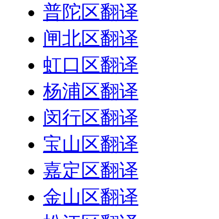
普陀区翻译
闸北区翻译
虹口区翻译
杨浦区翻译
闵行区翻译
宝山区翻译
嘉定区翻译
金山区翻译