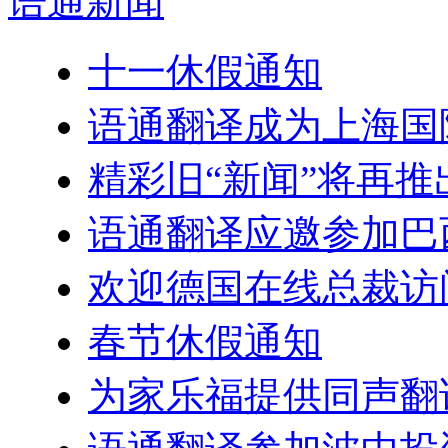
语通
新闻
十一休假通知
语通翻译成为上海国
精彩旧“新闻”将再推
语通翻译应邀参加巴
欢迎德国在线总裁访
春节休假通知
为家乐福提供同声翻