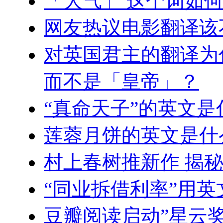
「大气」 这个词如
网友热议电影翻译该
对英国君主的翻译为
而不是「皇帝」？
“真命天子”的英文是
莲蓉月饼的英文是什
村上春树推新作 揭
“同业拆借利率”用
豆瓣阅读启动”星云奖