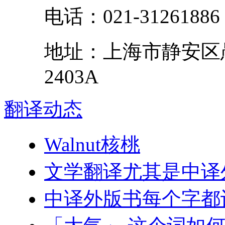
电话：
021-31261886
地址：
上海市
静安区
2403A
翻译
动态
Walnut核桃
文学翻译尤其是中译
中译外版书每个字都