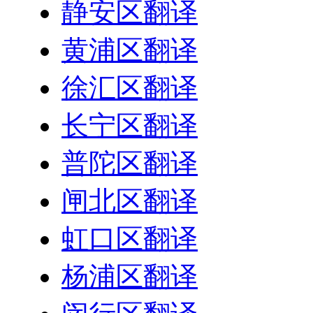
静安区翻译
黄浦区翻译
徐汇区翻译
长宁区翻译
普陀区翻译
闸北区翻译
虹口区翻译
杨浦区翻译