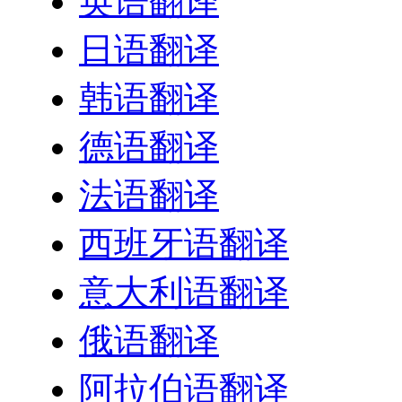
英语翻译
日语翻译
韩语翻译
德语翻译
法语翻译
西班牙语翻译
意大利语翻译
俄语翻译
阿拉伯语翻译