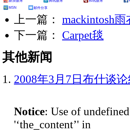
新浪微博
腾讯微博
和讯微博
MSN
邮件分享
上一篇：
mackintosh
下一篇：
Carpet毯
其他新闻
2008年3月7日布什谈
Notice
: Use of undefined
'‘the_content’' in