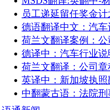
MSDS翻译:英翻中
员工递延留任奖金计划–Engl
德语翻译中文：汽车
荷兰文翻译案例：公
德译中：汽车行业说
荷兰文翻译：公司章
英译中：新加坡执照
中翻蒙古语：法院刑