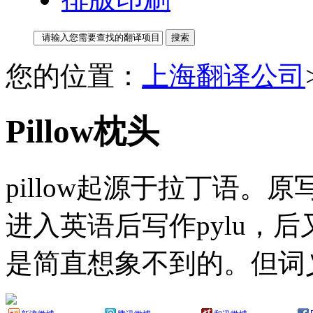
您的位置：
上海翻译公司
Pillow枕头
pillow起源于拉丁语。原写
进入英语后写作pylu，后
是简直想象不到的。但词