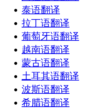
泰语翻译
拉丁语翻译
葡萄牙语翻译
越南语翻译
蒙古语翻译
土耳其语翻译
波斯语翻译
希腊语翻译