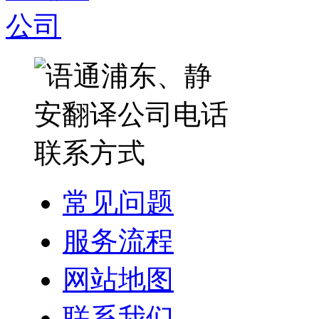
常见问题
服务流程
网站地图
联系我们