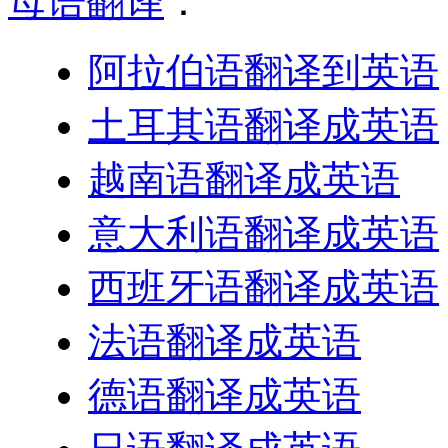
母语翻译
：
阿拉伯语翻译到英语
土耳其语翻译成英语
越南语翻译成英语
意大利语翻译成英语
西班牙语翻译成英语
法语翻译成英语
德语翻译成英语