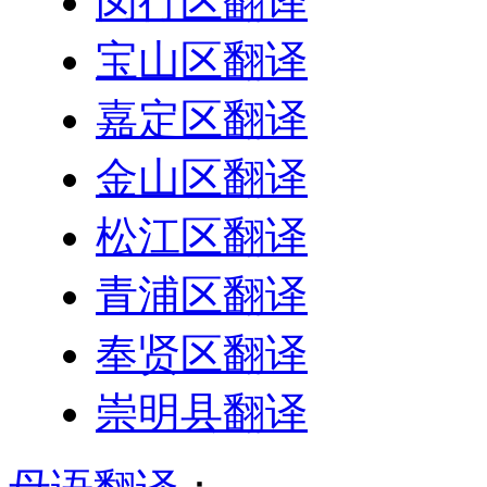
闵行区翻译
宝山区翻译
嘉定区翻译
金山区翻译
松江区翻译
青浦区翻译
奉贤区翻译
崇明县翻译