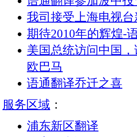
语通翻译参加波中投
我司接受上海电视台
期待2010年的辉煌
美国总统访问中国，
欧巴马
语通翻译乔迁之喜
服务区域
：
浦东新区翻译