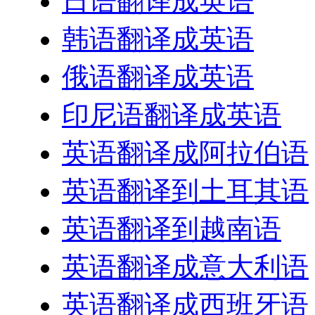
日语翻译成英语
韩语翻译成英语
俄语翻译成英语
印尼语翻译成英语
英语翻译成阿拉伯语
英语翻译到土耳其语
英语翻译到越南语
英语翻译成意大利语
英语翻译成西班牙语