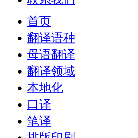
首页
翻译语种
母语翻译
翻译领域
本地化
口译
笔译
排版印刷