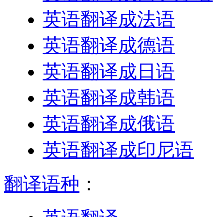
英语翻译成法语
英语翻译成德语
英语翻译成日语
英语翻译成韩语
英语翻译成俄语
英语翻译成印尼语
翻译语种
：