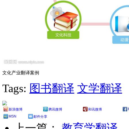
文化产业翻译案例
Tags:
图书翻译
文学翻译
新浪微博
腾讯微博
和讯微博
MSN
邮件分享
上一篇：
教育学翻译