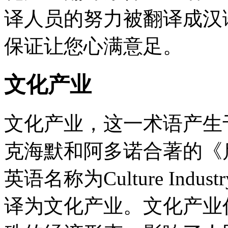
译人员的努力被翻译成汉
保证让您心满意足。
文化产业
文化产业，这一术语产生
克海默和阿多诺合著的《
英语名称为Culture Indu
译为文化产业。文化产业