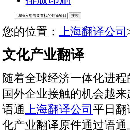
您的位置：
上海翻译公司
文化产业翻译
随着全球经济一体化进程
国外企业接触的机会越来
语通
上海翻译公司
平日翻
化产业翻译原件通过语通