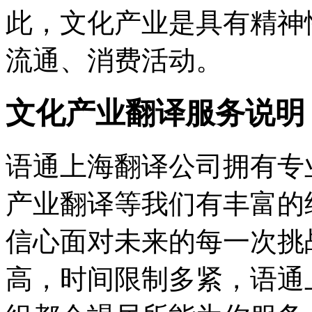
此，文化产业是具有精神
流通、消费活动。
文化产业翻译服务说明
语通上海翻译公司拥有专
产业翻译等我们有丰富的
信心面对未来的每一次挑
高，时间限制多紧，语通