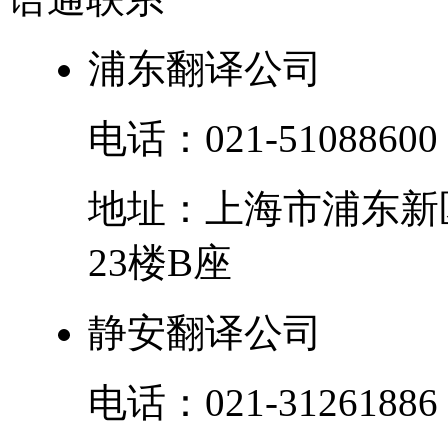
浦东翻译公司
电话：
021-51088600
地址：
上海市
浦东新
23楼B座
静安翻译公司
电话：
021-31261886