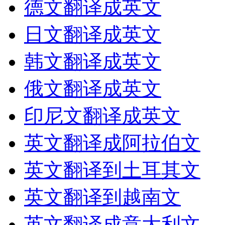
德文翻译成英文
日文翻译成英文
韩文翻译成英文
俄文翻译成英文
印尼文翻译成英文
英文翻译成阿拉伯文
英文翻译到土耳其文
英文翻译到越南文
英文翻译成意大利文