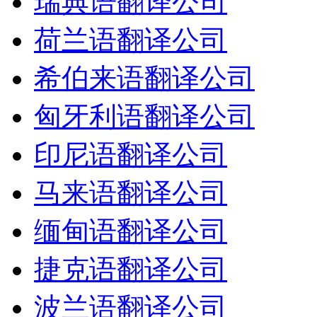
瑞典语翻译公司
荷兰语翻译公司
希伯来语翻译公司
匈牙利语翻译公司
印尼语翻译公司
马来语翻译公司
缅甸语翻译公司
捷克语翻译公司
波兰语翻译公司