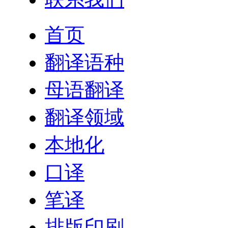
首页
翻译语种
母语翻译
翻译领域
本地化
口译
笔译
排版印刷