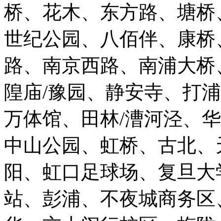
桥、花木、东方路、塘桥
世纪公园、八佰伴、康桥
路、南京西路、南浦大桥
隍庙/豫园、静安寺、打
万体馆、田林/漕河泾、
中山公园、虹桥、古北、
阳、虹口足球场、复旦大
站、彭浦、不夜城商务区