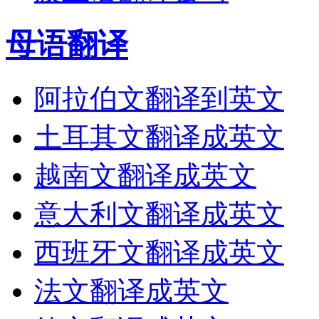
母语翻译
阿拉伯文翻译到英文
土耳其文翻译成英文
越南文翻译成英文
意大利文翻译成英文
西班牙文翻译成英文
法文翻译成英文