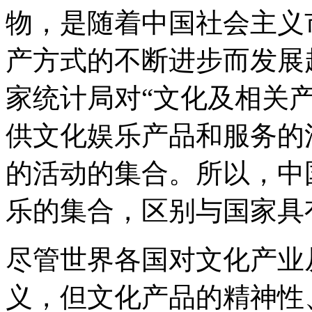
物，是随着中国社会主义
产方式的不断进步而发展起
家统计局对“文化及相关
供文化娱乐产品和服务的
的活动的集合。所以，中
乐的集合，区别与国家具
尽管世界各国对文化产业
义，但文化产品的精神性