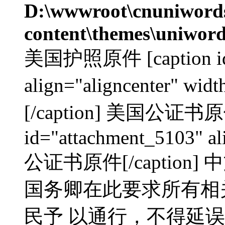
D:\wwwroot\cnuniword
content\themes\uniword
美国护照原件 [caption id=
align="aligncenter" 
[/caption] 美国公证书原件
id="attachment_5103" al
公证书原件[/captio
国务卿在此要求所有相
民予 以通行，不得延