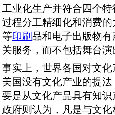
工业化生产并符合四个特
过程分工精细化和消费的
等
印刷
品和电子出版物有
关服务，而不包括舞台演
事实上，世界各国对文化
美国没有文化产业的提法
要是从文化产品具有知识
政府则认为，凡是与文化