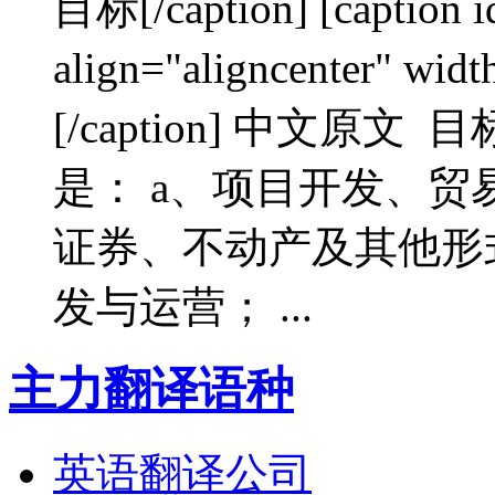
目标[/caption] [caption 
align="aligncenter"
[/caption] 中文原
是： a、项目开发、贸
证券、不动产及其他形
发与运营； ...
主力翻译语种
英语翻译公司