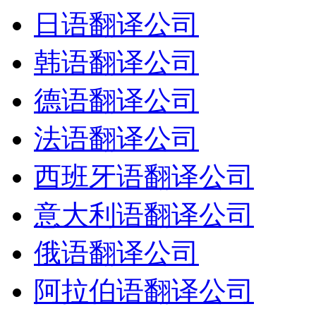
日语翻译公司
韩语翻译公司
德语翻译公司
法语翻译公司
西班牙语翻译公司
意大利语翻译公司
俄语翻译公司
阿拉伯语翻译公司