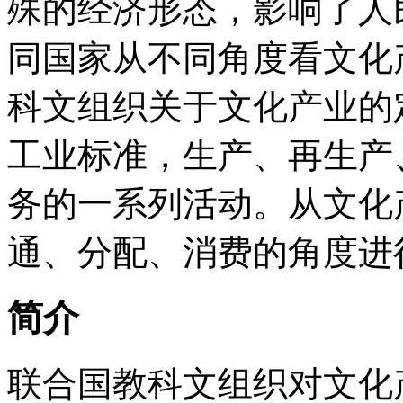
殊的经济形态，影响了人
同国家从不同角度看文化
科文组织关于文化产业的
工业标准，生产、再生产
务的一系列活动。从文化
通、分配、消费的角度进
简介
联合国教科文组织对文化