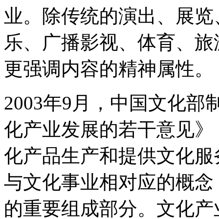
业。除传统的演出、展览
乐、广播影视、体育、旅
更强调内容的精神属性。
2003年9月，中国文化
化产业发展的若干意见》
化产品生产和提供文化服
与文化事业相对应的概念
的重要组成部分。文化产