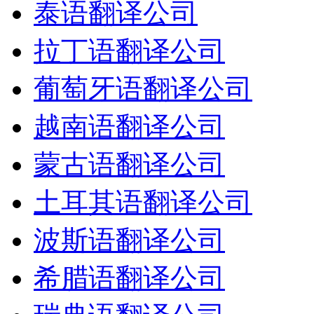
泰语翻译公司
拉丁语翻译公司
葡萄牙语翻译公司
越南语翻译公司
蒙古语翻译公司
土耳其语翻译公司
波斯语翻译公司
希腊语翻译公司