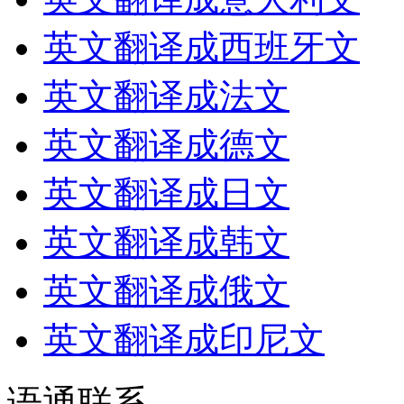
英文翻译成西班牙文
英文翻译成法文
英文翻译成德文
英文翻译成日文
英文翻译成韩文
英文翻译成俄文
英文翻译成印尼文
语通
联系