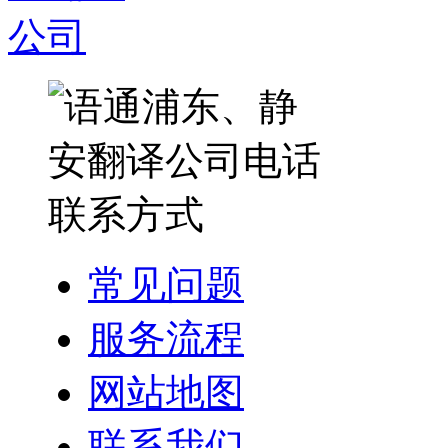
常见问题
服务流程
网站地图
联系我们