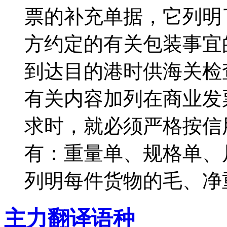
票的补充单据，它列明
方约定的有关包装事宜
到达目的港时供海关检
有关内容加列在商业发
求时，就必须严格按信
有：重量单、规格单、
列明每件货物的毛、净重；
主力翻译语种