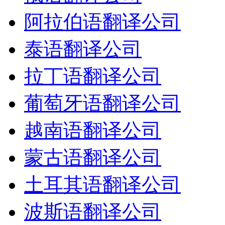
阿拉伯语翻译公司
泰语翻译公司
拉丁语翻译公司
葡萄牙语翻译公司
越南语翻译公司
蒙古语翻译公司
土耳其语翻译公司
波斯语翻译公司