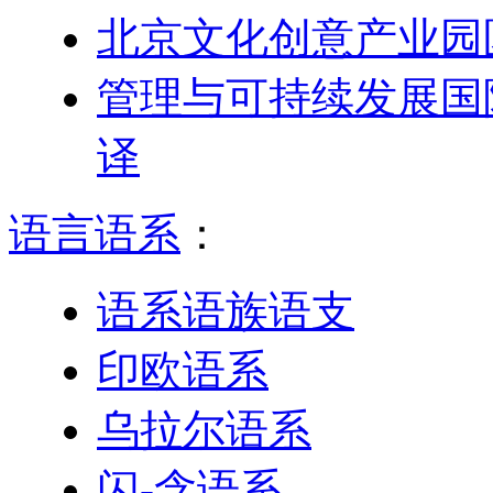
北京文化创意产业园
管理与可持续发展国际学
译
语言语系
：
语系语族语支
印欧语系
乌拉尔语系
闪-含语系