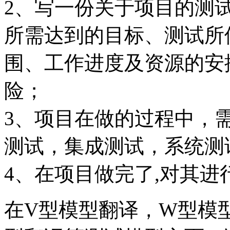
2、写一份关于项目的测
所需达到的目标、测试所
围、工作进度及资源的安
险；
3、项目在做的过程中，
测试，集成测试，系统测
4、在项目做完了,对其进
在V型模型翻译，W型模