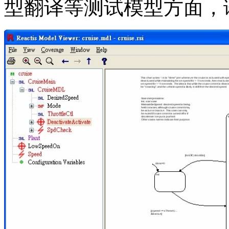
型翻译等测试模型方面，