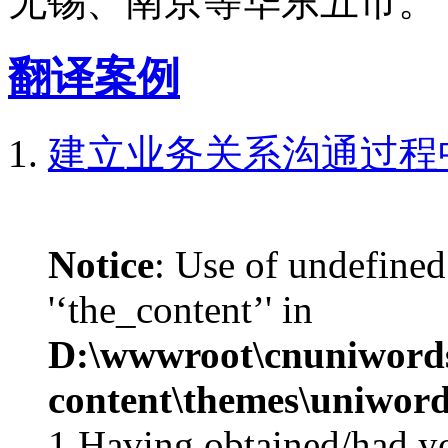
无锡、南京等华东五市。
翻译案例
建立业务关系沟通过程
Notice
: Use of undefined
'‘the_content’' in
D:\wwwroot\cnuniword
content\themes\uniword
1.Having obtained/had 