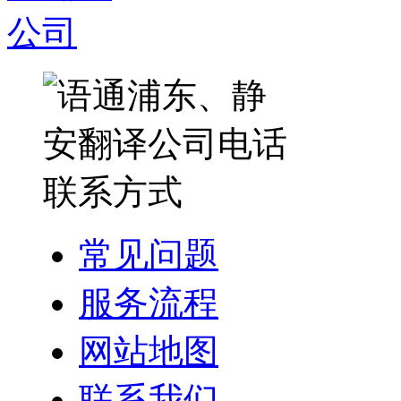
常见问题
服务流程
网站地图
联系我们