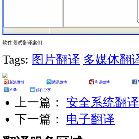
软件测试翻译案例
Tags:
图片翻译
多媒体翻
新浪微博
腾讯微博
和讯微博
MSN
邮件分享
上一篇：
安全系统翻译
下一篇：
电子翻译