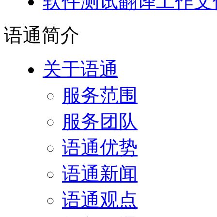
软件测试翻译工作文
语通
简介
关于语通
服务范围
服务团队
语通优势
语通新闻
语通观点