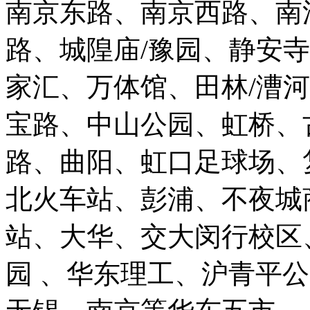
南京东路、南京西路、南
路、城隍庙/豫园、静安
家汇、万体馆、田林/漕
宝路、中山公园、虹桥、
路、曲阳、虹口足球场、
北火车站、彭浦、不夜城
站、大华、交大闵行校区
园 、华东理工、沪青平