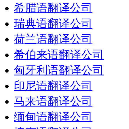
希腊语翻译公司
瑞典语翻译公司
荷兰语翻译公司
希伯来语翻译公司
匈牙利语翻译公司
印尼语翻译公司
马来语翻译公司
缅甸语翻译公司