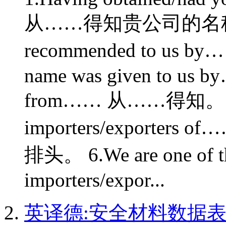
从……得知贵公司的名称及地
recommended to us
name was given to us b
from…… 从……得知。 5.We 
importers/export
排头。 6.We are one of th
importers/expor...
英译德:安全材料数据表 烷