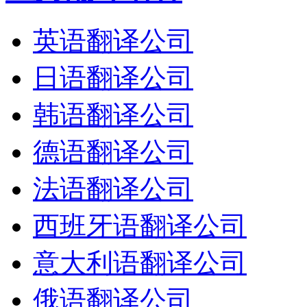
英语翻译公司
日语翻译公司
韩语翻译公司
德语翻译公司
法语翻译公司
西班牙语翻译公司
意大利语翻译公司
俄语翻译公司