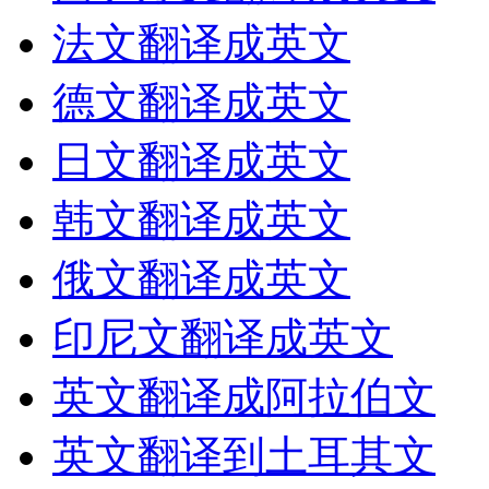
法文翻译成英文
德文翻译成英文
日文翻译成英文
韩文翻译成英文
俄文翻译成英文
印尼文翻译成英文
英文翻译成阿拉伯文
英文翻译到土耳其文