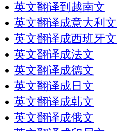
英文翻译到越南文
英文翻译成意大利文
英文翻译成西班牙文
英文翻译成法文
英文翻译成德文
英文翻译成日文
英文翻译成韩文
英文翻译成俄文