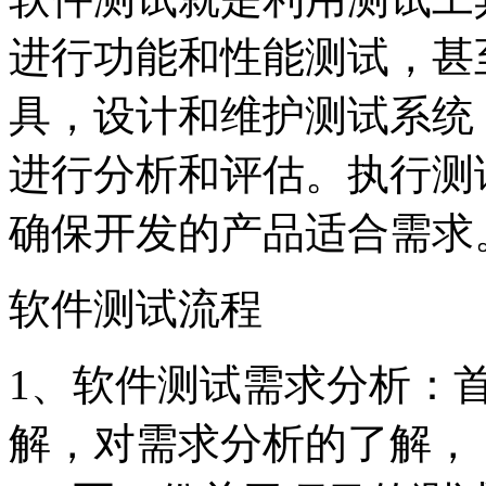
进行功能和性能测试，甚
具，设计和维护测试系统
进行分析和评估。执行测
确保开发的产品适合需求
软件测试流程
1、软件测试需求分析：
解，对需求分析的了解，