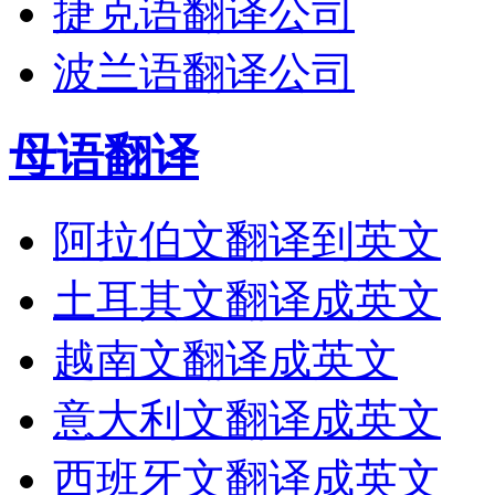
捷克语翻译公司
波兰语翻译公司
母语翻译
阿拉伯文翻译到英文
土耳其文翻译成英文
越南文翻译成英文
意大利文翻译成英文
西班牙文翻译成英文