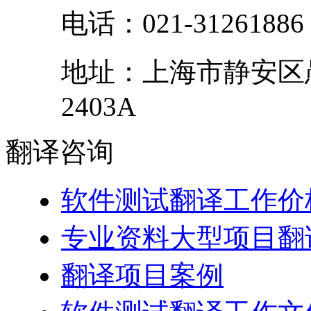
电话：
021-31261886
地址：
上海市
静安区
2403A
翻译
咨询
软件测试翻译工作价
专业资料大型项目翻
翻译项目案例