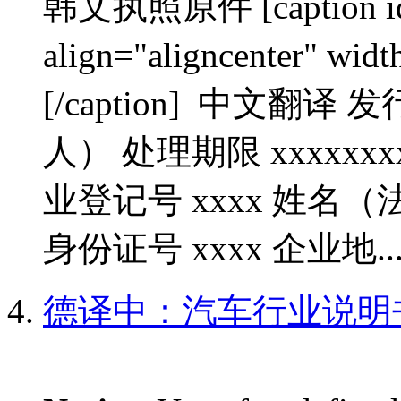
韩文执照原件 [caption id=
align="aligncenter" 
[/caption] 中文翻
人） 处理期限 xxxxxxx
业登记号 xxxx 姓名（
身份证号 xxxx 企业地..
德译中：汽车行业说明