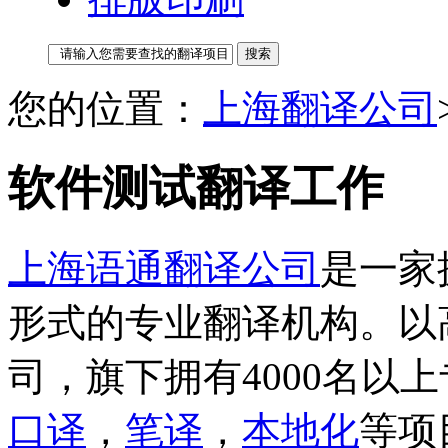
您的位置：
上海翻译公司
软件测试翻译工作
上海语通翻译公司
是一家
形式的专业翻译机构。以
司，旗下拥有4000名以
口译
，
笔译
，
本地化
等项