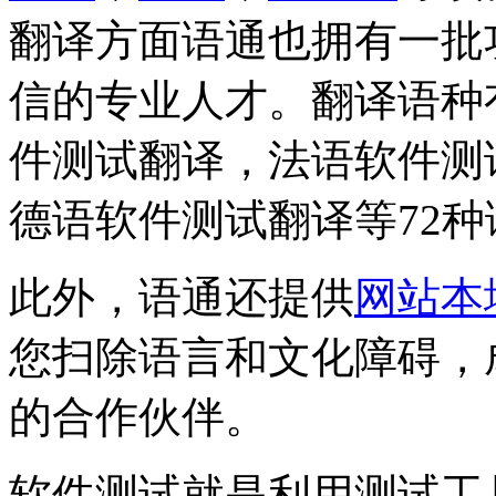
翻译方面语通也拥有一批
信的专业人才。翻译语种
件测试翻译，法语软件测
德语软件测试翻译等72种
此外，语通还提供
网站本
您扫除语言和文化障碍，
的合作伙伴。
软件测试就是利用测试工