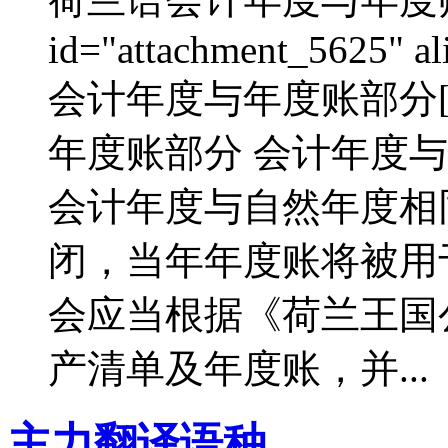
id="attachment_5625" al
会计年度与年度账部分[/c
年度账部分 会计年度与
会计年度与自然年度相
闭，当年年度账将被用
会应当根据《荷兰王国
产清单及年度账，并...
主力翻译语种