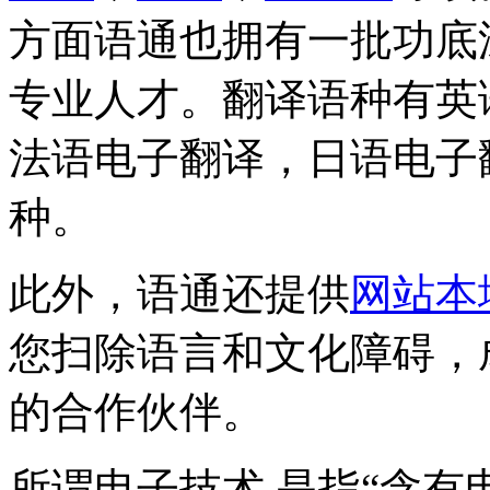
方面语通也拥有一批功底
专业人才。翻译语种有英
法语电子翻译，日语电子
种。
此外，语通还提供
网站本
您扫除语言和文化障碍，
的合作伙伴。
所谓电子技术,是指“含