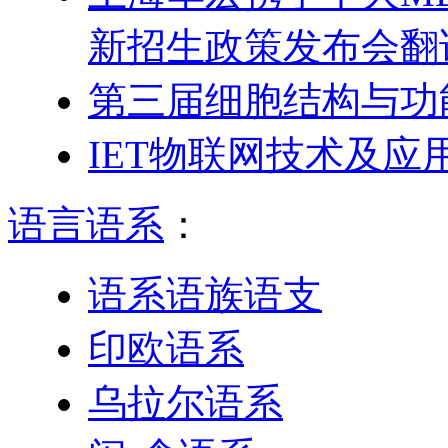
新招生政策发布会翻
第三届细胞结构与功
IET物联网技术及
语言语系
：
语系语族语支
印欧语系
乌拉尔语系