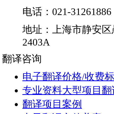
电话：
021-31261886
地址：
上海市
静安区
2403A
翻译
咨询
电子翻译价格/收费
专业资料大型项目翻
翻译项目案例