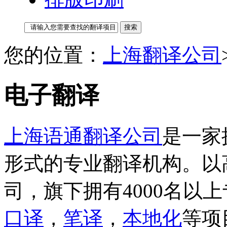
您的位置：
上海翻译公司
电子翻译
上海语通翻译公司
是一家
形式的专业翻译机构。以
司，旗下拥有4000名以
口译
，
笔译
，
本地化
等项