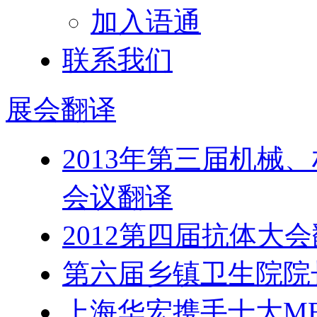
加入语通
联系我们
展会
翻译
2013年第三届机械
会议翻译
2012第四届抗体大
第六届乡镇卫生院院
上海华宏携手十大MB