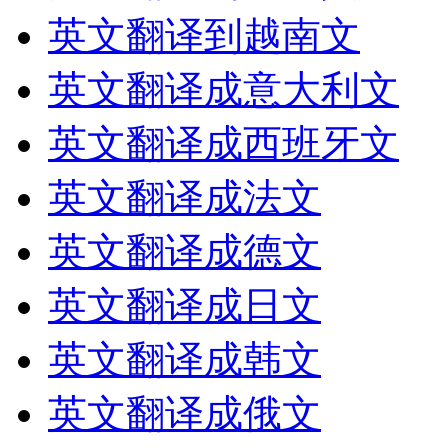
英文翻译到越南文
英文翻译成意大利文
英文翻译成西班牙文
英文翻译成法文
英文翻译成德文
英文翻译成日文
英文翻译成韩文
英文翻译成俄文