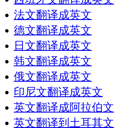
法文翻译成英文
德文翻译成英文
日文翻译成英文
韩文翻译成英文
俄文翻译成英文
印尼文翻译成英文
英文翻译成阿拉伯文
英文翻译到土耳其文