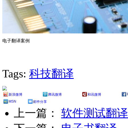
电子翻译案例
Tags:
科技翻译
新浪微博
腾讯微博
和讯微博
MSN
邮件分享
上一篇：
软件测试翻译