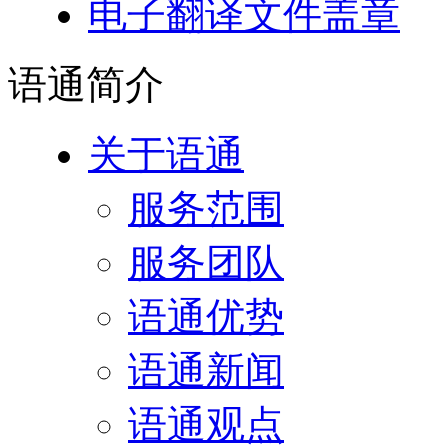
电子翻译文件盖章
语通
简介
关于语通
服务范围
服务团队
语通优势
语通新闻
语通观点