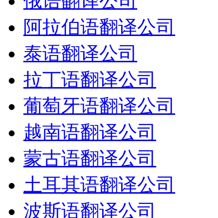
俄语翻译公司
阿拉伯语翻译公司
泰语翻译公司
拉丁语翻译公司
葡萄牙语翻译公司
越南语翻译公司
蒙古语翻译公司
土耳其语翻译公司
波斯语翻译公司