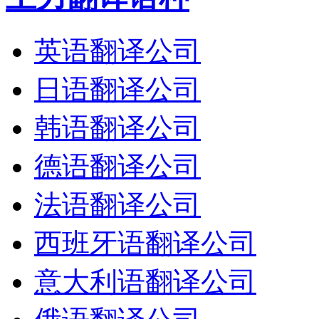
英语翻译公司
日语翻译公司
韩语翻译公司
德语翻译公司
法语翻译公司
西班牙语翻译公司
意大利语翻译公司