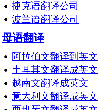
捷克语翻译公司
波兰语翻译公司
母语翻译
阿拉伯文翻译到英文
土耳其文翻译成英文
越南文翻译成英文
意大利文翻译成英文
西班牙文翻译成英文