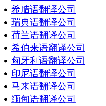
希腊语翻译公司
瑞典语翻译公司
荷兰语翻译公司
希伯来语翻译公司
匈牙利语翻译公司
印尼语翻译公司
马来语翻译公司
缅甸语翻译公司