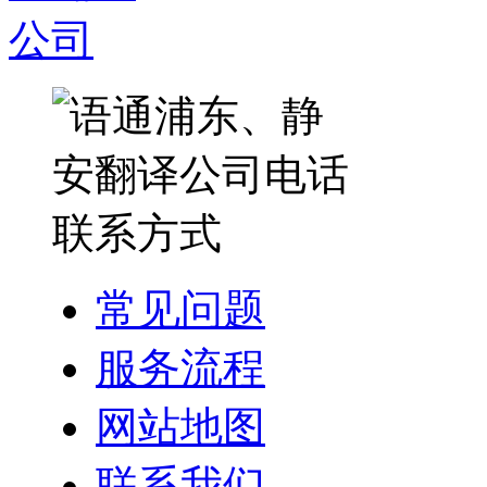
常见问题
服务流程
网站地图
联系我们