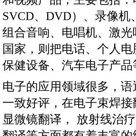
SVCD、DVD）、录像
组合音响、电唱机、激光
国家，则把电话、个人电
保健设备、汽车电子产品
电子的应用领域很多，语
一致好评，在电子束焊接
显微镜翻译， 放射线治
翻译等方面都有着丰富的