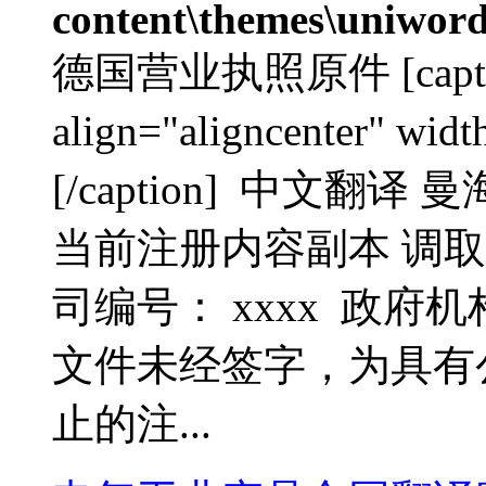
content\themes\uniword
德国营业执照原件 [caption 
align="aligncenter" 
[/caption] 中文翻
当前注册内容副本 调取时间
司编号： xxxx 政府
文件未经签字，为具有
止的注...