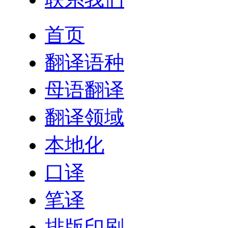
首页
翻译语种
母语翻译
翻译领域
本地化
口译
笔译
排版印刷