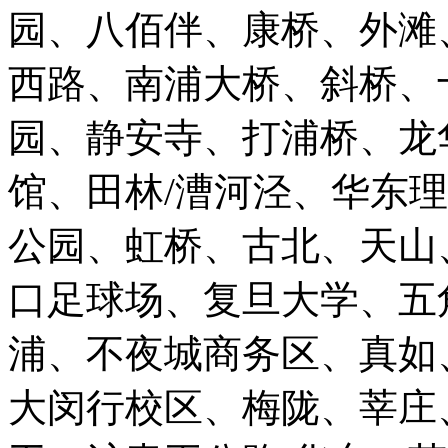
园、八佰伴、康桥、外滩
西路、南浦大桥、斜桥、
园、静安寺、打浦桥、龙
馆、田林/漕河泾、华东
公园、虹桥、古北、天山
口足球场、复旦大学、五
浦、不夜城商务区、真如
大闵行校区、梅陇、莘庄