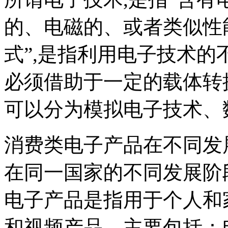
的、电磁的、或者类似性能
式”,是指利用电子技术
必须借助于一定的载体转
可以分为模拟电子技术、
消费类电子产品在不同发
在同一国家的不同发展阶
电子产品是指用于个人和
和视频产品，主要包括：