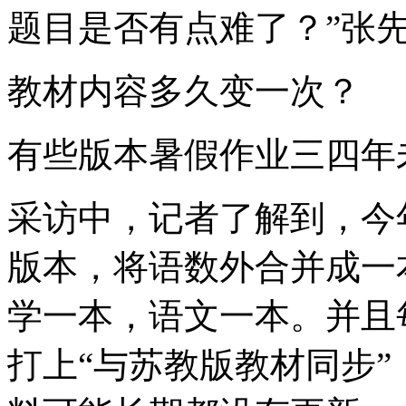
题目是否有点难了？”张
教材内容多久变一次？
有些版本暑假作业三四年
采访中，记者了解到，今
版本，将语数外合并成一
学一本，语文一本。并且
打上“与苏教版教材同步