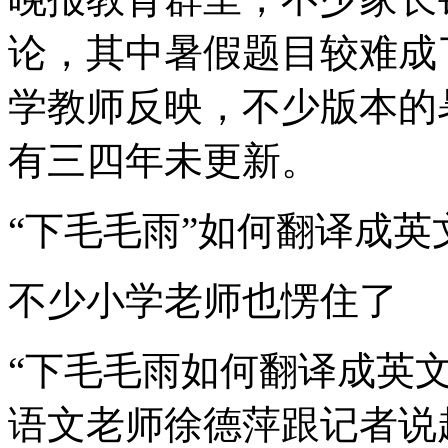
论，其中暑假题目较难成
学教师反映，不少版本的
有三四年未更新。
“下毛毛雨”如何翻译成英
不少小学老师也愣住了
“下毛毛雨如何翻译成英
语文老师徐德萍跟记者说