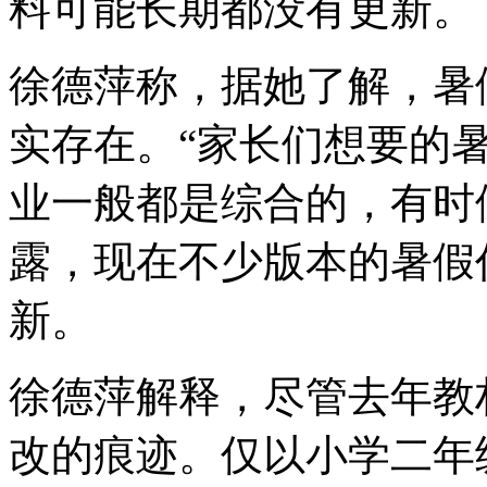
料可能长期都没有更新。
徐德萍称，据她了解，暑
实存在。“家长们想要的
业一般都是综合的，有时
露，现在不少版本的暑假
新。
徐德萍解释，尽管去年教
改的痕迹。仅以小学二年