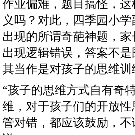
作业偏难，题目搞怪，这
义吗？对此，四季园小学
出现的所谓奇葩神题，家
出现逻辑错误，答案不是
其当作是对孩子的思维训
“孩子的思维方式自有奇
维，对于孩子们的开放性
管对错，都应该鼓励，不