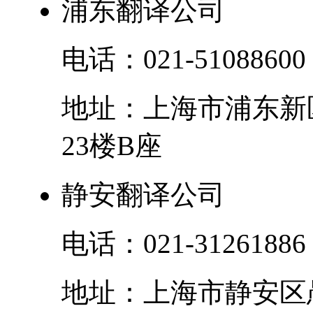
浦东翻译公司
电话：
021-51088600
地址：
上海市
浦东新
23楼B座
静安翻译公司
电话：
021-31261886
地址：
上海市
静安区