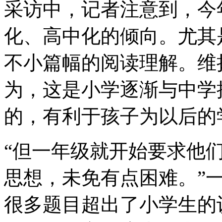
采访中，记者注意到，今
化、高中化的倾向。尤其
不小篇幅的阅读理解。维
为，这是小学逐渐与中学
的，有利于孩子为以后的
“但一年级就开始要求他
思想，未免有点困难。”
很多题目超出了小学生的