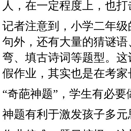
人，在一定程度上，也打
记者注意到，小学二年级
句外，还有大量的猜谜语
弯、填古诗词等题型。这
假作业，其实也是在考家
“奇葩神题”，学生有必要
神题有利于激发孩子多元