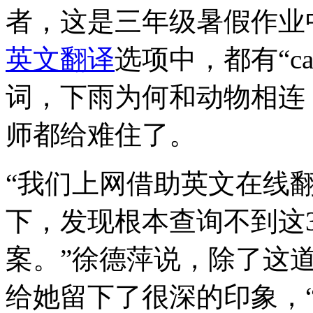
者，这是三年级暑假作业
英文翻译
选项中，都有“c
词，下雨为何和动物相连
师都给难住了。
“我们上网借助英文在线
下，发现根本查询不到这
案。”徐德萍说，除了这
给她留下了很深的印象，“