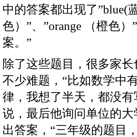
中的答案都出现了”blue(蓝色
色）”、”orange （橙
案。”
除了这些题目，很多家长
不少难题，“比如数学中
律，我想了半天，都没有
说，最后他询问单位的大
出答案，“三年级的题目