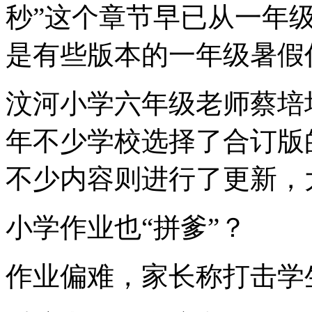
秒”这个章节早已从一年
是有些版本的一年级暑假
汶河小学六年级老师蔡培
年不少学校选择了合订版
不少内容则进行了更新，
小学作业也“拼爹”？
作业偏难，家长称打击学