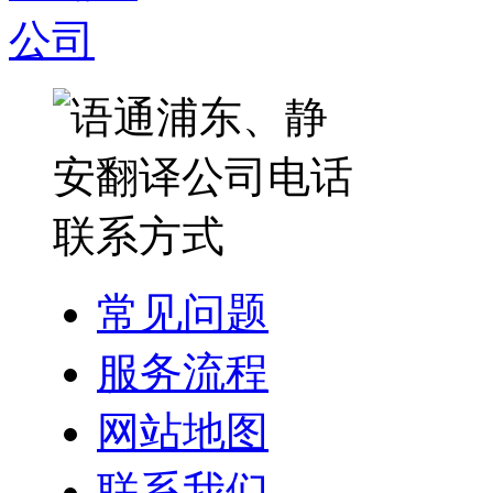
常见问题
服务流程
网站地图
联系我们