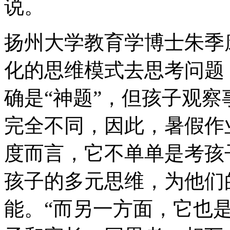
说。
扬州大学教育学博士朱季
化的思维模式去思考问题
确是“神题”，但孩子观
完全不同，因此，暑假作
度而言，它不单单是考孩
孩子的多元思维，为他们
能。“而另一方面，它也