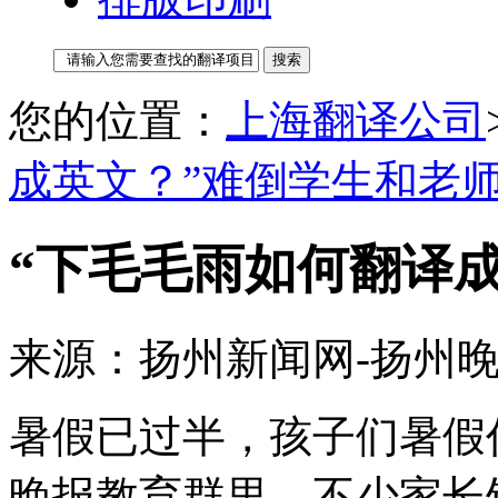
您的位置：
上海翻译公司
成英文？”难倒学生和老
“下毛毛雨如何翻译
来源：扬州新闻网-扬州晚
暑假已过半，孩子们暑假
晚报教育群里，不少家长