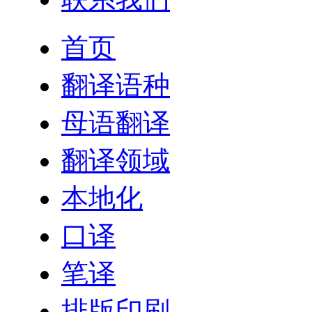
首页
翻译语种
母语翻译
翻译领域
本地化
口译
笔译
排版印刷