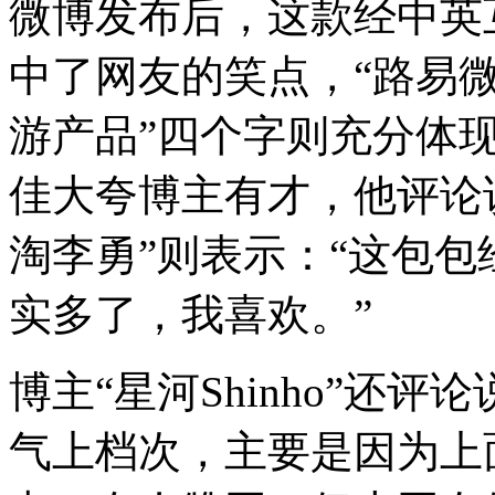
微博发布后，这款经中英
中了网友的笑点，“路易微
游产品”四个字则充分体现
佳大夸博主有才，他评论说
淘李勇”则表示：“这包
实多了，我喜欢。”
博主“星河Shinho”还
气上档次，主要是因为上