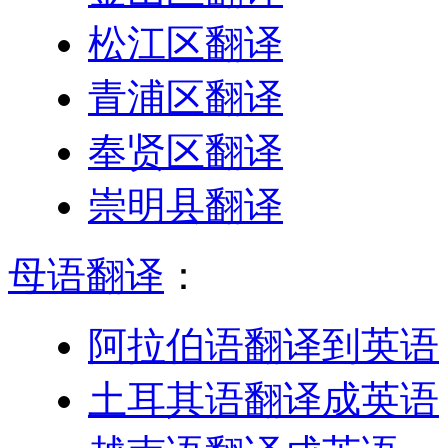
松江区翻译
青浦区翻译
奉贤区翻译
崇明县翻译
母语翻译
：
阿拉伯语翻译到英语
土耳其语翻译成英语