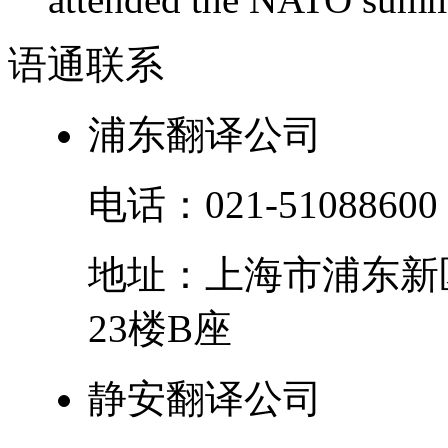
语通
联系
浦东翻译公司
电话：
021-51088600
地址：
上海市
浦东新
23楼B座
静安翻译公司