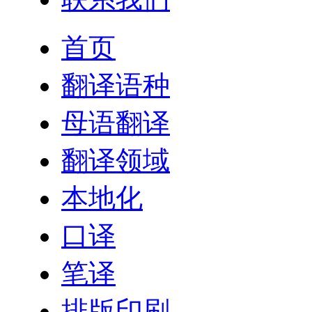
首页
翻译语种
母语翻译
翻译领域
本地化
口译
笔译
排版印刷