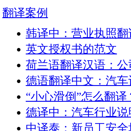
翻译
案例
韩译中：营业执照翻
英文授权书的范文
荷兰语翻译汉语：公
德语翻译中文：汽车
“小心滑倒”怎么翻译
德译中：汽车行业说
中译泰：新员工安全