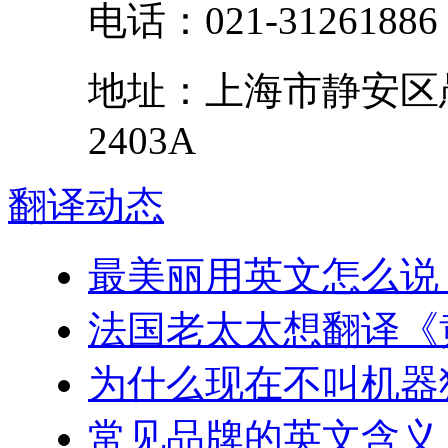
电话：
021-31261886
地址：
上海市
静安区
2403A
翻译
动态
最美丽用英文怎么说
法国老太太想翻译《
为什么现在不叫机器
常见品牌的英文含义