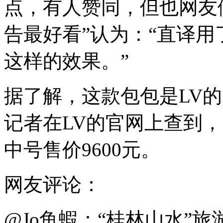
点，有人赞同，但也网友
告最好看”认为：“直译用
这样的效果。”
据了解，这款包包是LV的201
记者在LV的官网上查到， 
中号售价9600元。
网友评论：
@Jo鱼蝦：“桂林山水”