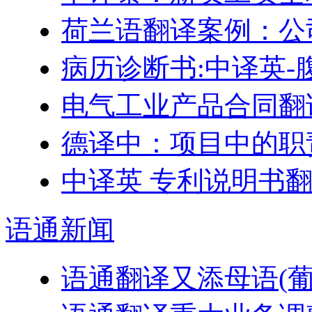
荷兰语翻译案例：公
病历诊断书:中译英-
电气工业产品合同翻
德译中：项目中的职
中译英 专利说明书
语通
新闻
语通翻译又添母语(葡