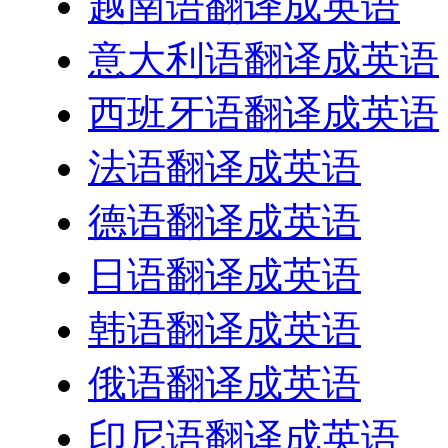
越南语翻译成英语
意大利语翻译成英语
西班牙语翻译成英语
法语翻译成英语
德语翻译成英语
日语翻译成英语
韩语翻译成英语
俄语翻译成英语
印尼语翻译成英语