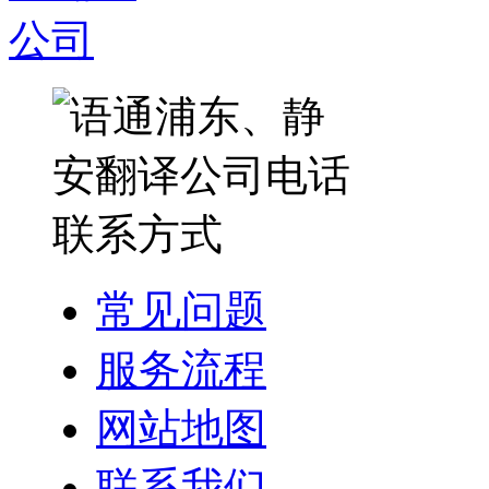
常见问题
服务流程
网站地图
联系我们