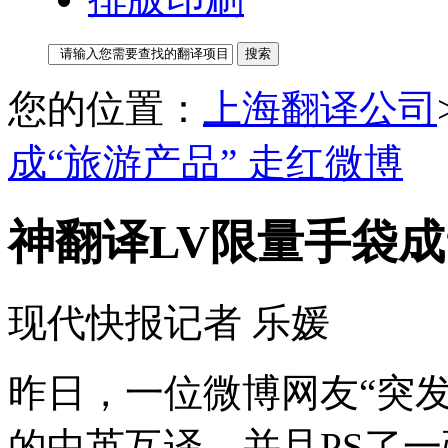
您的位置：
上海翻译公司
成“旅游产品” 走红微博
神翻译LV限量手袋成
现代快报记者 乐媛
昨日，一位微博网友“突发
的中英互译，并且PS了