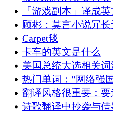
「游戏副本」译成英
顾彬：莫言小说冗长
Carpet毯
卡车的英文是什么
美国总统大选相关词
热门单词：“网络强
翻译风格很重要：要遵
诗歌翻译中抄袭与借