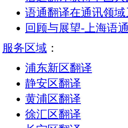
语通翻译在通讯领域
回顾与展望-上海语
服务区域
：
浦东新区翻译
静安区翻译
黄浦区翻译
徐汇区翻译