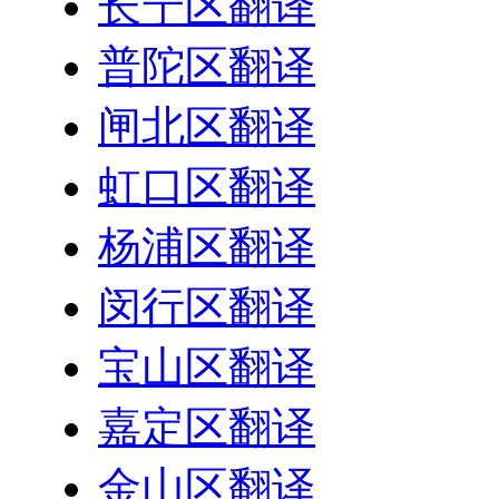
长宁区翻译
普陀区翻译
闸北区翻译
虹口区翻译
杨浦区翻译
闵行区翻译
宝山区翻译
嘉定区翻译
金山区翻译