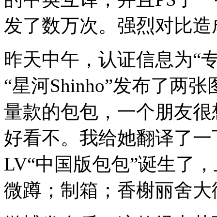
发了数万次。强烈对比造
昨天中午，认证信息为“
“星河Shinho”发布了
量款的包包，一个朋友很
好看不。我给她翻译了一
LV“中国版包包”诞生了
微蹲；制箱；香榭丽舍大街