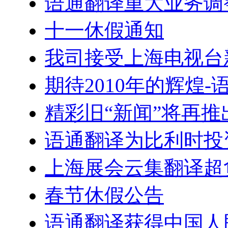
语通翻译重大业务调
十一休假通知
我司接受上海电视台
期待2010年的辉煌
精彩旧“新闻”将再推
语通翻译为比利时投
上海展会云集翻译超
春节休假公告
语通翻译获得中国人