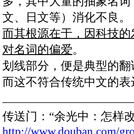
多，其中大量的抽象名词
文、日文等）消化不良。
而其根源在于，因科技的
对名词的偏爱
。
划线部分，便是典型的翻
而这不符合传统中文的表
———————————
传送门：“余光中：怎样改
http://www.douban.com/gro