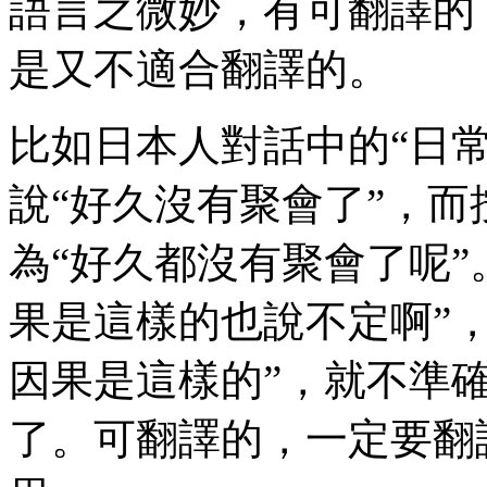
語言之微妙，有可翻譯的
是又不適合翻譯的。
比如日本人對話中的“日
說“好久沒有聚會了”，
為“好久都沒有聚會了呢”
果是這樣的也說不定啊”
因果是這樣的”，就不準
了。可翻譯的，一定要翻