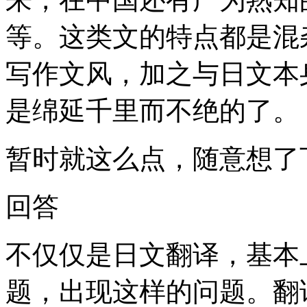
等。这类文的特点都是混
写作文风，加之与日文本
是绵延千里而不绝的了。
暂时就这么点，随意想了
回答
不仅仅是日文翻译，基本
题，出现这样的问题。翻