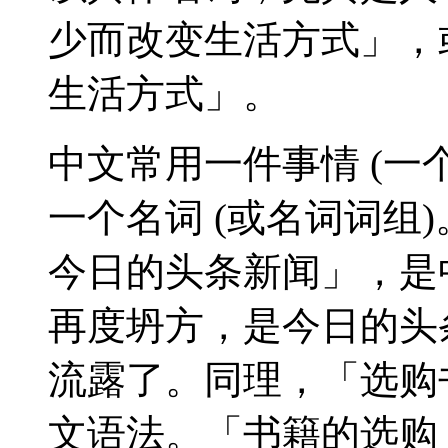
少而改变生活方式」，
生活方式」。
中文常用一件事情 (一
一个名词 (或名词词组
今日的头条新闻」，是
再度坍方，是今日的头
流露了。同理，「选购
文语法。「书籍的选购