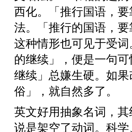
西化。「推行国语，要
法。「推行的国语，要
这种情形也可见于受词
的继续」，便是一句可
继续」总嫌生硬。如果
俗」，就自然多了。
英文好用抽象名词，其
说是架空了动词。科学