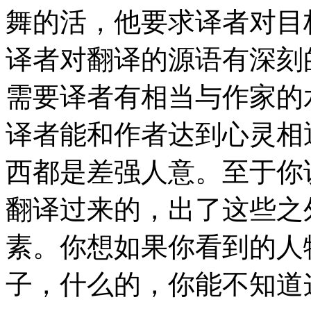
舞的活，他要求译者对目
译者对翻译的源语有深刻
需要译者有相当与作家的
译者能和作者达到心灵相
西都是差强人意。至于你
翻译过来的，出了这些之
素。你想如果你看到的人
子，什么的，你能不知道