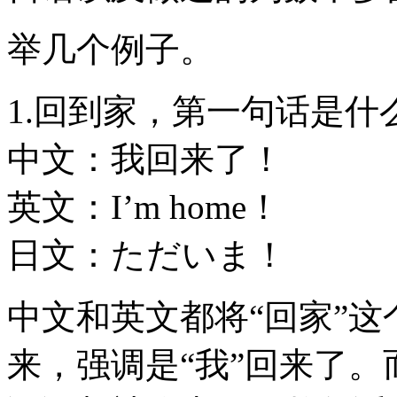
举几个例子。
1.回到家，第一句话是什
中文：我回来了！
英文：I’m home！
日文：ただいま！
中文和英文都将“回家”
来，强调是“我”回来了