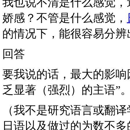
我也说不清是什么感觉，
娇感？不管是什么感觉，
的情况下，能很容易分辨
回答
要我说的话，最大的影响
乏显著（强烈）的主语”
（我不是研究语言或翻译
日语以及做过的为数不多