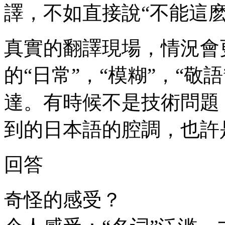
譯，不如直接說“不能這麽
真實的翻譯現場，情況會
的“日常”，“模糊”，“
達。有時候不是技術問題
到的日本語的腔調，也許
回答
奇怪的感受？