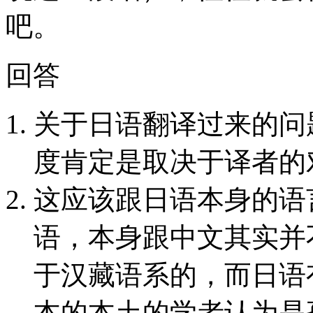
吧。
回答
关于日语翻译过来的问
度肯定是取决于译者的
这应该跟日语本身的语
语，本身跟中文其实并
于汉藏语系的，而日语
本的本土的学者认为是