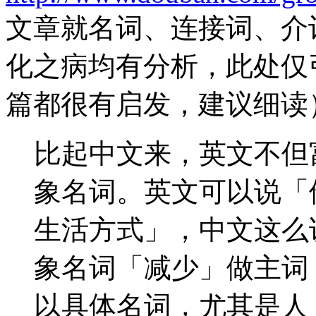
文章就名词、连接词、介
化之病均有分析，此处仅
篇都很有启发，建议细读
比起中文来，英文不但
象名词。英文可以说「
生活方式」，中文这么
象名词「减少」做主词
以具体名词，尤其是人