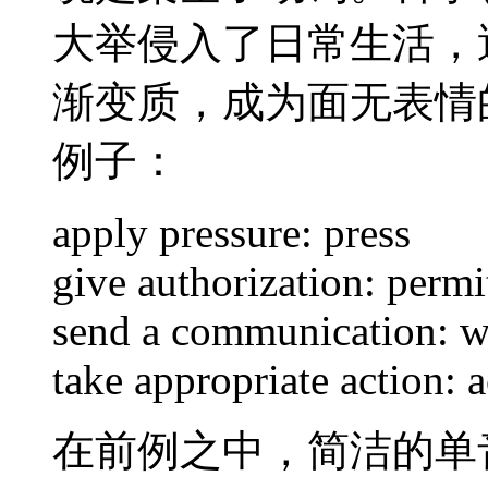
大举侵入了日常生活，
渐变质，成为面无表情
例子：
apply pressure: press
give authorization: permi
send a communication: w
take appropriate action: a
在前例之中，简洁的单