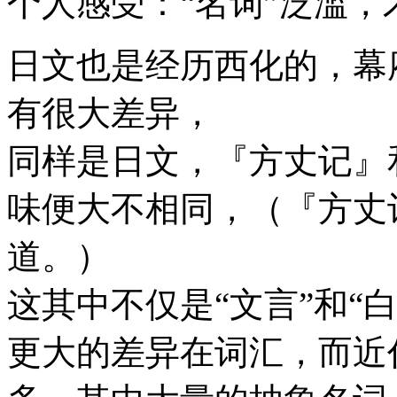
个人感受：“名词”泛滥
日文也是经历西化的，幕
有很大差异，
同样是日文，『方丈记』
味便大不相同，（『方丈
道。）
这其中不仅是“文言”和“
更大的差异在词汇，而近