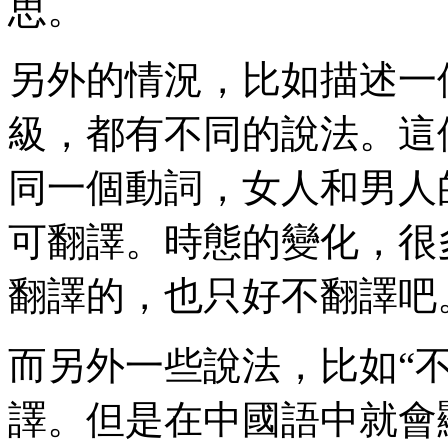
思。
另外的情況，比如描述一
級，都有不同的說法。這
同一個動詞，女人和男人
可翻譯。時態的變化，很
翻譯的，也只好不翻譯吧
而另外一些說法，比如“
譯。但是在中國語中就會