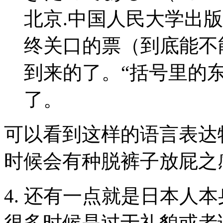
北京.中国人民大学出版
终关口的票（到底能不
到来的了。“括号里的
了。
可以看到这样的语言表达
时候会有种脱裤子放屁之
4. 还有一点就是日本人
很多时候是过于礼貌或者