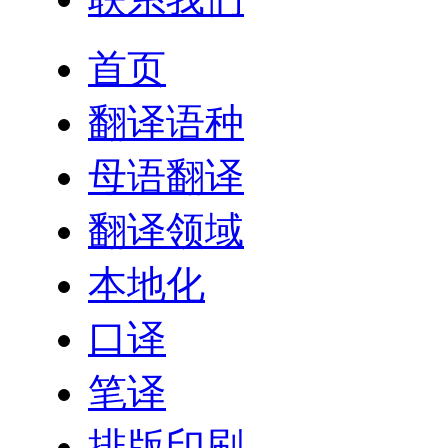
首页
翻译语种
母语翻译
翻译领域
本地化
口译
笔译
排版印刷