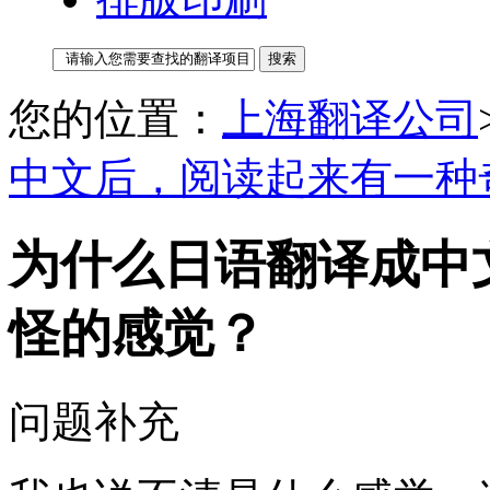
您的位置：
上海翻译公司
中文后，阅读起来有一种
为什么日语翻译成中
怪的感觉？
问题补充