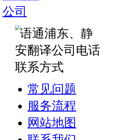
常见问题
服务流程
网站地图
联系我们