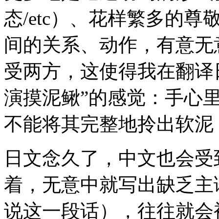
态/etc）、花样繁多的
间的关系、动作，有意无
受两方，这使得我在翻译
演摸泥鳅”的感觉：手心
不能将其完整地拎出软泥
日文念久了，中文也会受
着，无意中就写出缺乏主
说这一段话），往往就会