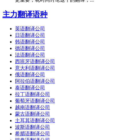
主力翻译语种
英语翻译公司
日语翻译公司
韩语翻译公司
德语翻译公司
法语翻译公司
西班牙语翻译公司
意大利语翻译公司
俄语翻译公司
阿拉伯语翻译公司
泰语翻译公司
拉丁语翻译公司
葡萄牙语翻译公司
越南语翻译公司
蒙古语翻译公司
土耳其语翻译公司
波斯语翻译公司
希腊语翻译公司