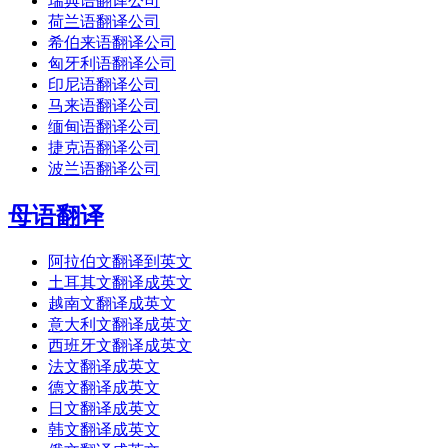
瑞典语翻译公司
荷兰语翻译公司
希伯来语翻译公司
匈牙利语翻译公司
印尼语翻译公司
马来语翻译公司
缅甸语翻译公司
捷克语翻译公司
波兰语翻译公司
母语翻译
阿拉伯文翻译到英文
土耳其文翻译成英文
越南文翻译成英文
意大利文翻译成英文
西班牙文翻译成英文
法文翻译成英文
德文翻译成英文
日文翻译成英文
韩文翻译成英文