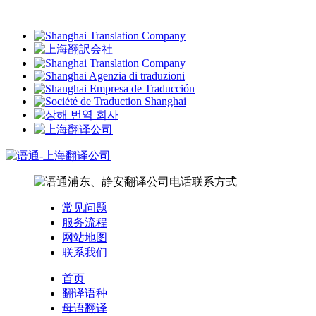
常见问题
服务流程
网站地图
联系我们
首页
翻译语种
母语翻译