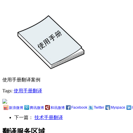
使用手册翻译案例
Tags:
使用手册翻译
Facebook
Twitter
Myspace
新浪微博
腾讯微博
和讯微博
下一篇：
技术手册翻译
翻译服务区域