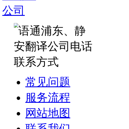
常见问题
服务流程
网站地图
联系我们