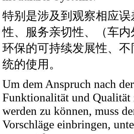
特别是涉及到观察相应误
性、服务亲切性、（车内
环保的可持续发展性、不
统的使用。
Um dem Anspruch nach der
Funktionalität und Qualität
werden zu können, muss de
Vorschläge einbringen, unt