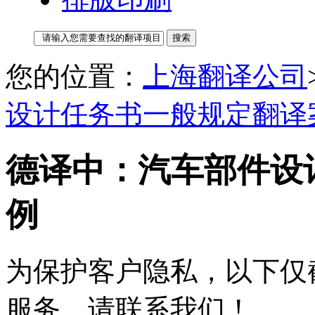
您的位置：
上海翻译公司
设计任务书一般规定翻译
德译中：汽车部件设
例
为保护客户隐私，以下仅
服务，请联系我们！