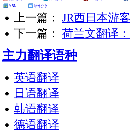
MSN
邮件分享
上一篇：
JR西日本游
下一篇：
荷兰文翻译：
主力翻译语种
英语翻译
日语翻译
韩语翻译
德语翻译