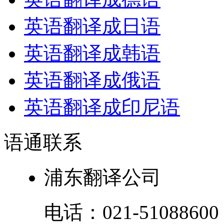
英语翻译成日语
英语翻译成韩语
英语翻译成俄语
英语翻译成印尼语
语通
联系
浦东翻译公司
电话：
021-51088600