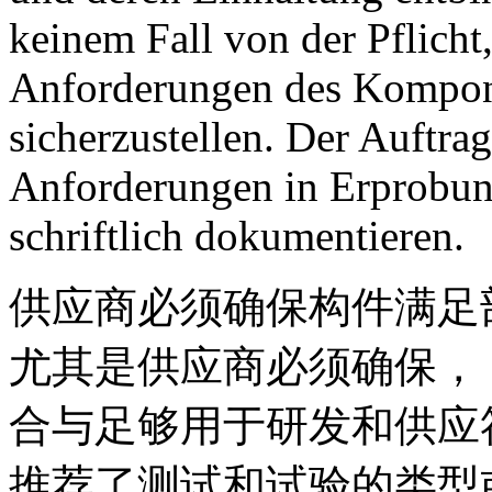
keinem Fall von der Pflicht,
Anforderungen des Kompone
sicherzustellen. Der Auftra
Anforderungen in Erprobun
schriftlich dokumentieren.
供应商必须确保构件满足
尤其是供应商必须确保，
合与足够用于研发和供应
推荐了测试和试验的类型