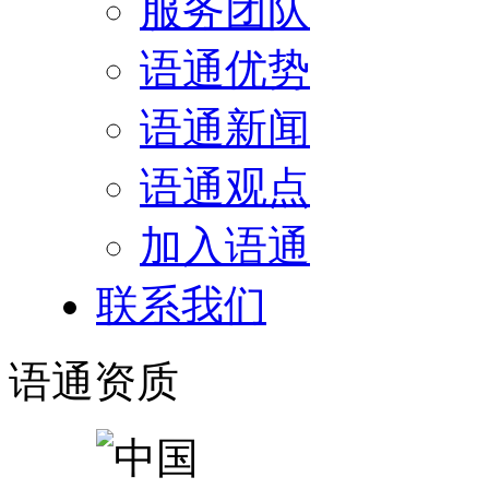
服务团队
语通优势
语通新闻
语通观点
加入语通
联系我们
语通
资质