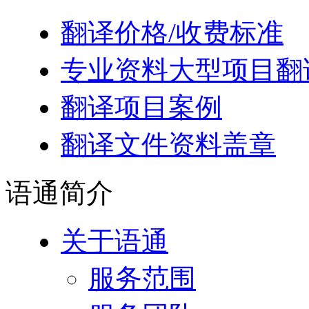
翻译价格/收费标准
专业资料大型项目翻
翻译项目案例
翻译文件资料盖章
语通
简介
关于语通
服务范围