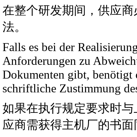
在整个研发期间，供应商
法。
Falls es bei der Realisierun
Anforderungen zu Abweich
Dokumenten gibt, benötigt 
schriftliche Zustimmung de
如果在执行规定要求时与
应商需获得主机厂的书面