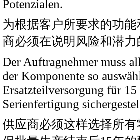
Potenzialen.
为根据客户所要求的功能
商必须在说明风险和潜力
Der Auftragnehmer muss all
der Komponente so auswähl
Ersatzteilversorgung für 15
Serienfertigung sichergestell
供应商必须这样选择所有