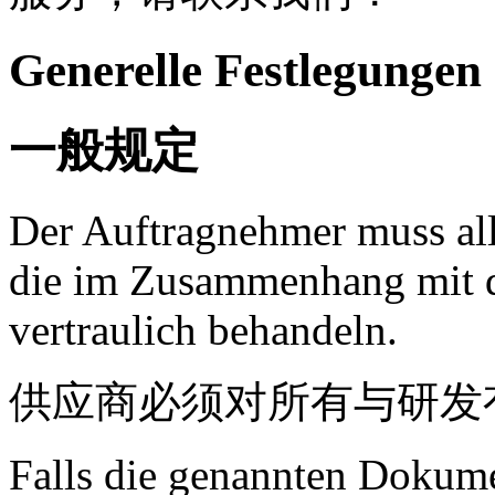
Generelle Festlegungen
一般规定
Der Auftragnehmer muss all
die im Zusammenhang mit d
vertraulich behandeln.
供应商必须对所有与研发
Falls die genannten Dokum