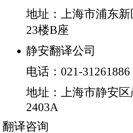
地址：
上海市
浦东新
23楼B座
静安翻译公司
电话：
021-31261886
地址：
上海市
静安区
2403A
翻译
咨询