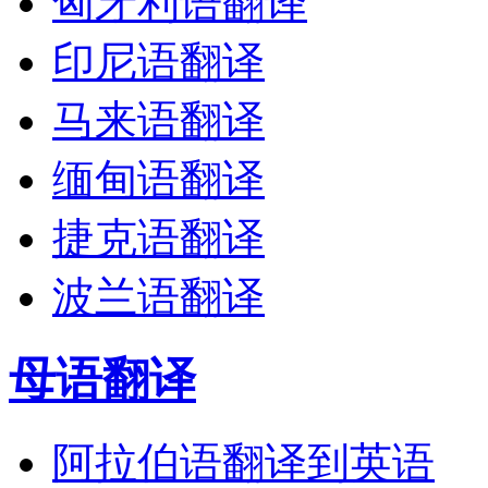
匈牙利语翻译
印尼语翻译
马来语翻译
缅甸语翻译
捷克语翻译
波兰语翻译
母语翻译
阿拉伯语翻译到英语