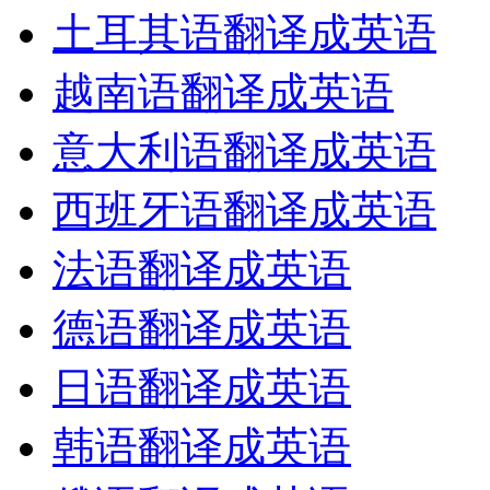
土耳其语翻译成英语
越南语翻译成英语
意大利语翻译成英语
西班牙语翻译成英语
法语翻译成英语
德语翻译成英语
日语翻译成英语
韩语翻译成英语