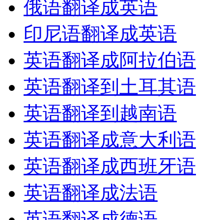
俄语翻译成英语
印尼语翻译成英语
英语翻译成阿拉伯语
英语翻译到土耳其语
英语翻译到越南语
英语翻译成意大利语
英语翻译成西班牙语
英语翻译成法语
英语翻译成德语