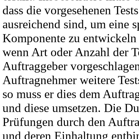
dass die vorgesehenen Test
ausreichend sind, um eine 
Komponente zu entwickeln un
wenn Art oder Anzahl der 
Auftraggeber vorgeschlagen
Auftragnehmer weitere Tests
so muss er dies dem Auftra
und diese umsetzen. Die Du
Prüfungen durch den Auftr
und deren Einhaltung entbi