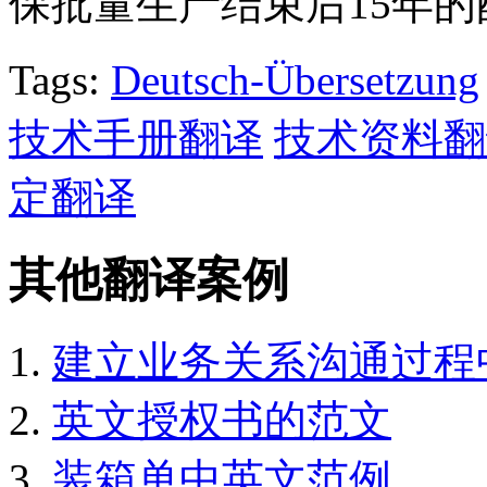
保批量生产结束后15年
Tags:
Deutsch-Übersetzung
技术手册翻译
技术资料翻
定翻译
其他翻译案例
建立业务关系沟通过程
英文授权书的范文
装箱单中英文范例