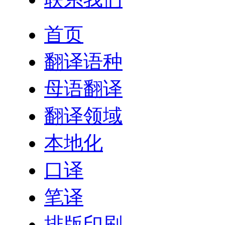
首页
翻译语种
母语翻译
翻译领域
本地化
口译
笔译
排版印刷