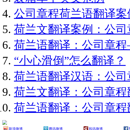
公司章程荷兰语翻译案
荷兰文翻译案例：公司
荷兰语翻译：公司章程
“小心滑倒”怎么翻译？
荷兰语翻译汉语：公司
荷兰文翻译：公司章程
荷兰语翻译：公司章程
新浪微博
腾讯微博
和讯微博