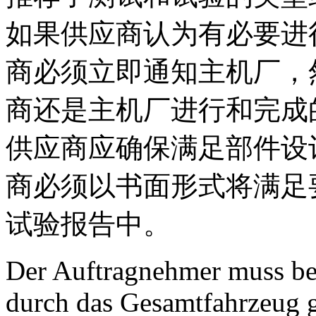
如果供应商认为有必要进
商必须立即通知主机厂，
商还是主机厂进行和完成
供应商应确保满足部件设
商必须以书面形式将满足
试验报告中。
Der Auftragnehmer muss bei
durch das Gesamtfahrzeug