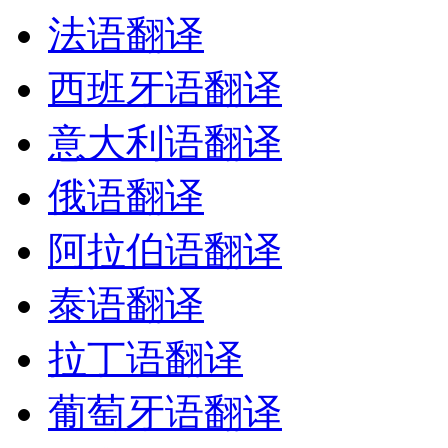
法语翻译
西班牙语翻译
意大利语翻译
俄语翻译
阿拉伯语翻译
泰语翻译
拉丁语翻译
葡萄牙语翻译