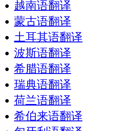
越南语翻译
蒙古语翻译
土耳其语翻译
波斯语翻译
希腊语翻译
瑞典语翻译
荷兰语翻译
希伯来语翻译