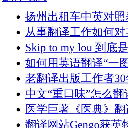
扬州出租车中英对照
从事翻译工作如何对
Skip to my lou
如何用英语翻译“一
老翻译出版工作者3
中文“重口味”怎么
医学巨著《医典》翻
翻译网站Gengo获英