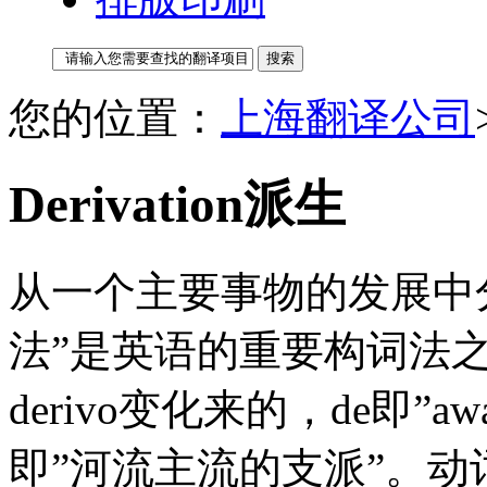
您的位置：
上海翻译公司
Derivation派生
从一个主要事物的发展中分
法”是英语的重要构词法
derivo变化来的，de即”away
即”河流主流的支派”。动词