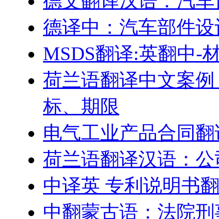
德文翻译汉语：汽车
德译中：汽车部件设
MSDS翻译:英翻中
荷兰语翻译中文案例
标、期限
电气工业产品合同翻
荷兰语翻译汉语：公
中译英 专利说明书
中翻蒙古语：法院刑