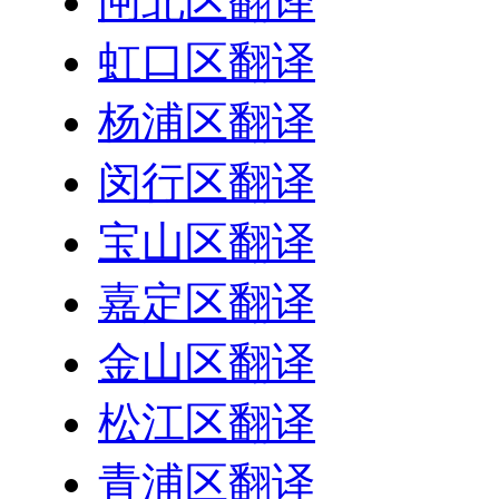
闸北区翻译
虹口区翻译
杨浦区翻译
闵行区翻译
宝山区翻译
嘉定区翻译
金山区翻译
松江区翻译
青浦区翻译