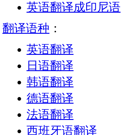
英语翻译成印尼语
翻译语种
：
英语翻译
日语翻译
韩语翻译
德语翻译
法语翻译
西班牙语翻译