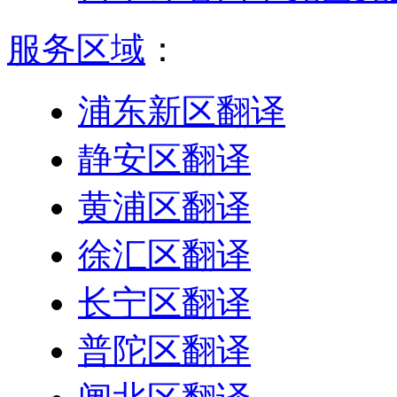
服务区域
：
浦东新区翻译
静安区翻译
黄浦区翻译
徐汇区翻译
长宁区翻译
普陀区翻译