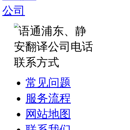
常见问题
服务流程
网站地图
联系我们