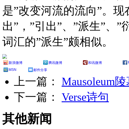
是”改变河流的流向”。现
出”，”引出”、”派生”、”
词汇的”派生”颇相似。
新浪微博
腾讯微博
和讯微博
MSN
邮件分享
上一篇：
Mausoleum
下一篇：
Verse诗句
其他新闻