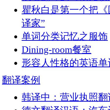
瞿秋白是第一个把《
译家”
单词分类记忆之服饰
Dining-room餐室
形容人性格的英语单
翻译
案例
韩译中：营业执照翻