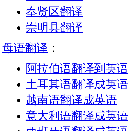
奉贤区翻译
崇明县翻译
母语翻译
：
阿拉伯语翻译到英语
土耳其语翻译成英语
越南语翻译成英语
意大利语翻译成英语