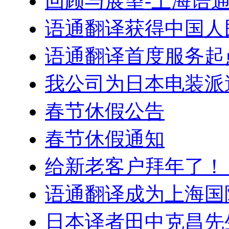
回顾与展望-上海语
语通翻译获得中国人
语通翻译首度服务起
我公司为日本电装派
春节休假公告
春节休假通知
给新老客户拜年了！
语通翻译成为上海国
日本译者田中克昌先