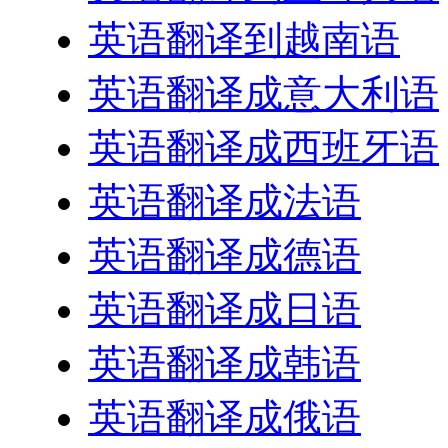
英语翻译到越南语
英语翻译成意大利语
英语翻译成西班牙语
英语翻译成法语
英语翻译成德语
英语翻译成日语
英语翻译成韩语
英语翻译成俄语