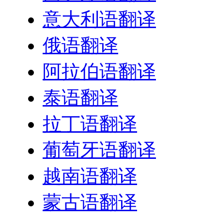
意大利语翻译
俄语翻译
阿拉伯语翻译
泰语翻译
拉丁语翻译
葡萄牙语翻译
越南语翻译
蒙古语翻译