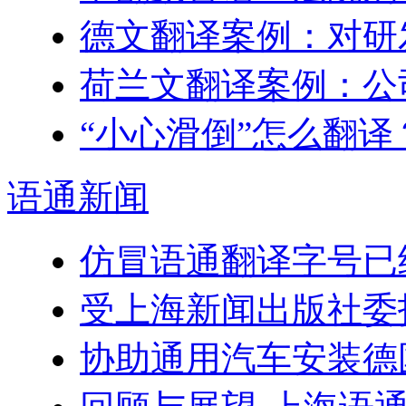
德文翻译案例：对研
荷兰文翻译案例：公
“小心滑倒”怎么翻译
语通
新闻
仿冒语通翻译字号已
受上海新闻出版社委
协助通用汽车安装德