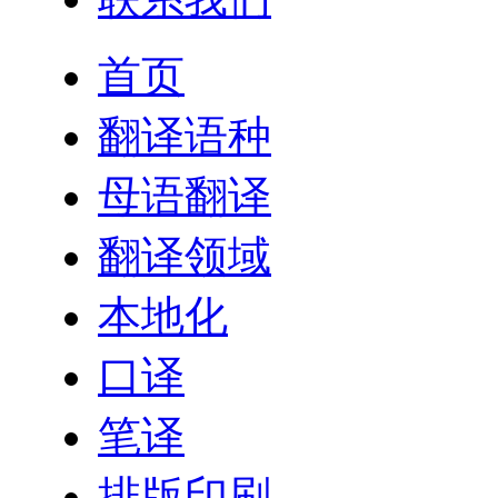
首页
翻译语种
母语翻译
翻译领域
本地化
口译
笔译
排版印刷