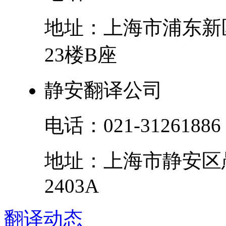
地址：
上海市
浦东新
23楼B座
静安翻译公司
电话：
021-31261886
地址：
上海市
静安区
2403A
翻译
动态