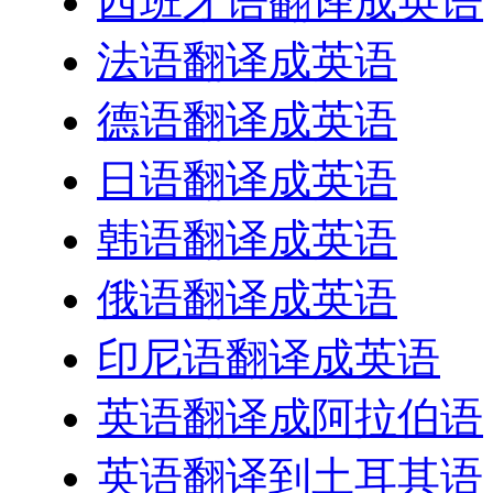
西班牙语翻译成英语
法语翻译成英语
德语翻译成英语
日语翻译成英语
韩语翻译成英语
俄语翻译成英语
印尼语翻译成英语
英语翻译成阿拉伯语
英语翻译到土耳其语