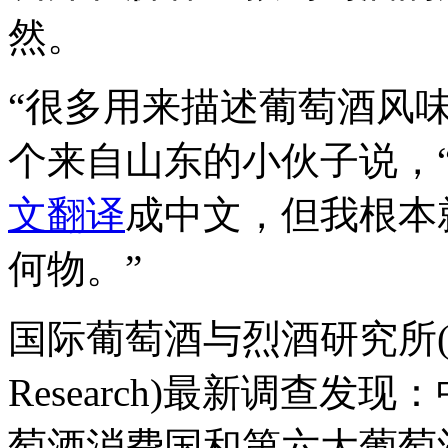
然。
“很多用来描述葡萄酒风
个来自山东的小伙子说，
文翻译
成中文，但我根本就不知
何物。”
国际葡萄酒与烈酒研究所(Internat
Research)最新调查
萄酒消费国和第六大葡萄