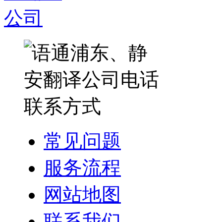
常见问题
服务流程
网站地图
联系我们