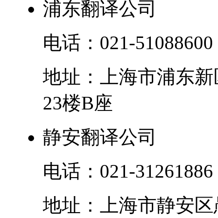
浦东翻译公司
电话：
021-51088600
地址：
上海市
浦东新
23楼B座
静安翻译公司
电话：
021-31261886
地址：
上海市
静安区