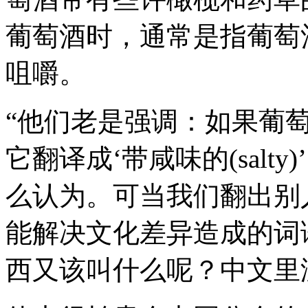
葡萄酒时，通常是指葡萄
咀嚼。
“他们老是强调：如果葡萄酒‘不
它翻译成‘带咸味的(salt
么认为。可当我们翻出别
能解决文化差异造成的词
西又该叫什么呢？中文里