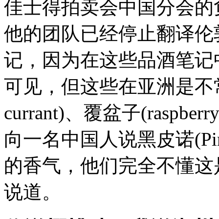
佳士得拍卖会中国分会的负责
他的团队已经停止翻译伦
记，因为在这些品酒笔记
可见，但这些在亚洲是不常见
currant)、覆盆子(raspbe
向一名中国人说黑皮诺(Pinot 
的香气，他们完全不懂这
说道。