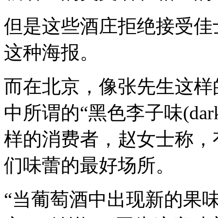
但是这些酒庄拒绝接受佳
这种海报。
而在北京，像张先生这样
中所谓的“黑色李子味(dar
样的消费者，赵女士称，
们味蕾的最好场所。
“当葡萄酒中出现新的果