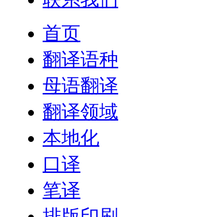
首页
翻译语种
母语翻译
翻译领域
本地化
口译
笔译
排版印刷