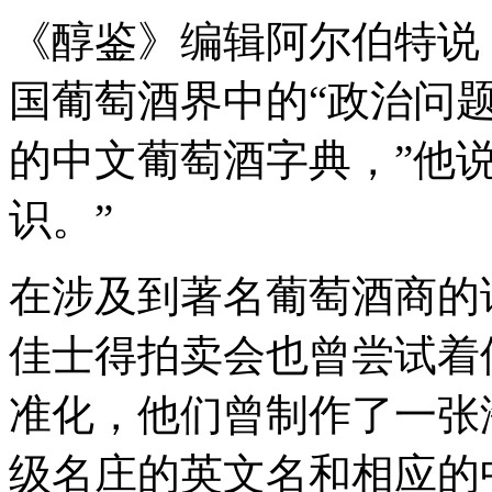
《醇鉴》编辑阿尔伯特说
国葡萄酒界中的“政治问题
的中文葡萄酒字典，”他
识。”
在涉及到著名葡萄酒商的
佳士得拍卖会也曾尝试着
准化，他们曾制作了一张
级名庄的英文名和相应的