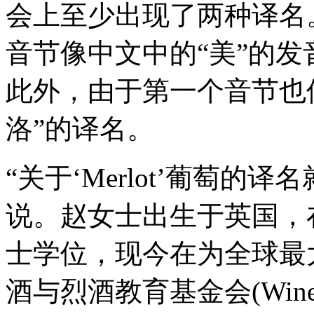
会上至少出现了两种译名。第
音节像中文中的“美”的发
此外，由于第一个音节也像
洛”的译名。
“关于‘Merlot’葡萄的
说。赵女士出生于英国，
士学位，现今在为全球最
酒与烈酒教育基金会(Wine & Sp