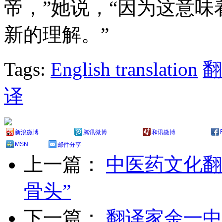
帝，”她说，“因为这意
新的理解。”
Tags:
English translation
翻
译
新浪微博
腾讯微博
和讯微博
MSN
邮件分享
上一篇：
中医药文化翻
骨头”
下一篇：
翻译家余一中