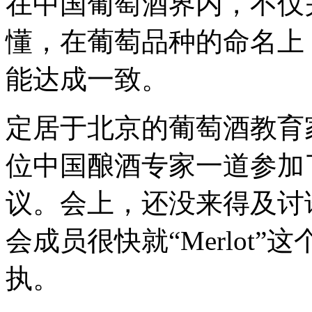
在中国葡萄酒界内，不仅
懂，在葡萄品种的命名上
能达成一致。
定居于北京的葡萄酒教育家赵凤仪
位中国酿酒专家一道参加
议。会上，还没来得及讨
会成员很快就“Merlot
执。