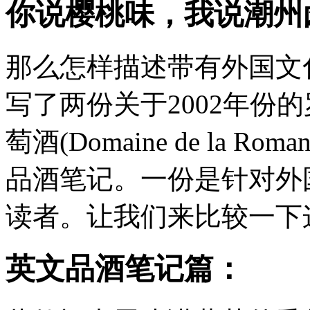
你说樱桃味，我说潮州
那么怎样描述带有外国文
写了两份关于2002年份
萄酒(Domaine de la Romané
品酒笔记。一份是针对外
读者。让我们来比较一下
英文品酒笔记篇：