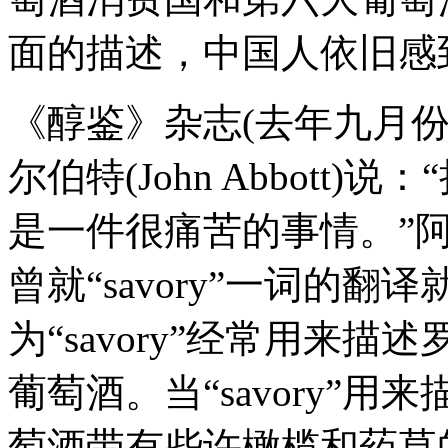
面的描述，中国人依旧感
《醇鉴》杂志(去年九月份
尔伯特(John Abbott
是一件很痛苦的事情。”
曾就“savory”一词的
为“savory”经常用来
葡萄酒。当“savory”
萄酒带有些许橄榄和药草