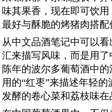
味其果香，现在即可饮用，
最好与酥脆的烤猪肉搭配
从中文品酒笔记中可以看
汇来描写风味，而是用了
陈年的波尔多葡萄酒中的
用的“红枣”来描述年轻
发酵的卷心菜和荔枝味在