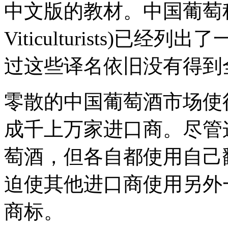
中文版的教材。中国葡萄种植协会(
Viticulturists)
过这些译名依旧没有得到
零散的中国葡萄酒市场使
成千上万家进口商。尽管
萄酒，但各自都使用自己
迫使其他进口商使用另外
商标。