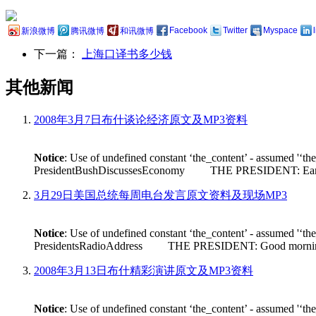
Facebook
Twitter
Myspace
新浪微博
腾讯微博
和讯微博
下一篇：
上海口译书多少钱
其他新闻
2008年3月7日布什谈论经济原文及MP3资料
Notice
: Use of undefined constant ‘the_content’ - assumed '‘th
PresidentBushDiscussesEconomy THE PRESIDENT: Earlier tod
3月29日美国总统每周电台发言原文资料及现场MP3
Notice
: Use of undefined constant ‘the_content’ - assumed '‘th
PresidentsRadioAddress THE PRESIDENT: Good morning. Its n
2008年3月13日布什精彩演讲原文及MP3资料
Notice
: Use of undefined constant ‘the_content’ - assumed '‘th