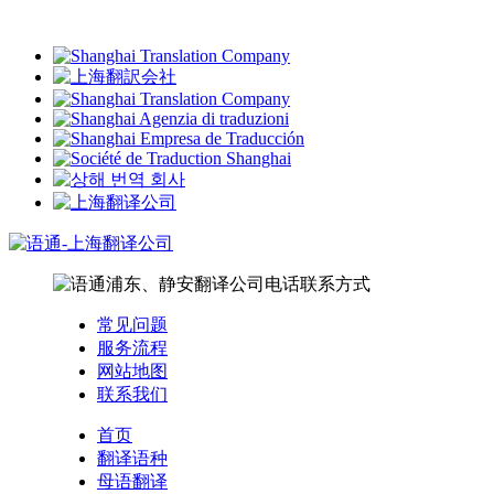
常见问题
服务流程
网站地图
联系我们
首页
翻译语种
母语翻译