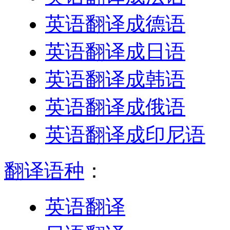
英语翻译成德语
英语翻译成日语
英语翻译成韩语
英语翻译成俄语
英语翻译成印尼语
翻译语种
：
英语翻译