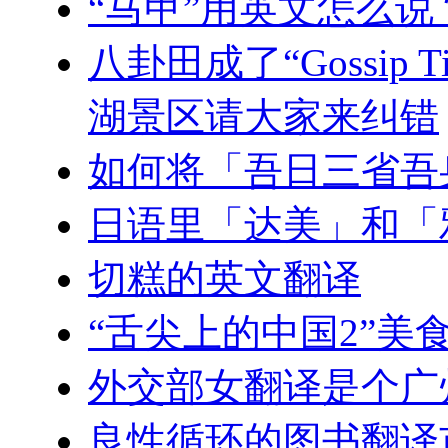
“马甲”用英文怎么说
八卦田成了“Gossip
湖景区请大家来纠错
如何将「吾日三省吾
日语里「达美」和「
切糕的英文翻译
“舌尖上的中国2”美
外交部女翻译是个广
良性循环的图书翻译