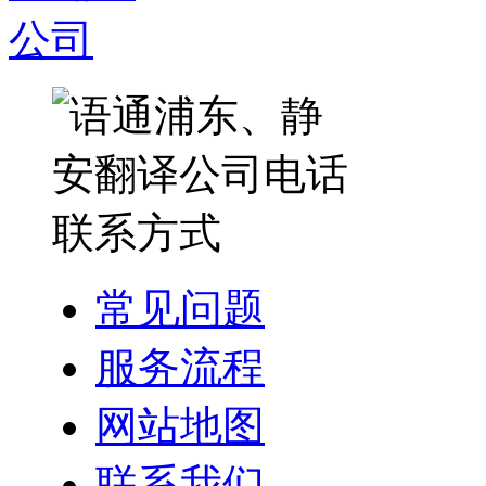
常见问题
服务流程
网站地图
联系我们