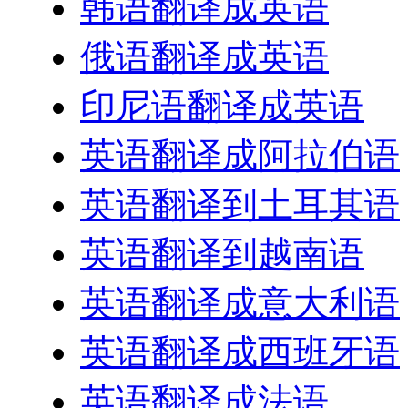
韩语翻译成英语
俄语翻译成英语
印尼语翻译成英语
英语翻译成阿拉伯语
英语翻译到土耳其语
英语翻译到越南语
英语翻译成意大利语
英语翻译成西班牙语
英语翻译成法语