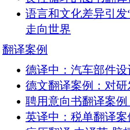
语言和文化差异引发“
走向世界
翻译
案例
德译中：汽车部件设
德文翻译案例：对研
聘用意向书翻译案例
英译中：税单翻译案