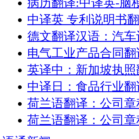
病历翻译:中译英-脑
中译英 专利说明书
德文翻译汉语：汽车
电气工业产品合同翻
英译中：新加坡执照
中译日：食品行业翻
荷兰语翻译：公司章
荷兰语翻译：公司章