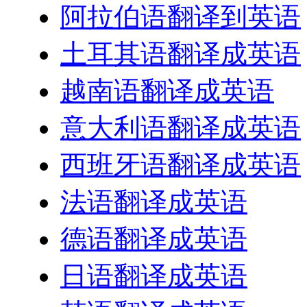
阿拉伯语翻译到英语
土耳其语翻译成英语
越南语翻译成英语
意大利语翻译成英语
西班牙语翻译成英语
法语翻译成英语
德语翻译成英语
日语翻译成英语