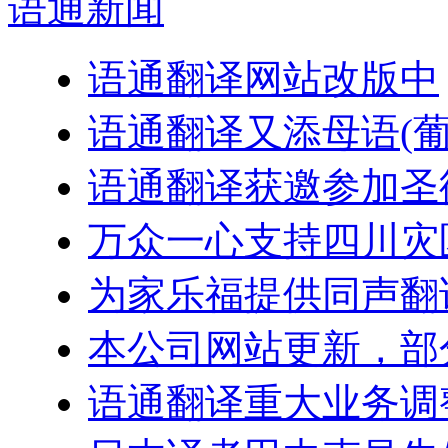
语通
新闻
语通翻译网站改版中
语通翻译又添母语(葡
语通翻译获邀参加圣
万众一心支持四川灾
为家乐福提供同声翻
本公司网站更新，部
语通翻译重大业务调