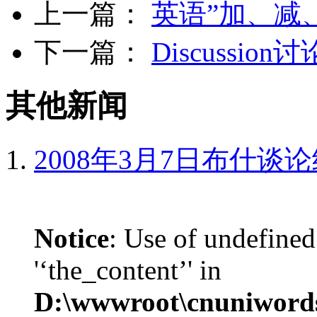
上一篇：
英语”加、减
下一篇：
Discussion讨
其他新闻
2008年3月7日布什谈
Notice
: Use of undefined
'‘the_content’' in
D:\wwwroot\cnuniword