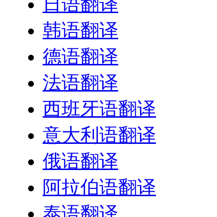
日语翻译
韩语翻译
德语翻译
法语翻译
西班牙语翻译
意大利语翻译
俄语翻译
阿拉伯语翻译
泰语翻译