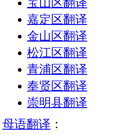
宝山区翻译
嘉定区翻译
金山区翻译
松江区翻译
青浦区翻译
奉贤区翻译
崇明县翻译
母语翻译
：