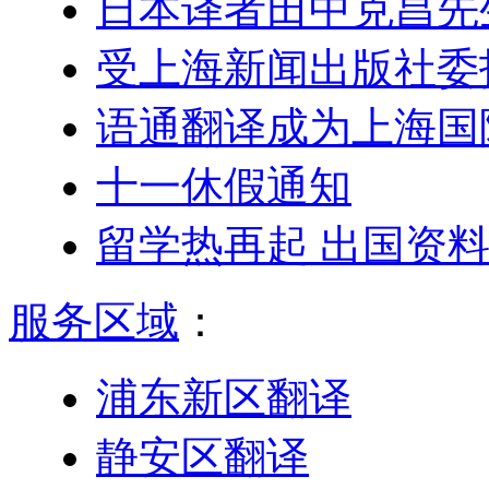
日本译者田中克昌先
受上海新闻出版社委
语通翻译成为上海国
十一休假通知
留学热再起 出国资
服务区域
：
浦东新区翻译
静安区翻译