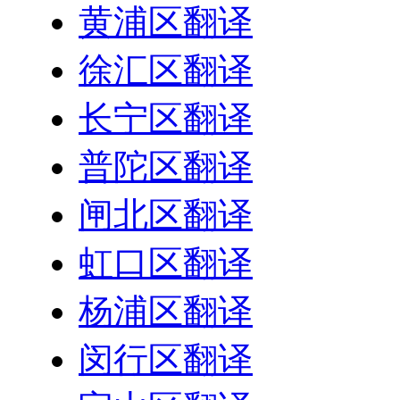
黄浦区翻译
徐汇区翻译
长宁区翻译
普陀区翻译
闸北区翻译
虹口区翻译
杨浦区翻译
闵行区翻译