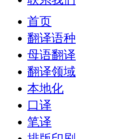
首页
翻译语种
母语翻译
翻译领域
本地化
口译
笔译
排版印刷