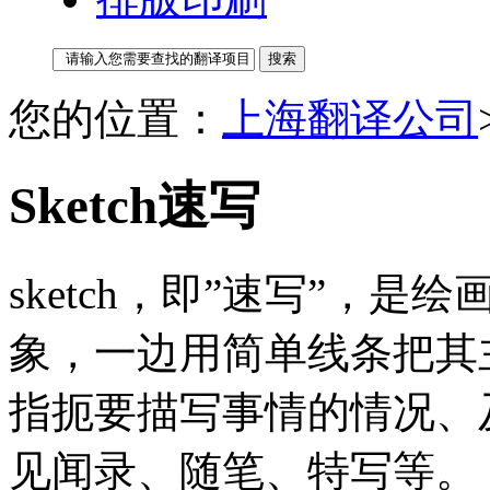
您的位置：
上海翻译公司
Sketch速写
sketch，即”速写”，
象，一边用简单线条把其主
指扼要描写事情的情况、
见闻录、随笔、特写等。