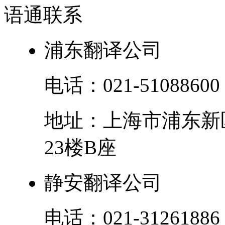
语通
联系
浦东翻译公司
电话：
021-51088600
地址：
上海市
浦东新
23楼B座
静安翻译公司
电话：
021-31261886