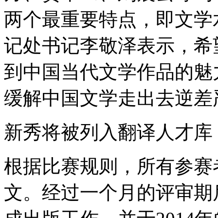
两个最重要特点，即文学
记处书记李敬泽表示，希
到中国当代文学作品的魅
缓解中国文学走出去逆差
新秀将被列入翻译人才库
根据比赛规则，所有参赛者
文。经过一个月的评审期