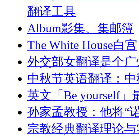
翻译工具
Album影集、集邮簿
The White House白宫
外交部女翻译是个广
中秋节英语翻译：中
英文「Be yourse
孙家孟教授：他将“
宗教经典翻译理论与