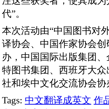
注这些获奖者，使其成为
代”。
本次活动由“中国图书对
译协会、中国作家协会创
办，中国国际出版集团、
特图书集团、西班牙大众
社和埃中文化交流协会协
Tags:
中文翻译成英文
作