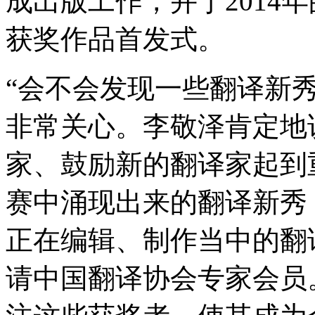
成出版工作，并于2014
获奖作品首发式。
“会不会发现一些翻译新
非常关心。李敬泽肯定地
家、鼓励新的翻译家起到
赛中涌现出来的翻译新秀
正在编辑、制作当中的翻
请中国翻译协会专家会员