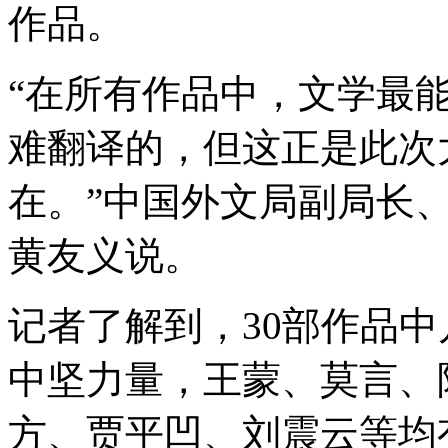
作品。
“在所有作品中，文学最
难翻译的，但这正是此次
在。”中国外文局副局长
黄友义说。
记者了解到，30部作品
中坚力量，王蒙、莫言、
方、贾平凹、刘震云等均