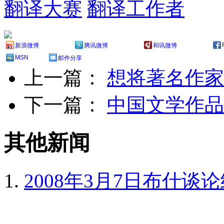
翻译大赛
翻译工作者
新浪微博
腾讯微博
和讯微博
MSN
邮件分享
上一篇：
想将著名作家
下一篇：
中国文学作品
其他新闻
2008年3月7日布什谈