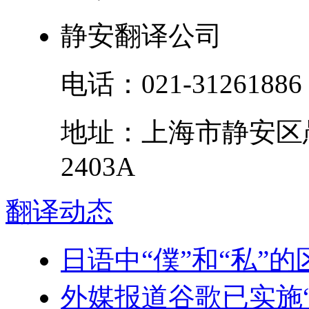
静安翻译公司
电话：
021-31261886
地址：
上海市
静安区
2403A
翻译
动态
日语中“僕”和“私”
外媒报道谷歌已实施“