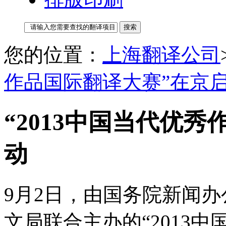
您的位置：
上海翻译公司
作品国际翻译大赛”在京
“2013中国当代优
动
9月2日，由国务院新闻
文局联合主办的“2013