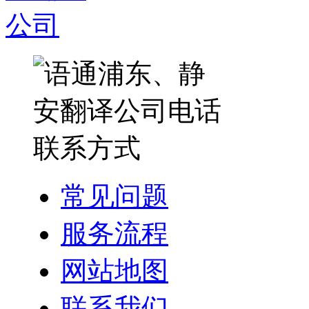
常见问题
服务流程
网站地图
联系我们