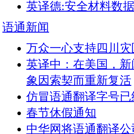
英译德:安全材料数据表 
语通
新闻
万众一心支持四川灾
英译中：在美国，新
象因索契而重新复活
仿冒语通翻译字号已
春节休假通知
中华网将语通翻译公