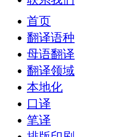
首页
翻译语种
母语翻译
翻译领域
本地化
口译
笔译
排版印刷