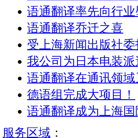
语通翻译率先向行业
语通翻译乔迁之喜
受上海新闻出版社委
我公司为日本电装派
语通翻译在通讯领域
德语组完成大项目！
语通翻译成为上海国
服务区域
：