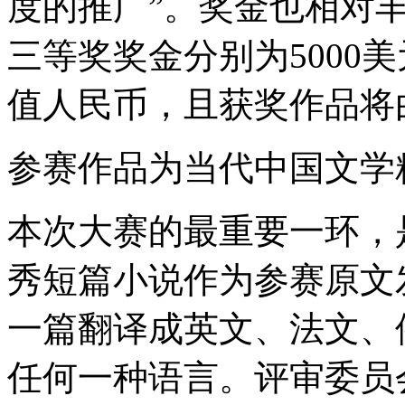
度的推广”。奖金也相对
三等奖奖金分别为5000美元
值人民币，且获奖作品将
参赛作品为当代中国文学
本次大赛的最重要一环，
秀短篇小说作为参赛原文
一篇翻译成英文、法文、
任何一种语言。评审委员