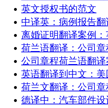
英文授权书的范文
中译英：病例报告翻
离婚证明翻译案例：
荷兰语翻译：公司章
公司章程荷兰语翻译
英语翻译到中文：美
荷兰文翻译：公司章
德译中：汽车部件设