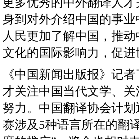
更多优秀的中外翻译人才
身到对外介绍中国的事业
人民更加了解中国，推动
文化的国际影响力，促进
《中国新闻出版报》记者
才关注中国当代文学、关
努力。中国翻译协会计划
赛涉及5种语言所在的翻