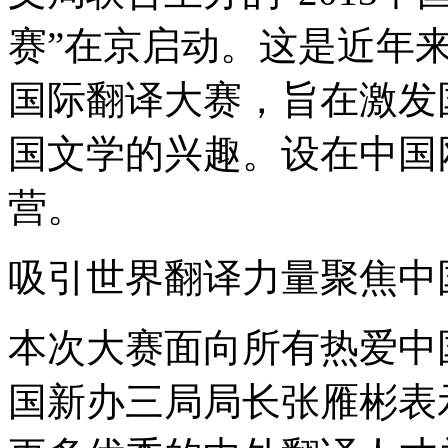
赛”在京启动。这是近年
国际翻译大赛，旨在激发
国文学的兴趣。设在中国
营。
吸引世界翻译力量聚焦中
本次大赛面向所有热爱中
国新办三局局长张雁彬表