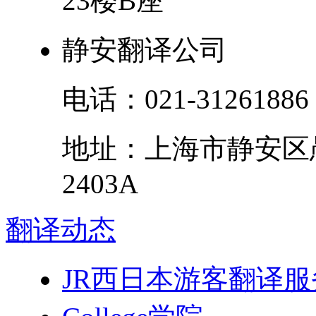
23楼B座
静安翻译公司
电话：
021-31261886
地址：
上海市
静安区
2403A
翻译
动态
JR西日本游客翻译