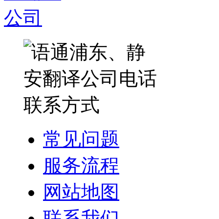
常见问题
服务流程
网站地图
联系我们