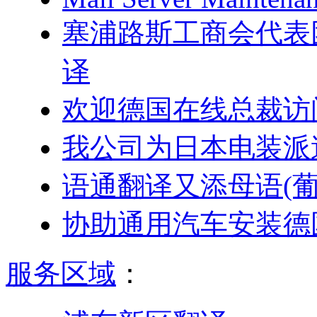
塞浦路斯工商会代表
译
欢迎德国在线总裁访
我公司为日本电装派
语通翻译又添母语(葡
协助通用汽车安装德
服务区域
：