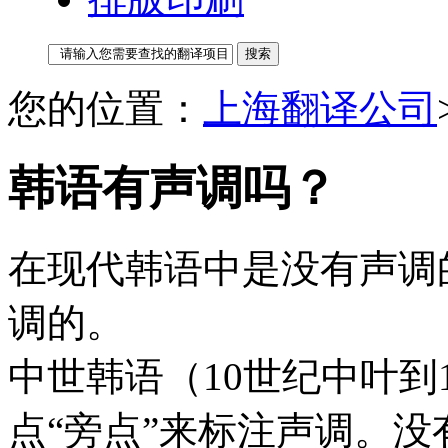
您的位置：
上海翻译公司
韩语有声调吗？
在现代韩语中是没有声调
调的。
中世韩语（10世纪中叶到
点“旁点”来标注声调。