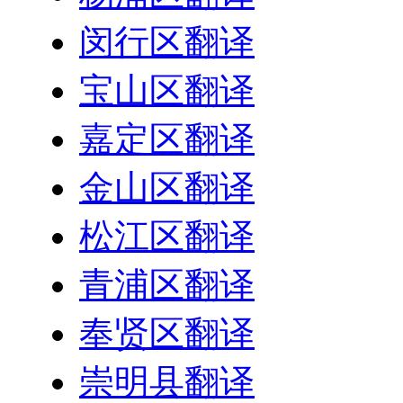
闵行区翻译
宝山区翻译
嘉定区翻译
金山区翻译
松江区翻译
青浦区翻译
奉贤区翻译
崇明县翻译