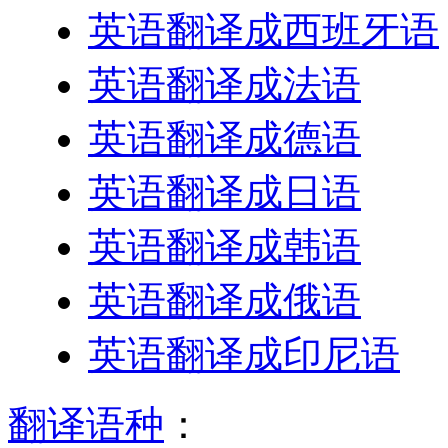
英语翻译成西班牙语
英语翻译成法语
英语翻译成德语
英语翻译成日语
英语翻译成韩语
英语翻译成俄语
英语翻译成印尼语
翻译语种
：