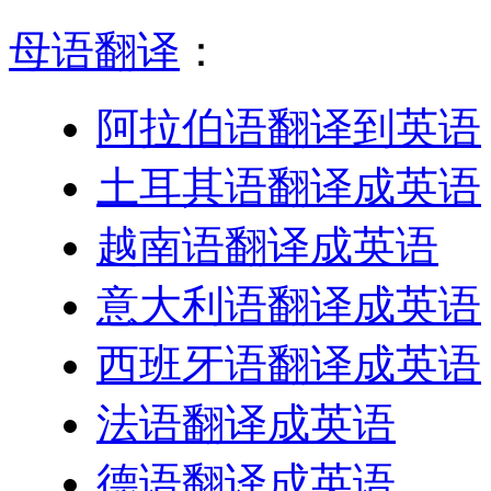
母语翻译
：
阿拉伯语翻译到英语
土耳其语翻译成英语
越南语翻译成英语
意大利语翻译成英语
西班牙语翻译成英语
法语翻译成英语
德语翻译成英语