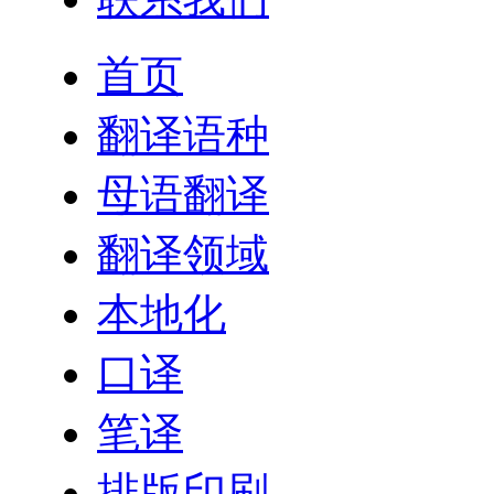
首页
翻译语种
母语翻译
翻译领域
本地化
口译
笔译
排版印刷