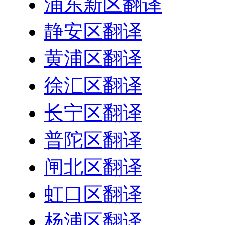
浦东新区翻译
静安区翻译
黄浦区翻译
徐汇区翻译
长宁区翻译
普陀区翻译
闸北区翻译
虹口区翻译
杨浦区翻译