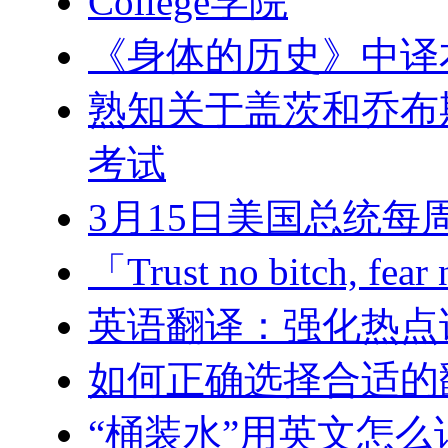
College学院
《身体的历史》中译
熟知关于盖茨和乔布
考试
3月15日美国总统每
「Trust no bitch,
英语翻译：强化热点
如何正确选择合适的
“桶装水”用英文怎么