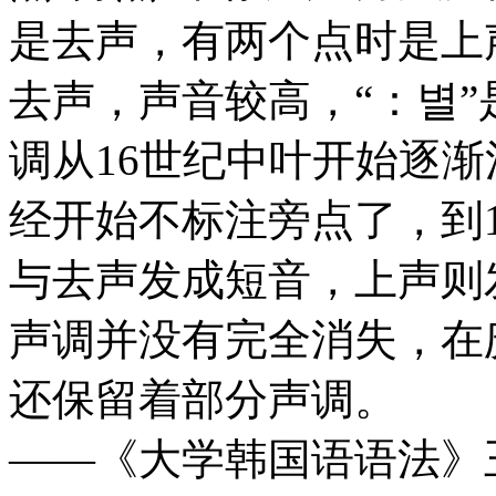
是去声，有两个点时是上声
去声，声音较高，“：별”
调从16世纪中叶开始逐渐
经开始不标注旁点了，到
与去声发成短音，上声则
声调并没有完全消失，在
还保留着部分声调。
——《大学韩国语语法》