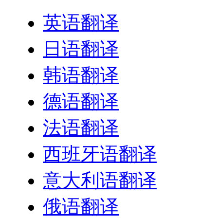
英语翻译
日语翻译
韩语翻译
德语翻译
法语翻译
西班牙语翻译
意大利语翻译
俄语翻译