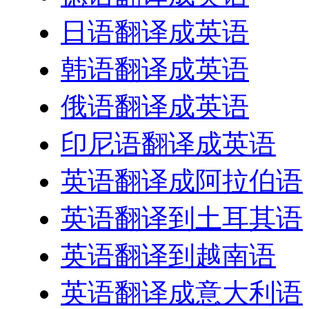
日语翻译成英语
韩语翻译成英语
俄语翻译成英语
印尼语翻译成英语
英语翻译成阿拉伯语
英语翻译到土耳其语
英语翻译到越南语
英语翻译成意大利语