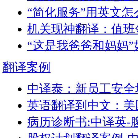
“简化服务”用英文怎
机关现神翻译：值班领
“这是我爸爸和妈妈
翻译
案例
中译泰：新员工安全
英语翻译到中文：美
病历诊断书:中译英-