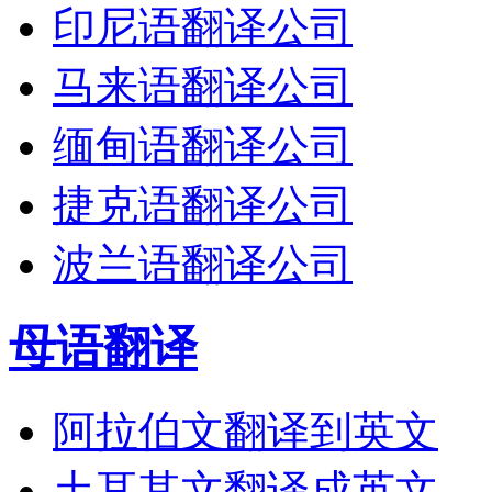
印尼语翻译公司
马来语翻译公司
缅甸语翻译公司
捷克语翻译公司
波兰语翻译公司
母语翻译
阿拉伯文翻译到英文
土耳其文翻译成英文