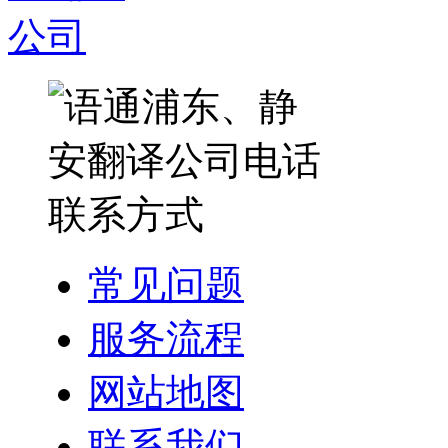
常见问题
服务流程
网站地图
联系我们