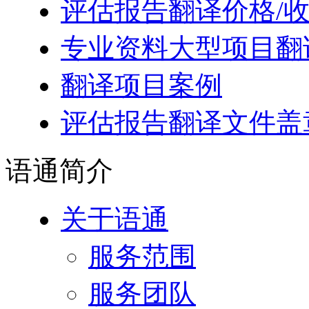
评估报告翻译价格/
专业资料大型项目翻
翻译项目案例
评估报告翻译文件盖
语通
简介
关于语通
服务范围
服务团队