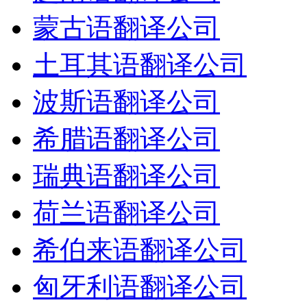
蒙古语翻译公司
土耳其语翻译公司
波斯语翻译公司
希腊语翻译公司
瑞典语翻译公司
荷兰语翻译公司
希伯来语翻译公司
匈牙利语翻译公司