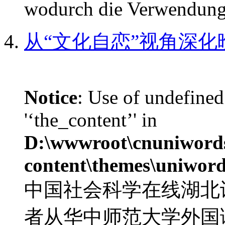
wodurch die Verwendung
从“文化自恋”视角深
Notice
: Use of undefined
'‘the_content’' in
D:\wwwroot\cnuniword
content\themes\uniword
中国社会科学在线湖北
者从华中师范大学外国