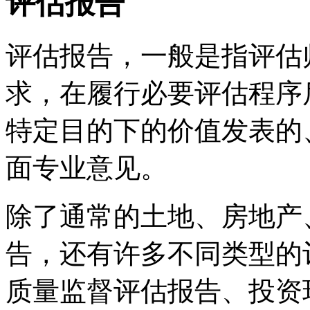
评估报告
评估报告，一般是指评估
求，在履行必要评估程序
特定目的下的价值发表的
面专业意见。
除了通常的土地、房地产
告，还有许多不同类型的
质量监督评估报告、投资