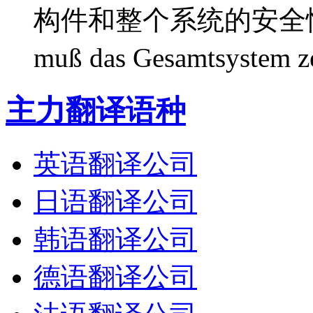
构件和整个系统的安全性负责。
muß das Gesamtsystem z
主力翻译语种
英语翻译公司
日语翻译公司
韩语翻译公司
德语翻译公司