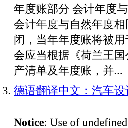
年度账部分 会计年度与
会计年度与自然年度相
闭，当年年度账将被用
会应当根据《荷兰王国
产清单及年度账，并...
德语翻译中文：汽车设
Notice
: Use of undefined