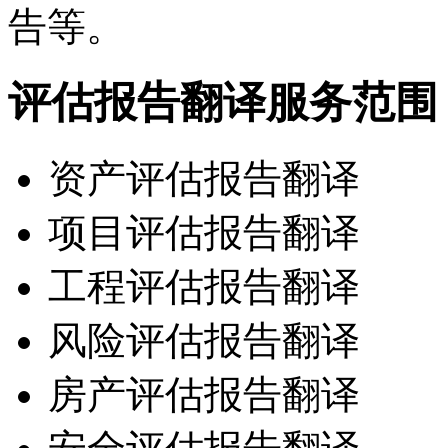
告等。
评估报告翻译服务范围
资产评估报告翻译
项目评估报告翻译
工程评估报告翻译
风险评估报告翻译
房产评估报告翻译