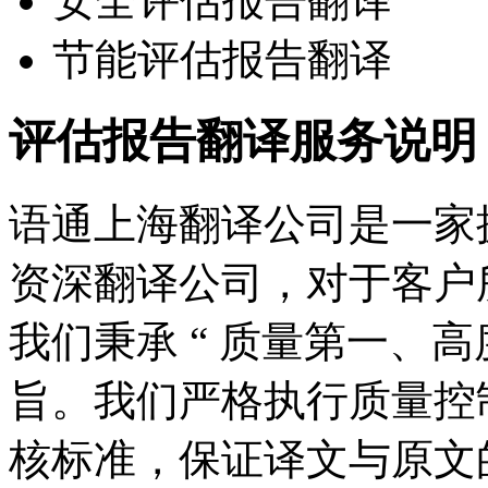
安全评估报告翻译
节能评估报告翻译
评估报告翻译服务说明
语通上海翻译公司是一家
资深翻译公司，对于客户
我们秉承 “ 质量第一、高
旨。我们严格执行质量控
核标准，保证译文与原文