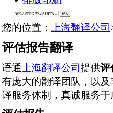
您的位置：
上海翻译公司
评估报告翻译
语通
上海翻译公司
提供
评
有庞大的翻译团队，以及
译服务体制，真诚服务于