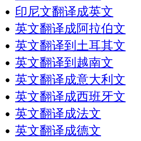
印尼文翻译成英文
英文翻译成阿拉伯文
英文翻译到土耳其文
英文翻译到越南文
英文翻译成意大利文
英文翻译成西班牙文
英文翻译成法文
英文翻译成德文