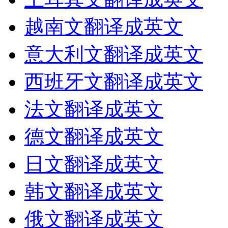
越南文翻译成英文
意大利文翻译成英文
西班牙文翻译成英文
法文翻译成英文
德文翻译成英文
日文翻译成英文
韩文翻译成英文
俄文翻译成英文