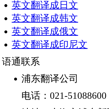
英文翻译成日文
英文翻译成韩文
英文翻译成俄文
英文翻译成印尼文
语通
联系
浦东翻译公司
电话：
021-51088600