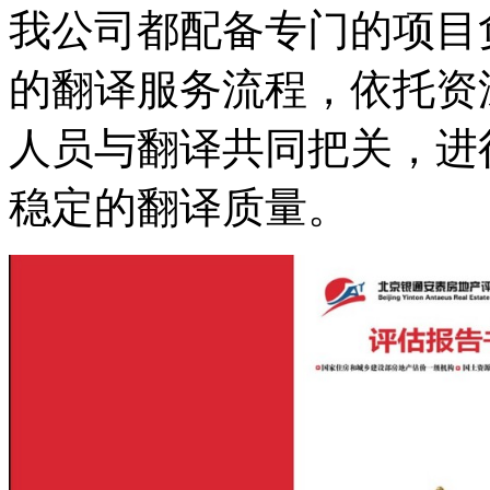
我公司都配备专门的项目
的翻译服务流程，依托资
人员与翻译共同把关，进
稳定的翻译质量。