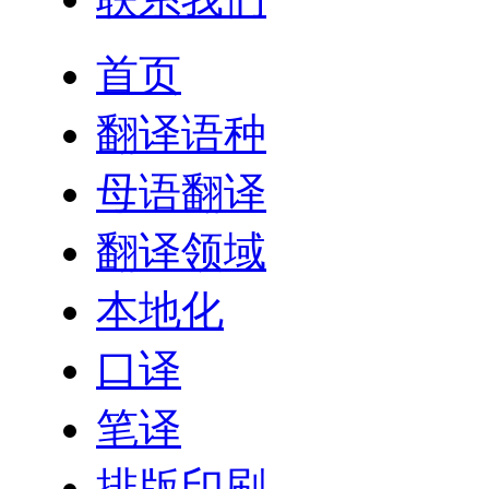
首页
翻译语种
母语翻译
翻译领域
本地化
口译
笔译
排版印刷