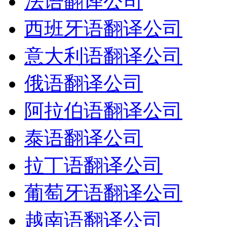
法语翻译公司
西班牙语翻译公司
意大利语翻译公司
俄语翻译公司
阿拉伯语翻译公司
泰语翻译公司
拉丁语翻译公司
葡萄牙语翻译公司
越南语翻译公司