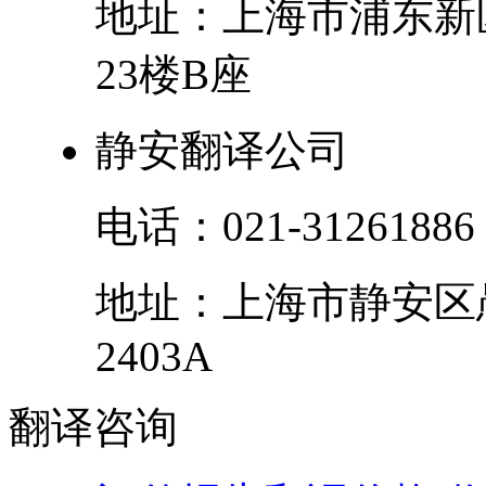
地址：
上海市
浦东新
23楼B座
静安翻译公司
电话：
021-31261886
地址：
上海市
静安区
2403A
翻译
咨询