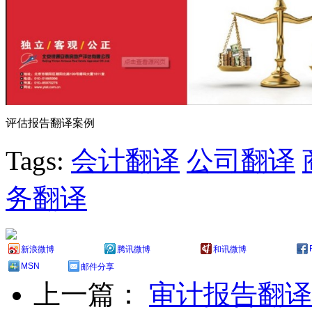
评估报告翻译案例
Tags:
会计翻译
公司翻译
务翻译
新浪微博
腾讯微博
和讯微博
MSN
邮件分享
上一篇：
审计报告翻译