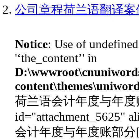
公司章程荷兰语翻译案
Notice
: Use of undefined
'‘the_content’' in
D:\wwwroot\cnuniword
content\themes\uniword
荷兰语会计年度与年度账部分
id="attachment_5625" al
会计年度与年度账部分[/c