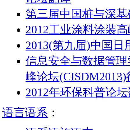
第三届中国桩与深基
2012工业涂料涂装
2013(第九届)中
信息安全与数据管理
峰论坛(CISDM2013
2012年环保科普论
语言语系
：