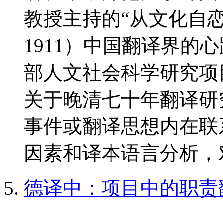
教授主持的“从文化自恋
1911）中国翻译界的心
部人文社会科学研究项
关于晚清七十年翻译研
事件或翻译思想内在联
因素和译本语言分析，对
德译中：项目中的职责