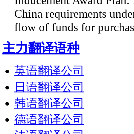
Inducement Award Plan. I
China requirements under
flow of funds for purchas
主力翻译语种
英语翻译公司
日语翻译公司
韩语翻译公司
德语翻译公司