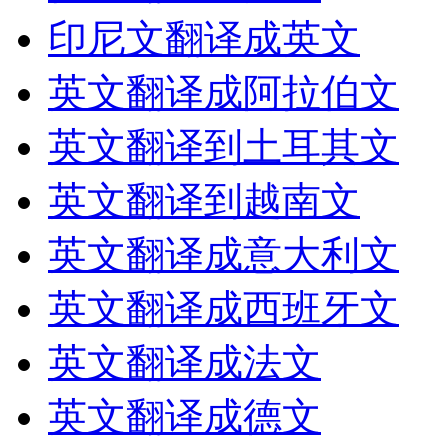
印尼文翻译成英文
英文翻译成阿拉伯文
英文翻译到土耳其文
英文翻译到越南文
英文翻译成意大利文
英文翻译成西班牙文
英文翻译成法文
英文翻译成德文