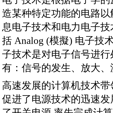
造某种特定功能的电路以
息电子技术和电力电子技
括 Analog (模擬) 电子技
子技术是对电子信号进行
有：信号的发生、放大、
高速发展的计算机技术带
促进了电源技术的迅速发
了开关电源,率先完成计