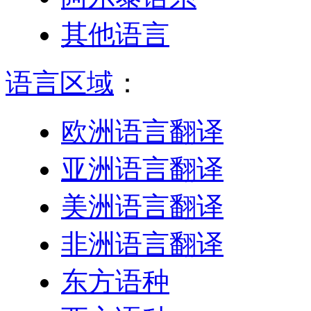
其他语言
语言区域
：
欧洲语言翻译
亚洲语言翻译
美洲语言翻译
非洲语言翻译
东方语种