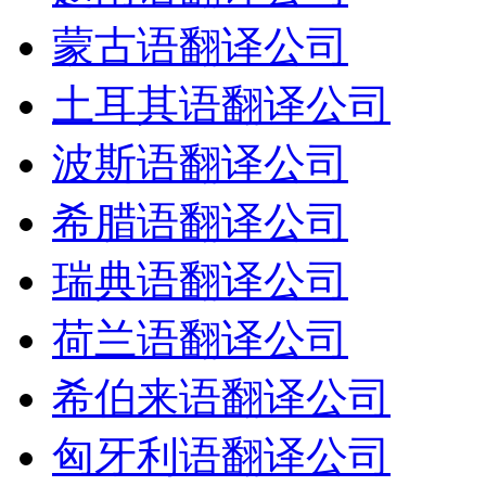
蒙古语翻译公司
土耳其语翻译公司
波斯语翻译公司
希腊语翻译公司
瑞典语翻译公司
荷兰语翻译公司
希伯来语翻译公司
匈牙利语翻译公司