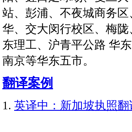
站、彭浦、不夜城商务区
华、交大闵行校区、梅陇
东理工、沪青平公路 华
南京等华东五市。
翻译案例
英译中：新加坡执照翻