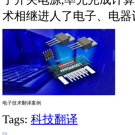
术相继进人了电子、电器
电子技术翻译案例
Tags:
科技翻译