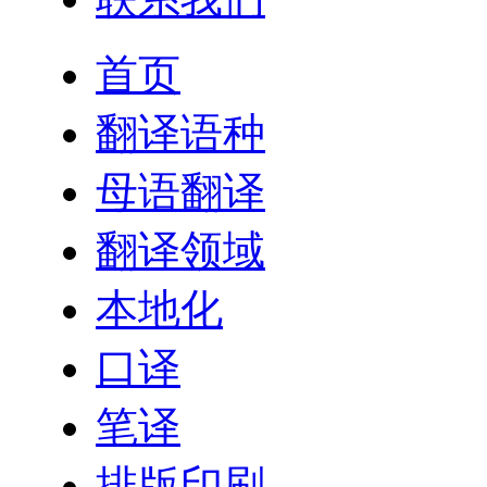
首页
翻译语种
母语翻译
翻译领域
本地化
口译
笔译
排版印刷