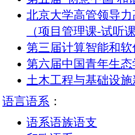
北京大学高管领导力
（项目管理课-试听
第三届计算智能和软
第六届中国青年生态
土木工程与基础设施
语言语系
：
语系语族语支