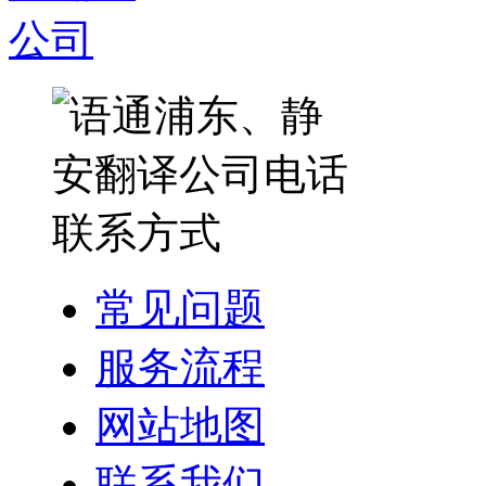
常见问题
服务流程
网站地图
联系我们