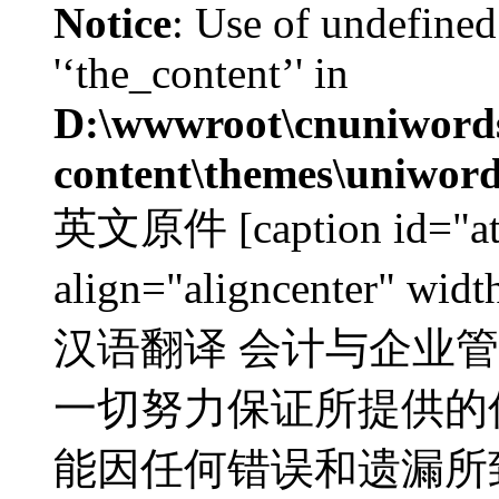
Notice
: Use of undefined
'‘the_content’' in
D:\wwwroot\cnuniword
content\themes\uniword
英文原件 [caption id="at
align="aligncenter" w
汉语翻译 会计与企业管制
一切努力保证所提供的
能因任何错误和遗漏所