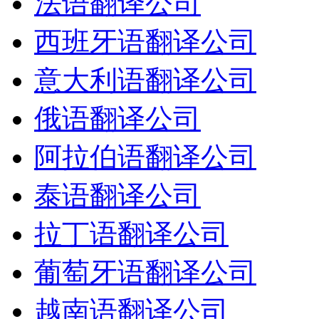
法语翻译公司
西班牙语翻译公司
意大利语翻译公司
俄语翻译公司
阿拉伯语翻译公司
泰语翻译公司
拉丁语翻译公司
葡萄牙语翻译公司
越南语翻译公司