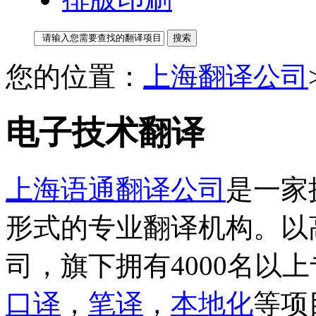
您的位置：
上海翻译公司
电子技术翻译
上海语通翻译公司
是一家
形式的专业翻译机构。以
司，旗下拥有4000名以
口译
，
笔译
，
本地化
等项