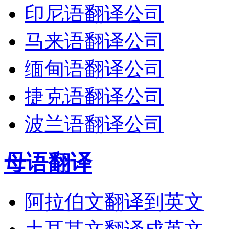
印尼语翻译公司
马来语翻译公司
缅甸语翻译公司
捷克语翻译公司
波兰语翻译公司
母语翻译
阿拉伯文翻译到英文