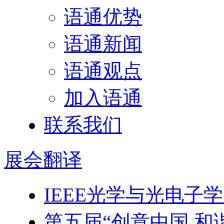
语通优势
语通新闻
语通观点
加入语通
联系我们
展会
翻译
IEEE光学与光电子
第五届“创意中国 和