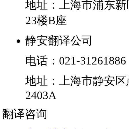
地址：
上海市
浦东新
23楼B座
静安翻译公司
电话：
021-31261886
地址：
上海市
静安区
2403A
翻译
咨询