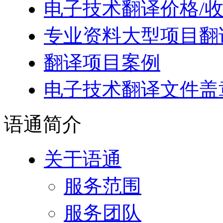
电子技术翻译价格/
专业资料大型项目翻
翻译项目案例
电子技术翻译文件盖
语通
简介
关于语通
服务范围
服务团队