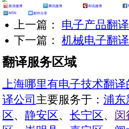
新浪微博
腾讯微博
和讯微博
MSN
邮件分享
上一篇：
电子产品翻译
下一篇：
机械电子翻译
翻译服务区域
上海哪里有电子技术翻译
译公司
主要服务于：
浦东
区
、
静安区
、
长宁区
、
闵