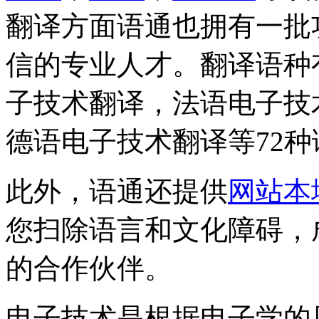
翻译方面语通也拥有一批
信的专业人才。翻译语种
子技术翻译，法语电子技
德语电子技术翻译等72种
此外，语通还提供
网站本
您扫除语言和文化障碍，
的合作伙伴。
电子技术是根据电子学的