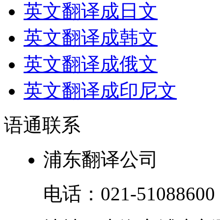
英文翻译成日文
英文翻译成韩文
英文翻译成俄文
英文翻译成印尼文
语通
联系
浦东翻译公司
电话：
021-51088600