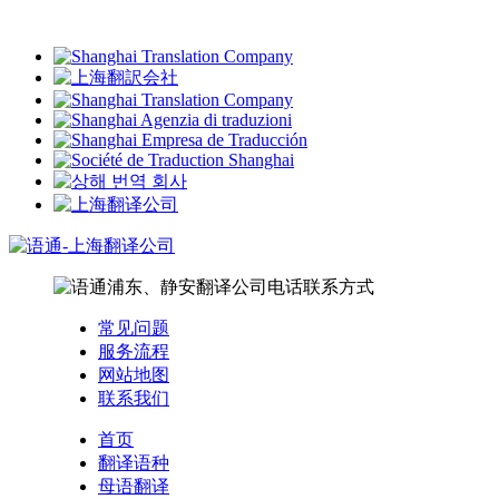
常见问题
服务流程
网站地图
联系我们
首页
翻译语种
母语翻译