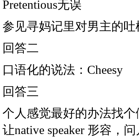
Pretentious无误
参见寻妈记里对男主的吐
回答二
口语化的说法：Cheesy
回答三
个人感觉最好的办法找个
让native speaker 