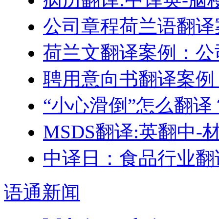
公司章程荷兰语翻译
荷兰文翻译案例：公
聘用意向书翻译案例
“小心滑倒”怎么翻译
MSDS翻译:英翻中
中译日：食品行业翻
语通
新闻