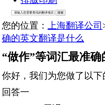
您的位置：
上海翻译公司
确的英文翻译是什么
“做作”等词汇最准
你好，我们为您做了以下
回答一