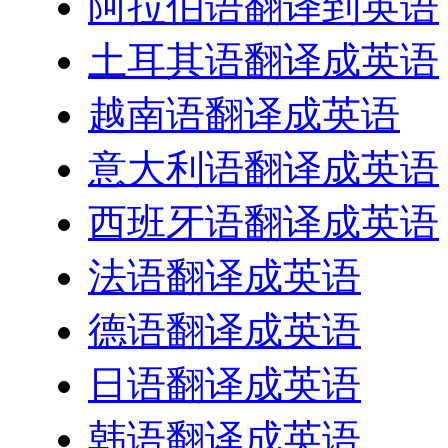
阿拉伯语翻译到英语
土耳其语翻译成英语
越南语翻译成英语
意大利语翻译成英语
西班牙语翻译成英语
法语翻译成英语
德语翻译成英语
日语翻译成英语
韩语翻译成英语