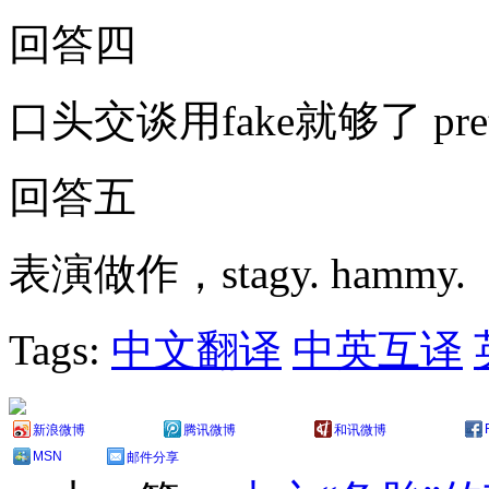
回答四
口头交谈用fake就够了 pre
回答五
表演做作，stagy. hammy.
Tags:
中文翻译
中英互译
新浪微博
腾讯微博
和讯微博
MSN
邮件分享