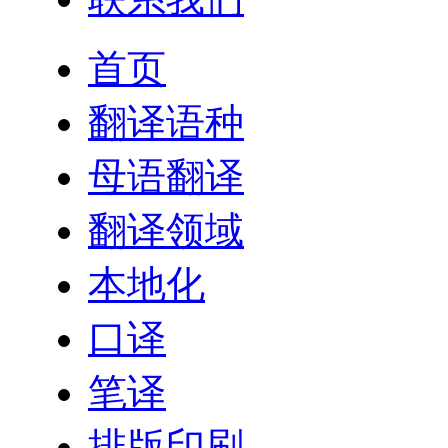
首页
翻译语种
母语翻译
翻译领域
本地化
口译
笔译
排版印刷