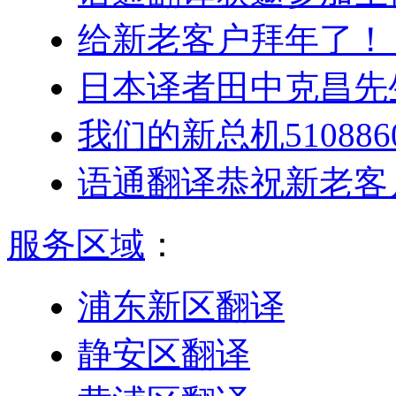
给新老客户拜年了！
日本译者田中克昌先
我们的新总机5108
语通翻译恭祝新老客户
服务区域
：
浦东新区翻译
静安区翻译