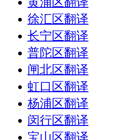
黄浦区翻译
徐汇区翻译
长宁区翻译
普陀区翻译
闸北区翻译
虹口区翻译
杨浦区翻译
闵行区翻译
宝山区翻译