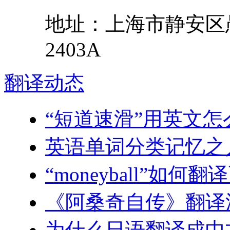
地址：
上海市
静安区
2403A
翻译
动态
“短道速滑”用英文怎
英语单词分类记忆之
“moneyball”如何
《阿桑奇自传》翻译
为什么日语翻译成中