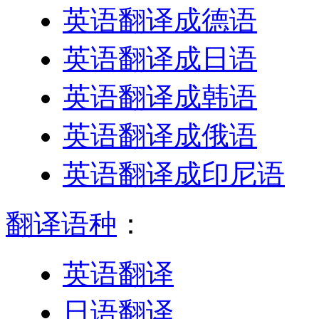
英语翻译成德语
英语翻译成日语
英语翻译成韩语
英语翻译成俄语
英语翻译成印尼语
翻译语种
：
英语翻译
日语翻译