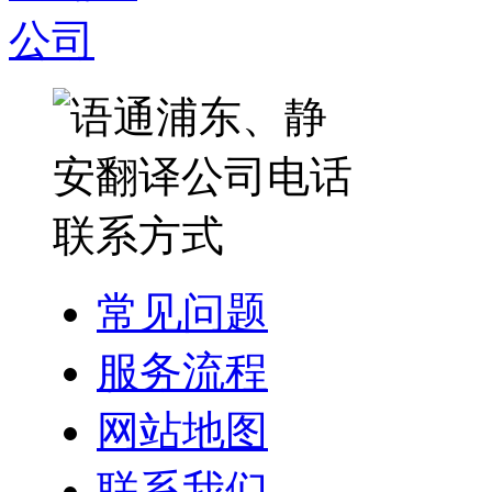
常见问题
服务流程
网站地图
联系我们