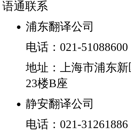
语通
联系
浦东翻译公司
电话：
021-51088600
地址：
上海市
浦东新
23楼B座
静安翻译公司
电话：
021-31261886