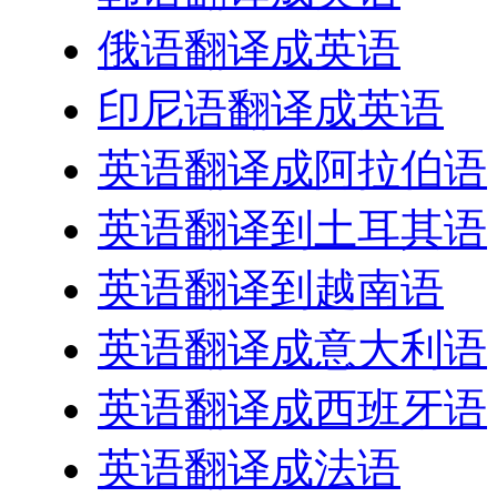
俄语翻译成英语
印尼语翻译成英语
英语翻译成阿拉伯语
英语翻译到土耳其语
英语翻译到越南语
英语翻译成意大利语
英语翻译成西班牙语
英语翻译成法语