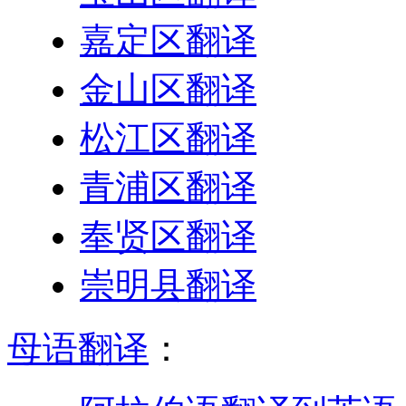
嘉定区翻译
金山区翻译
松江区翻译
青浦区翻译
奉贤区翻译
崇明县翻译
母语翻译
：