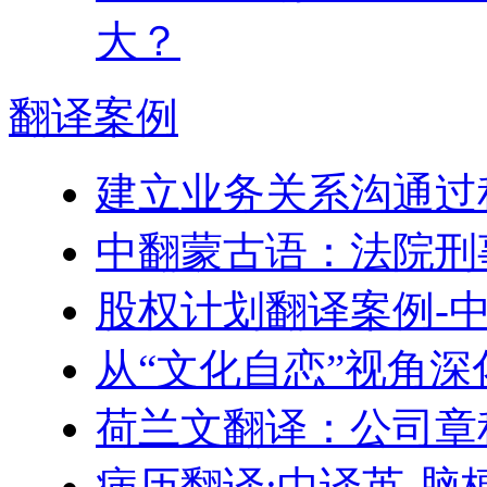
大？
翻译
案例
建立业务关系沟通过
中翻蒙古语：法院刑
股权计划翻译案例-
从“文化自恋”视角
荷兰文翻译：公司章
病历翻译:中译英-脑