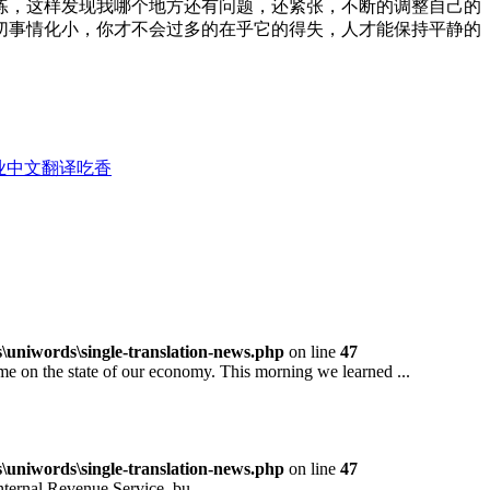
练，这样发现我哪个地方还有问题，还紧张，不断的调整自己的
切事情化小，你才不会过多的在乎它的得失，人才能保持平静的
业中文翻译吃香
niwords\single-translation-news.php
on line
47
 the state of our economy. This morning we learned ...
niwords\single-translation-news.php
on line
47
rnal Revenue Service, bu...