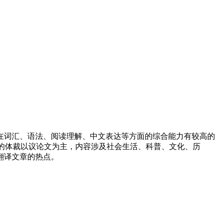
在词汇、语法、阅读理解、中文表达等方面的综合能力有较高的
文章的体裁以议论文为主，内容涉及社会生活、科普、文化、历
翻译文章的热点。