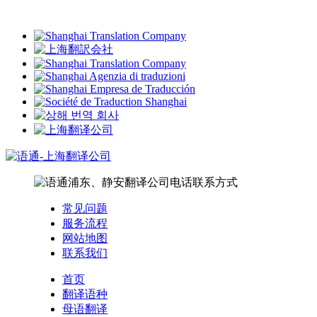
常见问题
服务流程
网站地图
联系我们
首页
翻译语种
母语翻译