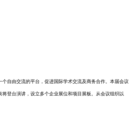
建一个自由交流的平台，促进国际学术交流及商务合作。本届会议
表将登台演讲，设立多个企业展位和项目展板。从会议组织以