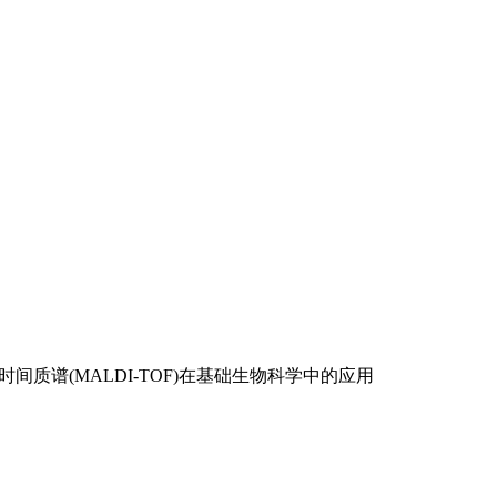
间质谱(MALDI-TOF)在基础生物科学中的应用