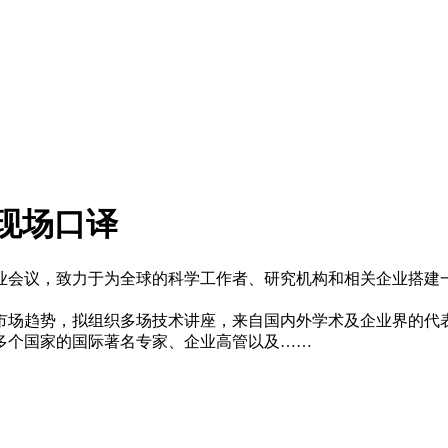
|现场口译
专业会议，致力于为全球的科学工作者、研究机构和相关企业搭
市场趋势，拟组织多场技术讲座，来自国内外学术及企业界的代
多个国家的国际著名专家、企业高管以及……