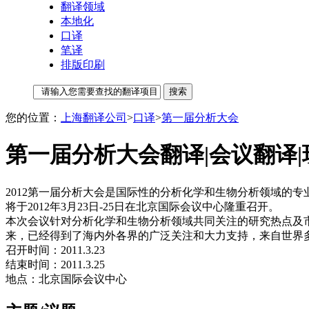
翻译领域
本地化
口译
笔译
排版印刷
您的位置：
上海翻译公司
>
口译
>
第一届分析大会
第一届分析大会翻译|会议翻译
2012第一届分析大会是国际性的分析化学和生物分析领域的
将于2012年3月23日-25日在北京国际会议中心隆重召开。
本次会议针对分析化学和生物分析领域共同关注的研究热点及
来，已经得到了海内外各界的广泛关注和大力支持，来自世界
召开时间：2011.3.23
结束时间：2011.3.25
地点：北京国际会议中心