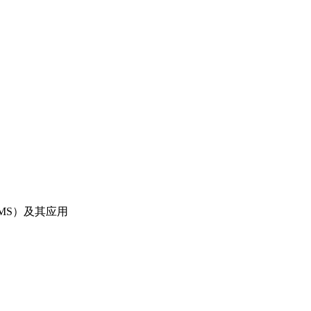
-MS）及其应用