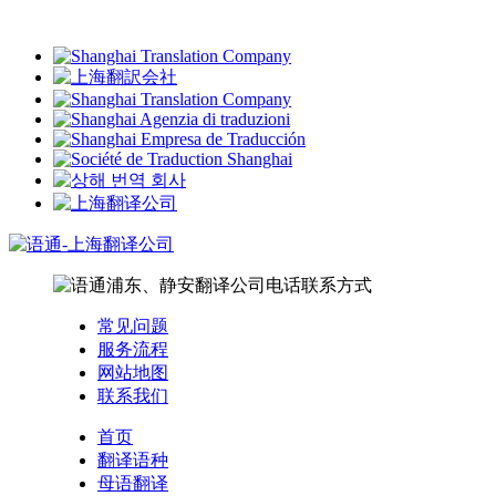
常见问题
服务流程
网站地图
联系我们
首页
翻译语种
母语翻译