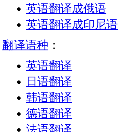
英语翻译成俄语
英语翻译成印尼语
翻译语种
：
英语翻译
日语翻译
韩语翻译
德语翻译
法语翻译