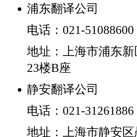
浦东翻译公司
电话：
021-51088600
地址：
上海市
浦东新
23楼B座
静安翻译公司
电话：
021-31261886
地址：
上海市
静安区