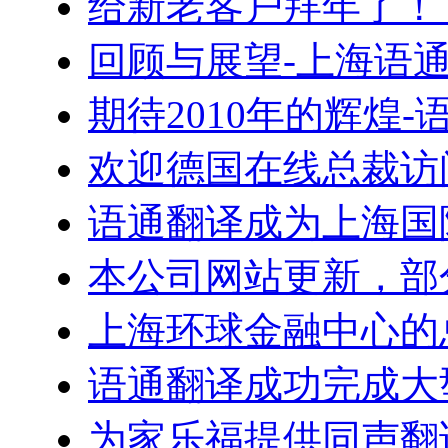
给新老客户拜年了！
回顾与展望-上海语
期待2010年的辉煌
欢迎德国在线总裁访
语通翻译成为上海国
本公司网站更新，部
上海环球金融中心的
语通翻译成功完成大
为家乐福提供同声翻