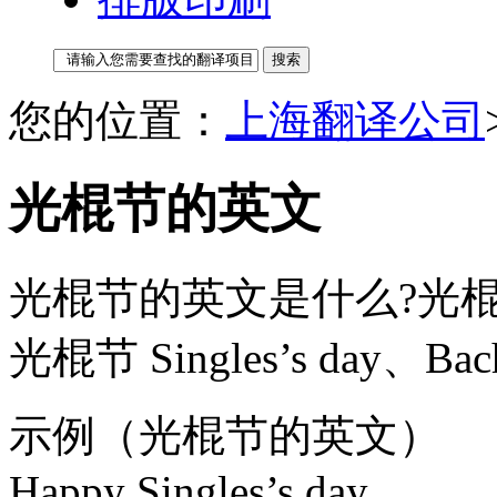
您的位置：
上海翻译公司
光棍节的英文
光棍节的英文是什么?光
光棍节 Singles’s day、Bache
示例（光棍节的英文）
Happy Singles’s day