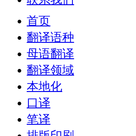
首页
翻译语种
母语翻译
翻译领域
本地化
口译
笔译
排版印刷