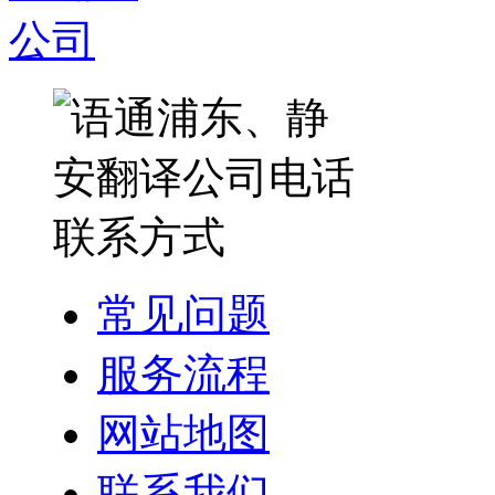
常见问题
服务流程
网站地图
联系我们