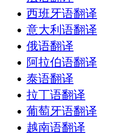
西班牙语翻译
意大利语翻译
俄语翻译
阿拉伯语翻译
泰语翻译
拉丁语翻译
葡萄牙语翻译
越南语翻译