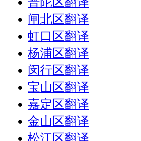
普陀区翻译
闸北区翻译
虹口区翻译
杨浦区翻译
闵行区翻译
宝山区翻译
嘉定区翻译
金山区翻译
松江区翻译