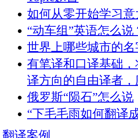
如何从零开始学习意
“动车组”英语怎么说
世界上哪些城市的名
有笔译和口译基础，
译方向的自由译者，
俄罗斯“陨石”怎么说
“下毛毛雨如何翻译
翻译
案例