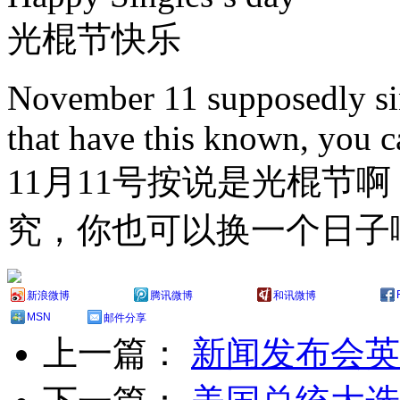
光棍节快乐
November 11 supposedly si
that have this known, you 
11月11号按说是光棍节
究，你也可以换一个日子
新浪微博
腾讯微博
和讯微博
MSN
邮件分享
上一篇：
新闻发布会英