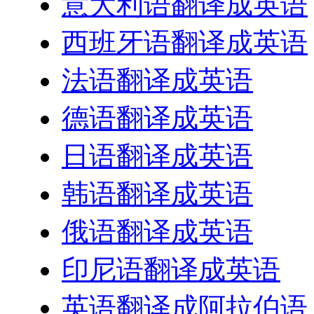
意大利语翻译成英语
西班牙语翻译成英语
法语翻译成英语
德语翻译成英语
日语翻译成英语
韩语翻译成英语
俄语翻译成英语
印尼语翻译成英语
英语翻译成阿拉伯语