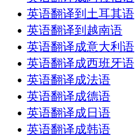
英语翻译到土耳其语
英语翻译到越南语
英语翻译成意大利语
英语翻译成西班牙语
英语翻译成法语
英语翻译成德语
英语翻译成日语
英语翻译成韩语