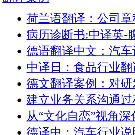
荷兰语翻译：公司章
病历诊断书:中译英-
德语翻译中文：汽车
中译日：食品行业翻
德文翻译案例：对研
建立业务关系沟通过
从“文化自恋”视角
德译中：汽车行业说