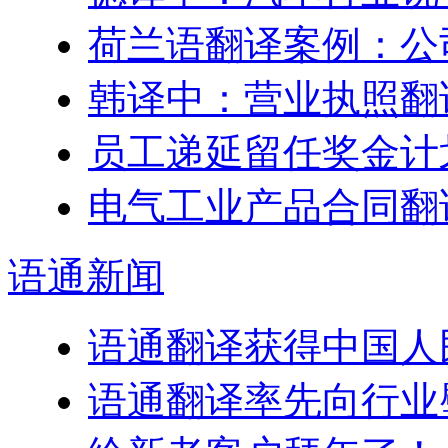
荷兰语翻译案例：公
韩译中：营业执照翻
员工递延留任奖金计划–Engl
电气工业产品合同翻
语通
新闻
语通翻译获得中国人
语通翻译率先向行业