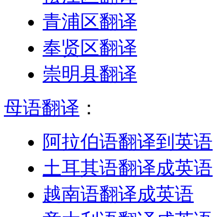
青浦区翻译
奉贤区翻译
崇明县翻译
母语翻译
：
阿拉伯语翻译到英语
土耳其语翻译成英语
越南语翻译成英语