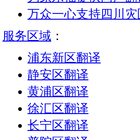
万众一心支持四川灾
服务区域
：
浦东新区翻译
静安区翻译
黄浦区翻译
徐汇区翻译
长宁区翻译