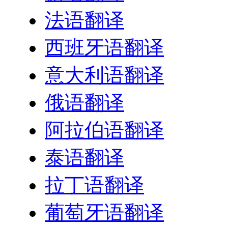
法语翻译
西班牙语翻译
意大利语翻译
俄语翻译
阿拉伯语翻译
泰语翻译
拉丁语翻译
葡萄牙语翻译