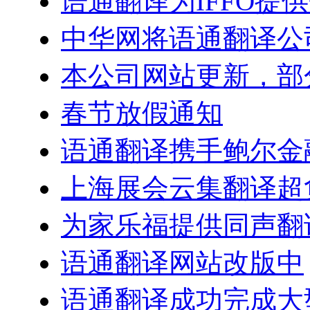
语通翻译为IFFO提
中华网将语通翻译公
本公司网站更新，部
春节放假通知
语通翻译携手鲍尔金
上海展会云集翻译超
为家乐福提供同声翻
语通翻译网站改版中
语通翻译成功完成大