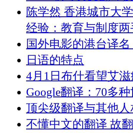
陈学然 香港城市大
经验：教育与制度两
国外电影的港台译名
日语的特点
4月1日布什看望艾滋
Google翻译：70
顶尖级翻译与其他人
不懂中文的翻译 故