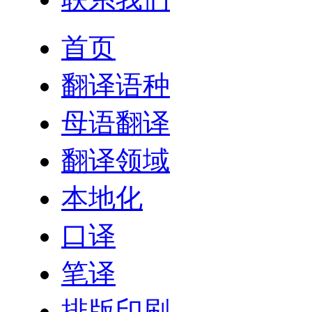
首页
翻译语种
母语翻译
翻译领域
本地化
口译
笔译
排版印刷