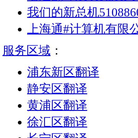
我们的新总机5108
上海通#计算机有限
服务区域
：
浦东新区翻译
静安区翻译
黄浦区翻译
徐汇区翻译