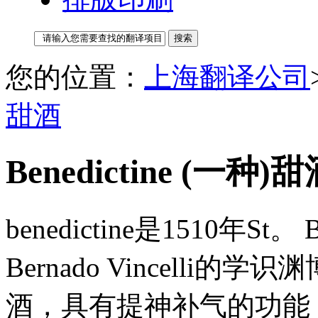
您的位置：
上海翻译公司
甜酒
Benedictine (一种)
benedictine是1510年St
Bernado Vincell
酒，具有提神补气的功能