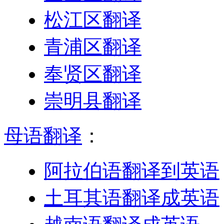
松江区翻译
青浦区翻译
奉贤区翻译
崇明县翻译
母语翻译
：
阿拉伯语翻译到英语
土耳其语翻译成英语