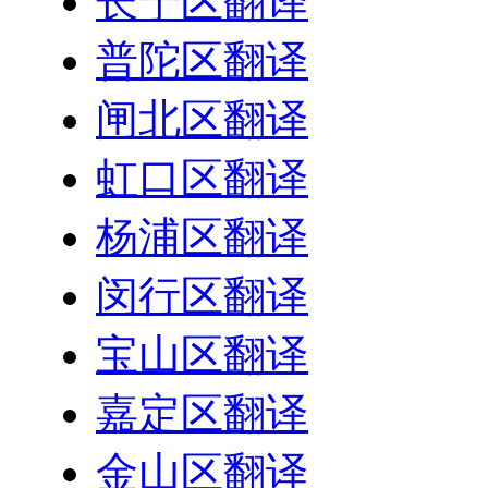
长宁区翻译
普陀区翻译
闸北区翻译
虹口区翻译
杨浦区翻译
闵行区翻译
宝山区翻译
嘉定区翻译
金山区翻译