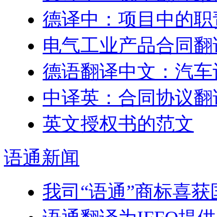
德译中：项目中的职
电气工业产品合同翻
德语翻译中文：汽车
中译英：合同协议翻
英文授权书的范文
语通
新闻
我司“语通”商标喜