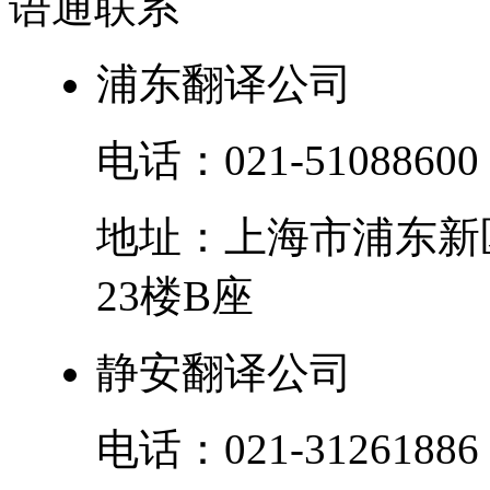
语通
联系
浦东翻译公司
电话：
021-51088600
地址：
上海市
浦东新
23楼B座
静安翻译公司
电话：
021-31261886