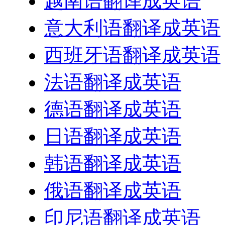
越南语翻译成英语
意大利语翻译成英语
西班牙语翻译成英语
法语翻译成英语
德语翻译成英语
日语翻译成英语
韩语翻译成英语
俄语翻译成英语
印尼语翻译成英语