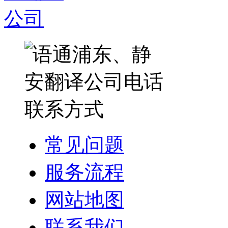
常见问题
服务流程
网站地图
联系我们