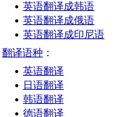
英语翻译成韩语
英语翻译成俄语
英语翻译成印尼语
翻译语种
：
英语翻译
日语翻译
韩语翻译
德语翻译