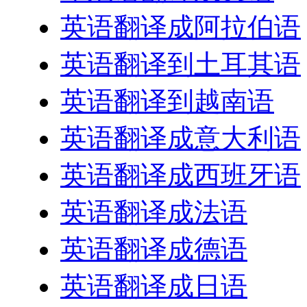
英语翻译成阿拉伯语
英语翻译到土耳其语
英语翻译到越南语
英语翻译成意大利语
英语翻译成西班牙语
英语翻译成法语
英语翻译成德语
英语翻译成日语