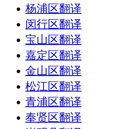
杨浦区翻译
闵行区翻译
宝山区翻译
嘉定区翻译
金山区翻译
松江区翻译
青浦区翻译
奉贤区翻译