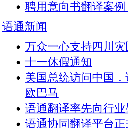
聘用意向书翻译案例
语通
新闻
万众一心支持四川灾
十一休假通知
美国总统访问中国，
欧巴马
语通翻译率先向行业
语通协同翻译平台正