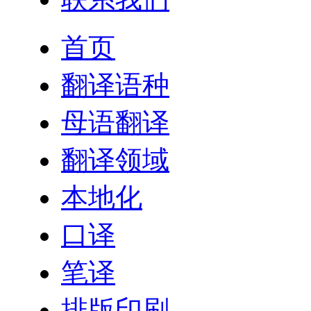
首页
翻译语种
母语翻译
翻译领域
本地化
口译
笔译
排版印刷