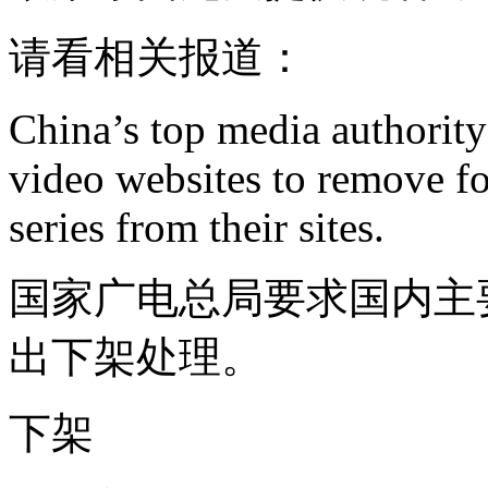
请看相关报道：
China’s top media authority
video websites to remove f
series from their sites.
国家广电总局要求国内主
出下架处理。
下架