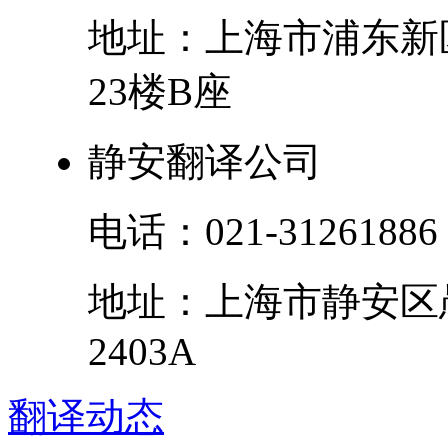
地址：
上海市
浦东新
23楼B座
静安翻译公司
电话：
021-31261886
地址：
上海市
静安区
2403A
翻译
动态