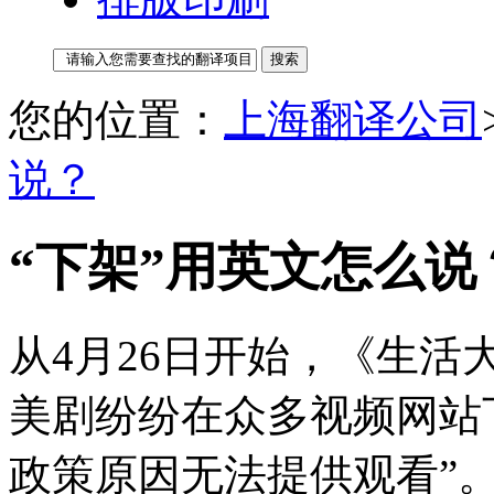
您的位置：
上海翻译公司
说？
“下架”用英文怎么说
从4月26日开始，《生
美剧纷纷在众多视频网站
政策原因无法提供观看”