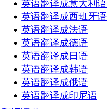
英语翻译成意大利语
英语翻译成西班牙语
英语翻译成法语
英语翻译成德语
英语翻译成日语
英语翻译成韩语
英语翻译成俄语
英语翻译成印尼语