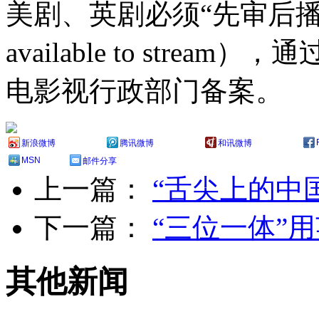
美剧、英剧必须“先审后播”（vet c
available to str
电影视行政部门备案。
新浪微博
腾讯微博
和讯微博
MSN
邮件分享
上一篇：
“舌尖上的中
下一篇：
“三位一体”
其他新闻