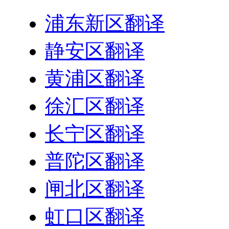
浦东新区翻译
静安区翻译
黄浦区翻译
徐汇区翻译
长宁区翻译
普陀区翻译
闸北区翻译
虹口区翻译