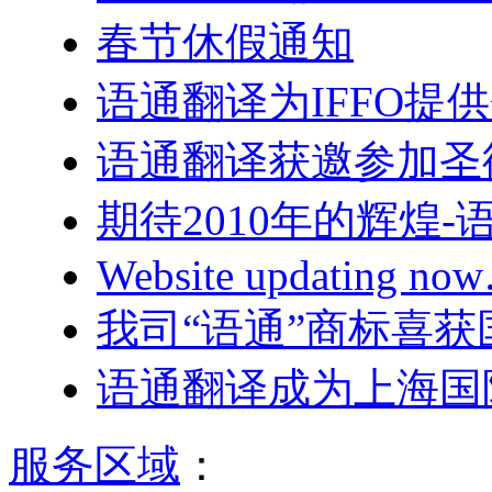
春节休假通知
语通翻译为IFFO提
语通翻译获邀参加圣
期待2010年的辉煌
Website updating n
我司“语通”商标喜
语通翻译成为上海国
服务区域
：