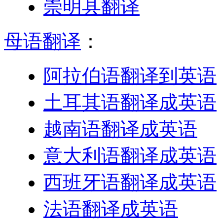
崇明县翻译
母语翻译
：
阿拉伯语翻译到英语
土耳其语翻译成英语
越南语翻译成英语
意大利语翻译成英语
西班牙语翻译成英语
法语翻译成英语