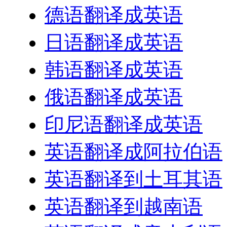
德语翻译成英语
日语翻译成英语
韩语翻译成英语
俄语翻译成英语
印尼语翻译成英语
英语翻译成阿拉伯语
英语翻译到土耳其语
英语翻译到越南语