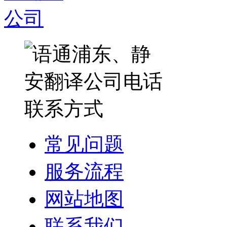
常见问题
服务流程
网站地图
联系我们