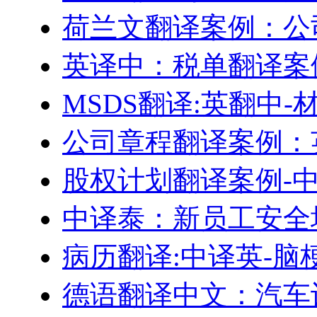
荷兰文翻译案例：公
英译中：税单翻译案
MSDS翻译:英翻中
公司章程翻译案例：
股权计划翻译案例-
中译泰：新员工安全
病历翻译:中译英-脑
德语翻译中文：汽车