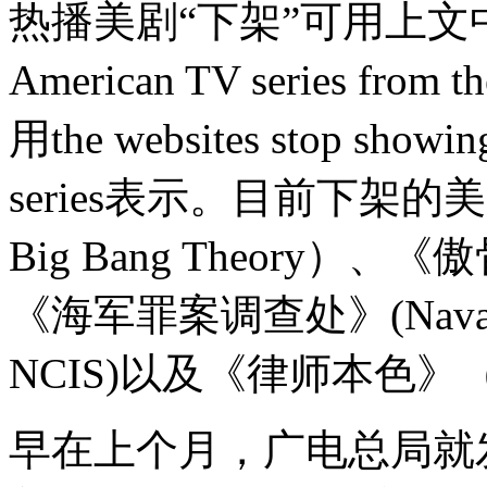
热播美剧“下架”可用上文中的remo
American TV series fr
用the websites stop showing
series表示。目前下架
Big Bang Theory）、《傲
《海军罪案调查处》(Naval Crimi
NCIS)以及《律师本色》（Th
早在上个月，广电总局就