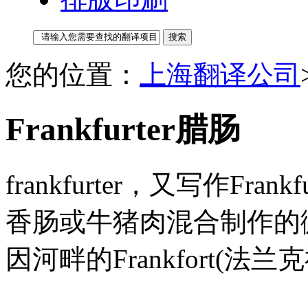
您的位置：
上海翻译公司
Frankfurter腊肠
frankfurter，又写作Frank
香肠或牛猪肉混合制作的
因河畔的Frankfort(