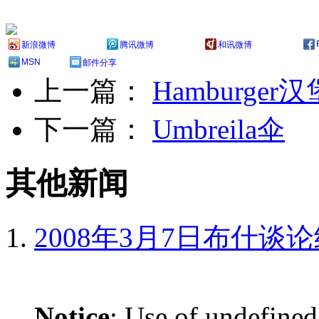
新浪微博
腾讯微博
和讯微博
MSN
邮件分享
上一篇：
Hamburger
下一篇：
Umbreila伞
其他新闻
2008年3月7日布什谈
Notice
: Use of undefined