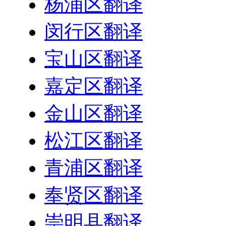
杨浦区翻译
闵行区翻译
宝山区翻译
嘉定区翻译
金山区翻译
松江区翻译
青浦区翻译
奉贤区翻译
崇明县翻译