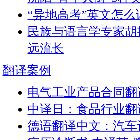
“异地高考”英文怎么
民族与语言学专家胡
远流长
翻译
案例
电气工业产品合同翻
中译日：食品行业翻
德语翻译中文：汽车