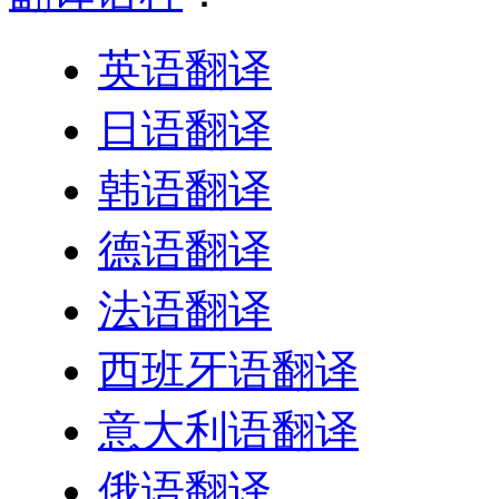
英语翻译
日语翻译
韩语翻译
德语翻译
法语翻译
西班牙语翻译
意大利语翻译
俄语翻译