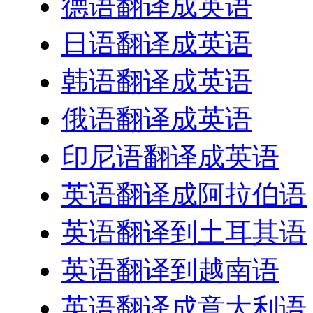
德语翻译成英语
日语翻译成英语
韩语翻译成英语
俄语翻译成英语
印尼语翻译成英语
英语翻译成阿拉伯语
英语翻译到土耳其语
英语翻译到越南语
英语翻译成意大利语