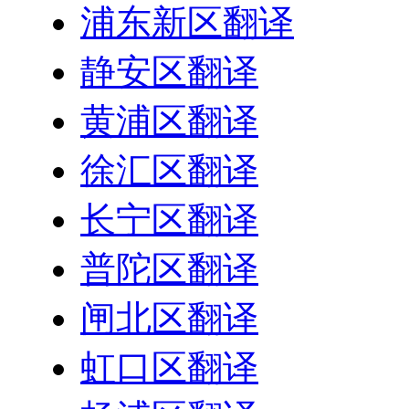
浦东新区翻译
静安区翻译
黄浦区翻译
徐汇区翻译
长宁区翻译
普陀区翻译
闸北区翻译
虹口区翻译