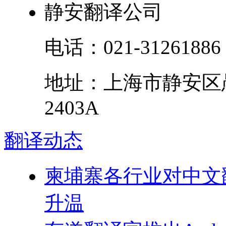
静安翻译公司
电话：
021-31261886
地址：
上海市
静安区
2403A
翻译
动态
柬埔寨各行业对中文翻
升温