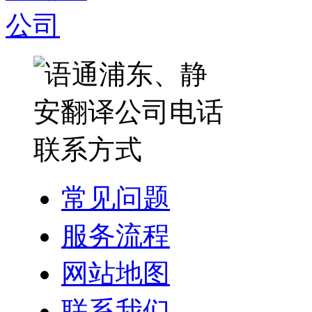
常见问题
服务流程
网站地图
联系我们