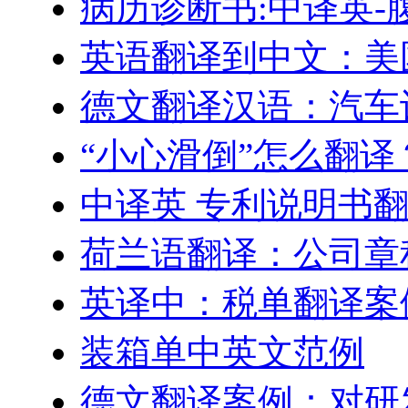
病历诊断书:中译英-
英语翻译到中文：美
德文翻译汉语：汽车
“小心滑倒”怎么翻译
中译英 专利说明书
荷兰语翻译：公司章
英译中：税单翻译案
装箱单中英文范例
德文翻译案例：对研