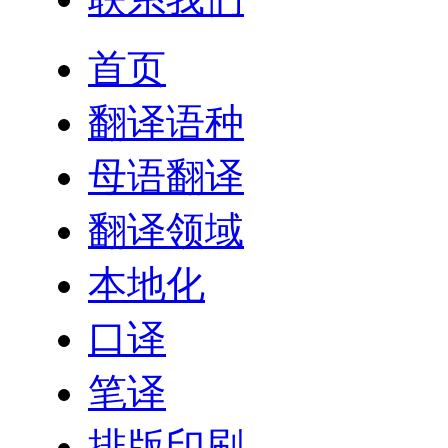
首页
翻译语种
母语翻译
翻译领域
本地化
口译
笔译
排版印刷