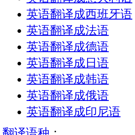
英语翻译成西班牙语
英语翻译成法语
英语翻译成德语
英语翻译成日语
英语翻译成韩语
英语翻译成俄语
英语翻译成印尼语
翻译语种
：