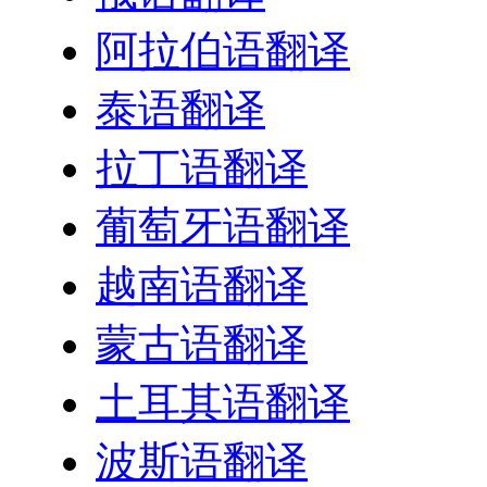
阿拉伯语翻译
泰语翻译
拉丁语翻译
葡萄牙语翻译
越南语翻译
蒙古语翻译
土耳其语翻译
波斯语翻译