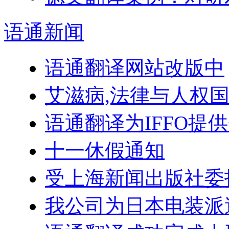
语通
新闻
语通翻译网站改版中
艾滋病,法律与人权
语通翻译为IFFO提
十一休假通知
受上海新闻出版社委
我公司为日本电装派