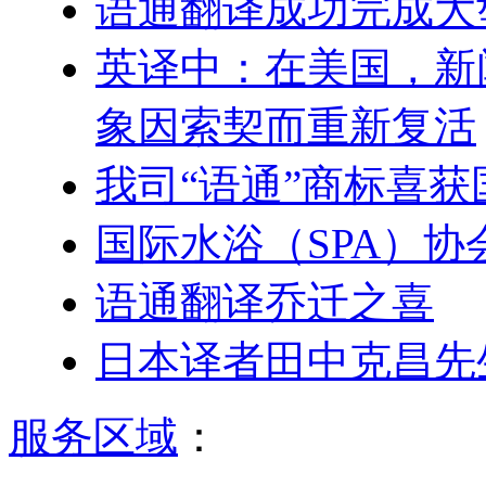
语通翻译成功完成大
英译中：在美国，新
象因索契而重新复活
我司“语通”商标喜
国际水浴（SPA）
语通翻译乔迁之喜
日本译者田中克昌先
服务区域
：