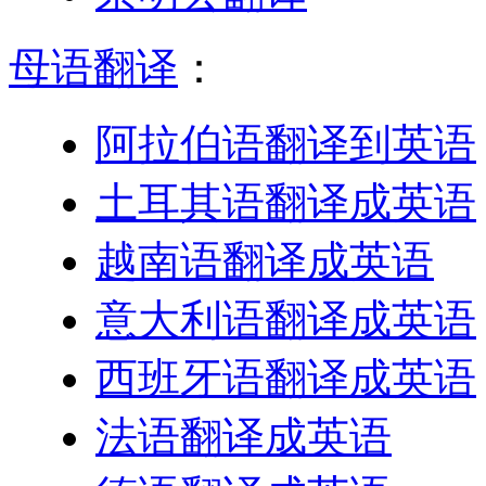
母语翻译
：
阿拉伯语翻译到英语
土耳其语翻译成英语
越南语翻译成英语
意大利语翻译成英语
西班牙语翻译成英语
法语翻译成英语