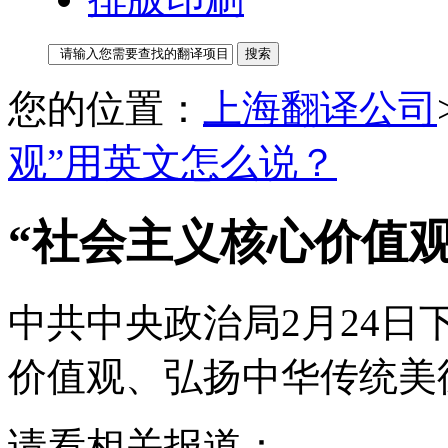
您的位置：
上海翻译公司
观”用英文怎么说？
“社会主义核心价值
中共中央政治局2月24
价值观、弘扬中华传统美
请看相关报道：