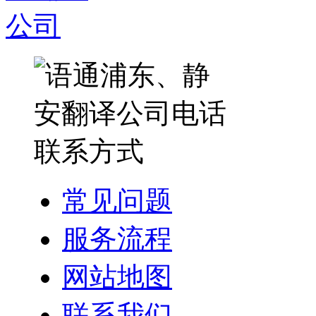
常见问题
服务流程
网站地图
联系我们