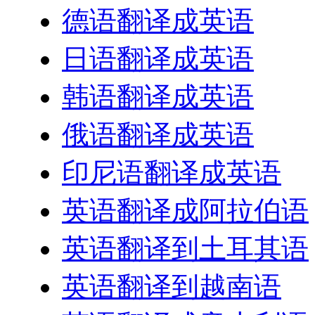
德语翻译成英语
日语翻译成英语
韩语翻译成英语
俄语翻译成英语
印尼语翻译成英语
英语翻译成阿拉伯语
英语翻译到土耳其语
英语翻译到越南语