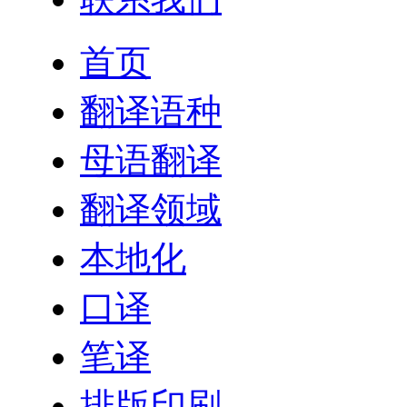
首页
翻译语种
母语翻译
翻译领域
本地化
口译
笔译
排版印刷