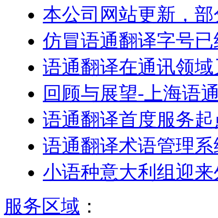
本公司网站更新，部
仿冒语通翻译字号已
语通翻译在通讯领域
回顾与展望-上海语
语通翻译首度服务起
语通翻译术语管理系
小语种意大利组迎来
服务区域
：