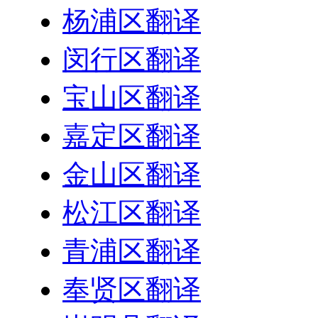
杨浦区翻译
闵行区翻译
宝山区翻译
嘉定区翻译
金山区翻译
松江区翻译
青浦区翻译
奉贤区翻译