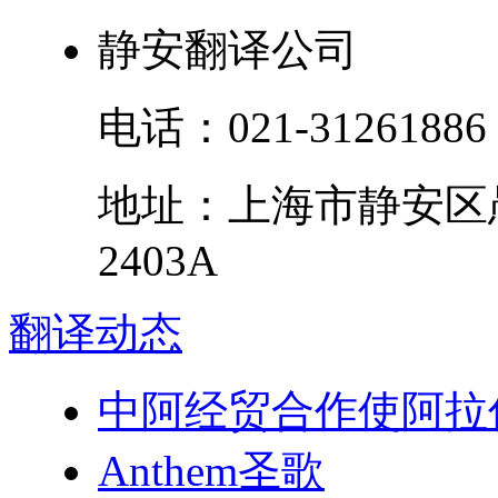
静安翻译公司
电话：
021-31261886
地址：
上海市
静安区
2403A
翻译
动态
中阿经贸合作使阿拉
Anthem圣歌