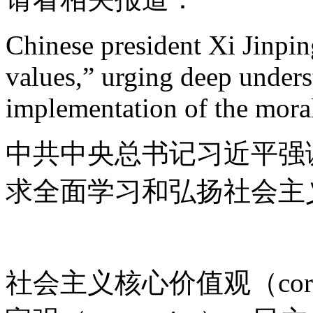
Chinese president Xi Jinping
values,” urging deep under
implementation of the moral
中共中央总书记习近平强
求全面学习和弘扬社会主
社会主义核心价值观（core so