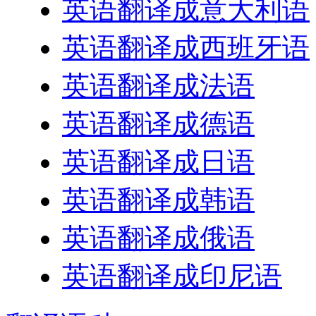
英语翻译成意大利语
英语翻译成西班牙语
英语翻译成法语
英语翻译成德语
英语翻译成日语
英语翻译成韩语
英语翻译成俄语
英语翻译成印尼语