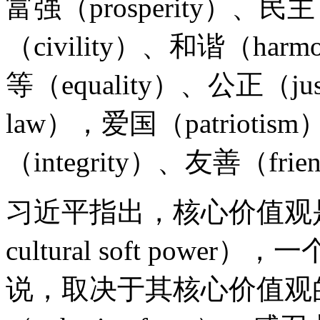
富强（prosperity）、民主
（civility）、和谐（har
等（equality）、公正（just
law），爱国（patriotis
（integrity）、友善（frie
习近平指出，核心价值观是文
cultural soft po
说，取决于其核心价值观的生