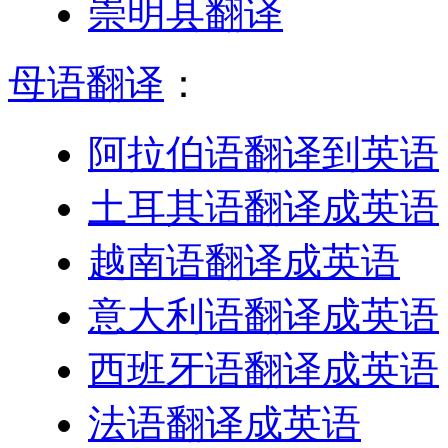
崇明县翻译
母语翻译
：
阿拉伯语翻译到英语
土耳其语翻译成英语
越南语翻译成英语
意大利语翻译成英语
西班牙语翻译成英语
法语翻译成英语