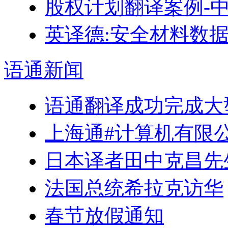
股权计划翻译案例-
英译德:安全材料数据表
语通
新闻
语通翻译成功完成大
上海通#计算机有限
日本译者田中克昌先
法国总统希拉克访华
春节放假通知