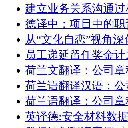
建立业务关系沟通过
德译中：项目中的职
从“文化自恋”视角
员工递延留任奖金计划–Engl
荷兰文翻译：公司章
荷兰语翻译汉语：公
荷兰语翻译：公司章
英译德:安全材料数据表 