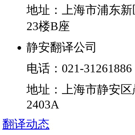
地址：
上海市
浦东新
23楼B座
静安翻译公司
电话：
021-31261886
地址：
上海市
静安区
2403A
翻译
动态