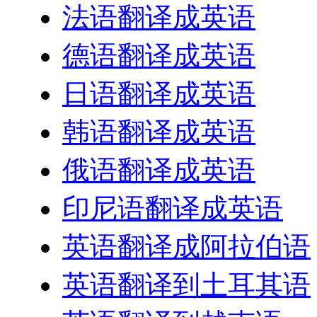
法语翻译成英语
德语翻译成英语
日语翻译成英语
韩语翻译成英语
俄语翻译成英语
印尼语翻译成英语
英语翻译成阿拉伯语
英语翻译到土耳其语