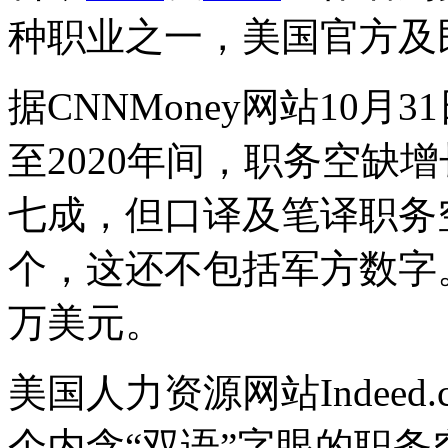
种职业之一，美国官方及
据CNNMoney网站10月
至2020年间，职务空缺
七成，但口译及笔译职务空
个，这还不包括军方数字。
万美元。
美国人力资源网站Indeed
个内含“双语”字眼的职