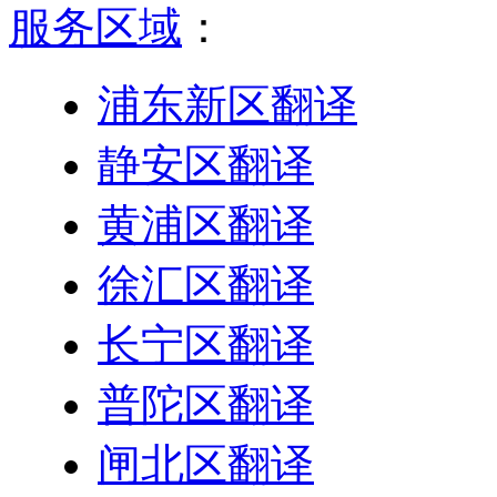
服务区域
：
浦东新区翻译
静安区翻译
黄浦区翻译
徐汇区翻译
长宁区翻译
普陀区翻译
闸北区翻译