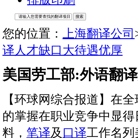
您的位置：
上海翻译公司
译人才缺口大待遇优厚
美国劳工部:外语翻
【环球网综合报道】在全
的掌握在职业竞争中显得
料，
笔译
及
口译
工作名列