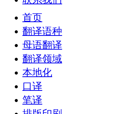
首页
翻译语种
母语翻译
翻译领域
本地化
口译
笔译
排版印刷