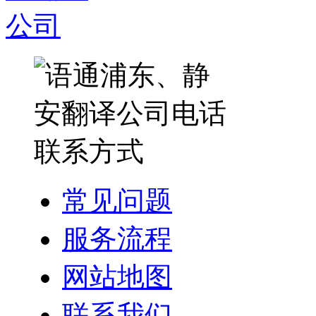
常见问题
服务流程
网站地图
联系我们