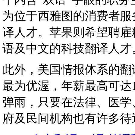
为位于西雅图的消费者服
译人才。苹果则希望聘雇
语及中文的科技翻译人才
此外，美国情报体系的翻
最为优渥，年薪最高可达
弹雨，只要在法律、医学
府及民间机构也有许多待