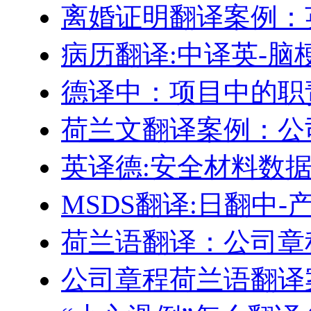
离婚证明翻译案例：
病历翻译:中译英-脑
德译中：项目中的职
荷兰文翻译案例：公
英译德:安全材料数据表 
MSDS翻译:日翻中
荷兰语翻译：公司章
公司章程荷兰语翻译