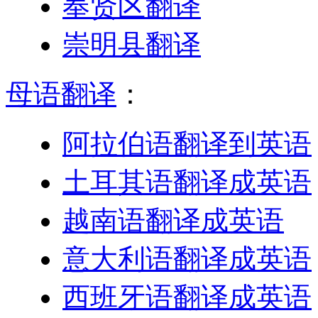
奉贤区翻译
崇明县翻译
母语翻译
：
阿拉伯语翻译到英语
土耳其语翻译成英语
越南语翻译成英语
意大利语翻译成英语
西班牙语翻译成英语