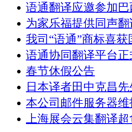
语通翻译应邀参加巴
为家乐福提供同声翻
我司“语通”商标喜
语通协同翻译平台正
春节休假公告
日本译者田中克昌先
本公司邮件服务器维
上海展会云集翻译超