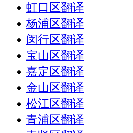
虹口区翻译
杨浦区翻译
闵行区翻译
宝山区翻译
嘉定区翻译
金山区翻译
松江区翻译
青浦区翻译