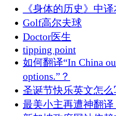
《身体的历史》中译
Golf高尔夫球
Doctor医生
tipping point
如何翻译“In China our fu
options.”？
圣诞节快乐英文怎么
最美小主再遭神翻译