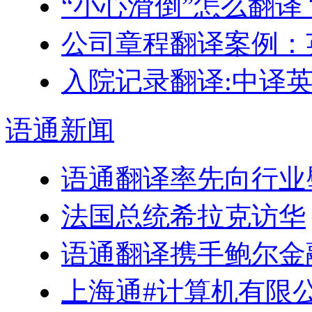
“小心滑倒”怎么翻译
公司章程翻译案例：
入院记录翻译:中译
语通
新闻
语通翻译率先向行业
法国总统希拉克访华
语通翻译携手鲍尔金
上海通#计算机有限