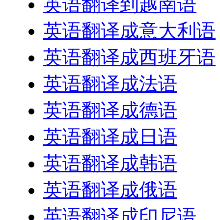
英语翻译到越南语
英语翻译成意大利语
英语翻译成西班牙语
英语翻译成法语
英语翻译成德语
英语翻译成日语
英语翻译成韩语
英语翻译成俄语
英语翻译成印尼语