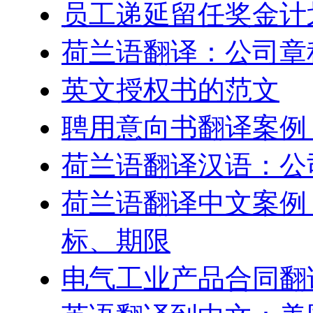
员工递延留任奖金计划–Engl
荷兰语翻译：公司章
英文授权书的范文
聘用意向书翻译案例
荷兰语翻译汉语：公
荷兰语翻译中文案例
标、期限
电气工业产品合同翻