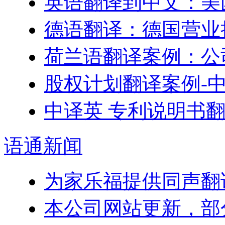
英语翻译到中文：美
德语翻译：德国营业
荷兰语翻译案例：公
股权计划翻译案例-
中译英 专利说明书
语通
新闻
为家乐福提供同声翻
本公司网站更新，部