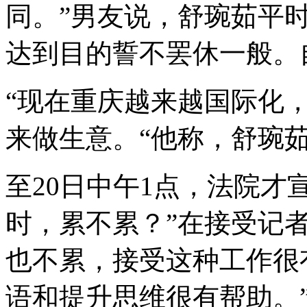
同。”男友说，舒琬茹平
达到目的誓不罢休一般。
“现在重庆越来越国际化
来做生意。“他称，舒琬
至20日中午1点，法院才
时，累不累？”在接受记
也不累，接受这种工作很
语和提升思维很有帮助。