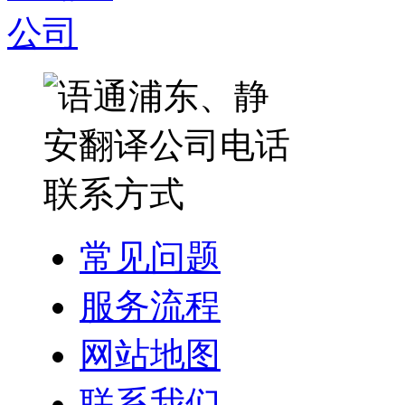
常见问题
服务流程
网站地图
联系我们