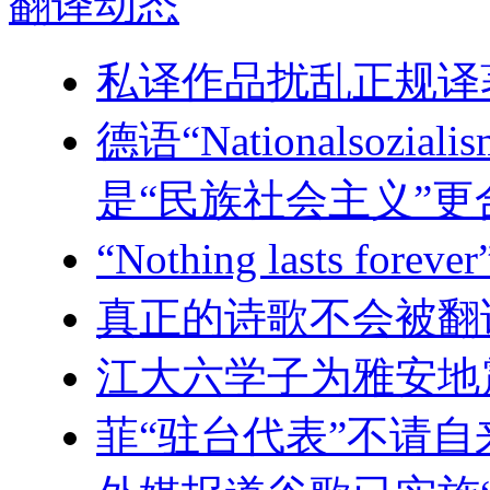
翻译
动态
私译作品扰乱正规译
德语“Nationalsoz
是“民族社会主义”更
“Nothing lasts 
真正的诗歌不会被翻
江大六学子为雅安地
菲“驻台代表”不请自