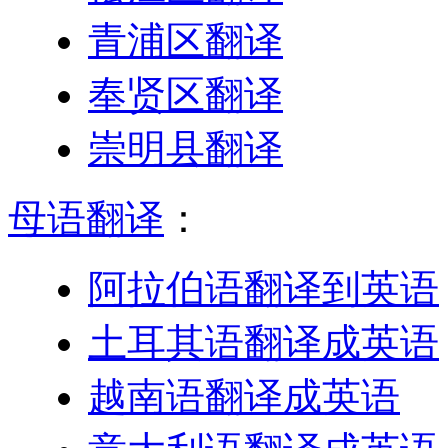
青浦区翻译
奉贤区翻译
崇明县翻译
母语翻译
：
阿拉伯语翻译到英语
土耳其语翻译成英语
越南语翻译成英语