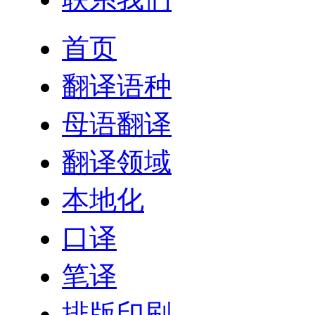
首页
翻译语种
母语翻译
翻译领域
本地化
口译
笔译
排版印刷