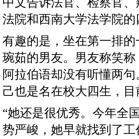
中文告诉法官、检察官、
法院和西南大学法学院的
有趣的是，坐在第一排的
琬茹的男友。男友称笑称
阿拉伯语却没有听懂两句
己也是名在校大四生，目
“她还是很优秀。今年全国
势严峻，她早就找到了工