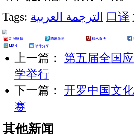
Tags:
الترجمة العربية
口译
新浪微博
腾讯微博
和讯微博
MSN
邮件分享
上一篇：
第五届全国应
学举行
下一篇：
开罗中国文化
赛
其他新闻