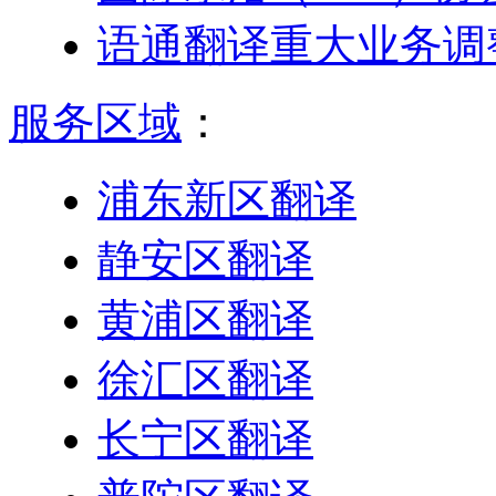
语通翻译重大业务调
服务区域
：
浦东新区翻译
静安区翻译
黄浦区翻译
徐汇区翻译
长宁区翻译