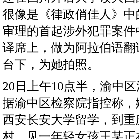
很像是《律政俏佳人》中
审理的首起涉外犯罪案件
译席上，做为阿拉伯语翻
台下，为她拍照。
20日上午10点半，渝中
据渝中区检察院指控称，
西安长安大学留学，到重
村，见一年轻女孩王某正