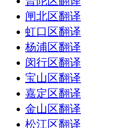
普陀区翻译
闸北区翻译
虹口区翻译
杨浦区翻译
闵行区翻译
宝山区翻译
嘉定区翻译
金山区翻译
松江区翻译