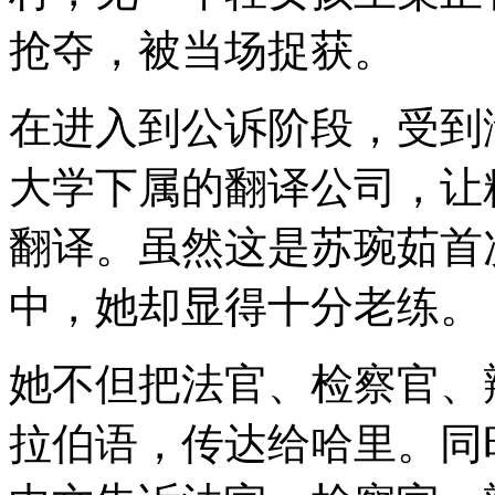
抢夺，被当场捉获。
在进入到公诉阶段，受到
大学下属的翻译公司，让
翻译。虽然这是苏琬茹首
中，她却显得十分老练。
她不但把法官、检察官、
拉伯语，传达给哈里。同