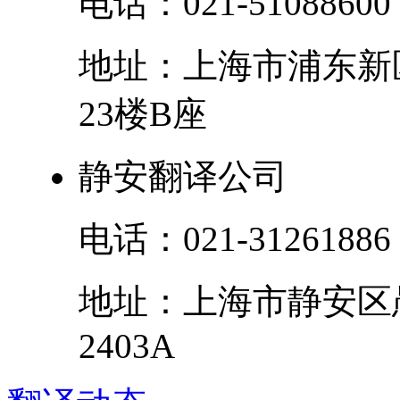
电话：
021-51088600
地址：
上海市
浦东新
23楼B座
静安翻译公司
电话：
021-31261886
地址：
上海市
静安区
2403A