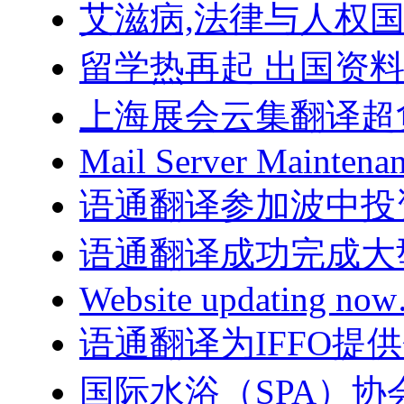
艾滋病,法律与人权
留学热再起 出国资
上海展会云集翻译超
Mail Server Maintenan
语通翻译参加波中投
语通翻译成功完成大
Website updating n
语通翻译为IFFO提
国际水浴（SPA）