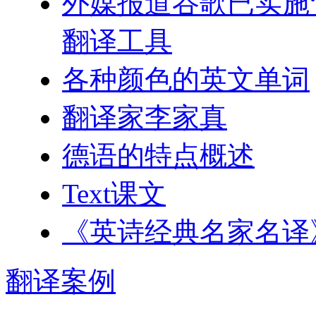
外媒报道谷歌已实施“
翻译工具
各种颜色的英文单词
翻译家李家真
德语的特点概述
Text课文
《英诗经典名家名译
翻译
案例