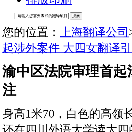
您的位置：
上海翻译公司
起涉外案件 大四女翻译
渝中区法院审理首起
注
身高1米70，白色的高
还在四川外语大学读大四