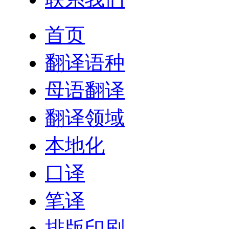
首页
翻译语种
母语翻译
翻译领域
本地化
口译
笔译
排版印刷