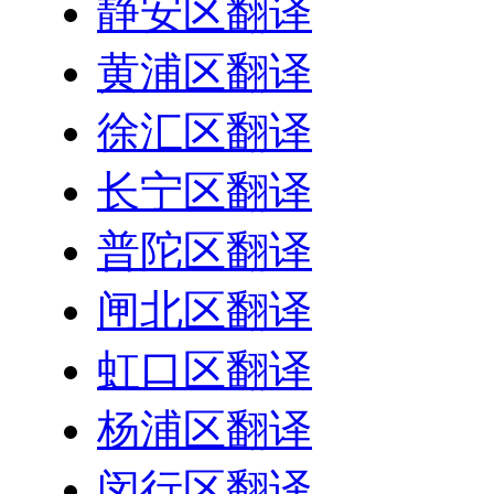
静安区翻译
黄浦区翻译
徐汇区翻译
长宁区翻译
普陀区翻译
闸北区翻译
虹口区翻译
杨浦区翻译
闵行区翻译