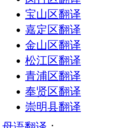
宝山区翻译
嘉定区翻译
金山区翻译
松江区翻译
青浦区翻译
奉贤区翻译
崇明县翻译
母语翻译
：