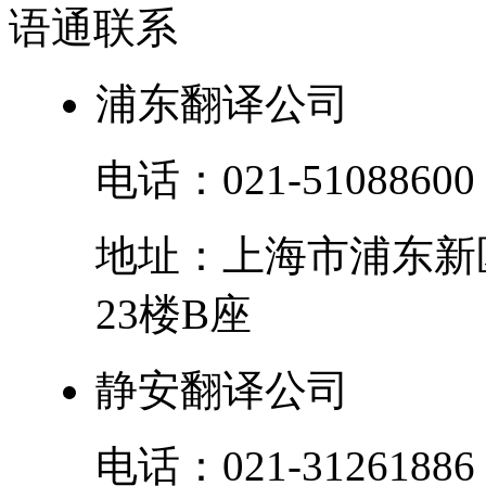
语通
联系
浦东翻译公司
电话：
021-51088600
地址：
上海市
浦东新
23楼B座
静安翻译公司
电话：
021-31261886