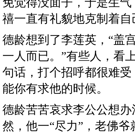
免觉得没面子，于是生气
禧一直有礼貌地克制着自
德龄想到了李莲英，“盖
一人而已。”有些人，看
句话，打个招呼都很难受
能你有求他的时候。
德龄苦苦哀求李公公想办
然，他一“尽力”，老佛