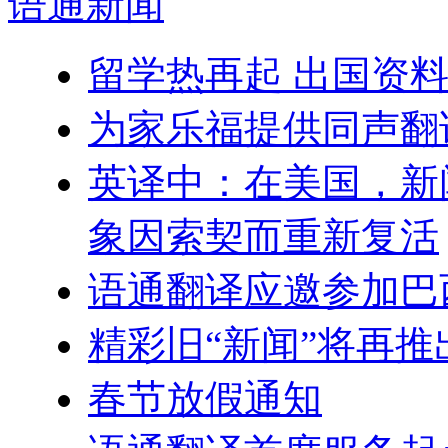
语通
新闻
留学热再起 出国资
为家乐福提供同声翻
英译中：在美国，新
象因索契而重新复活
语通翻译应邀参加巴
精彩旧“新闻”将再推
春节放假通知