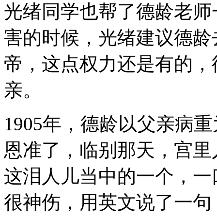
光绪同学也帮了德龄老师
害的时候，光绪建议德龄
帝，这点权力还是有的，
亲。
1905年，德龄以父亲病
恩准了，临别那天，宫里
这泪人儿当中的一个，一
很神伤，用英文说了一句：“G