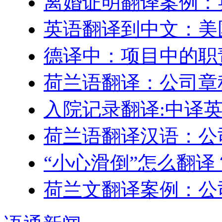
离婚证明翻译案例：
英语翻译到中文：美
德译中：项目中的职
荷兰语翻译：公司章
入院记录翻译:中译
荷兰语翻译汉语：公
“小心滑倒”怎么翻译
荷兰文翻译案例：公