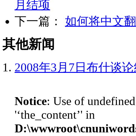
月结项
下一篇：
如何将中文翻
其他新闻
2008年3月7日布什谈
Notice
: Use of undefined
'‘the_content’' in
D:\wwwroot\cnuniword