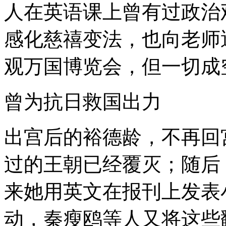
人在英语课上曾有过政治
感化慈禧变法，也向老师
观万国博览会，但一切成
曾为抗日救国出力
出宫后的裕德龄，不再回
过的王朝已经覆灭；随后
来她用英文在报刊上发表
动，秦瘦鸥等人又将这些