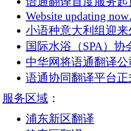
语通翻译首度服务起
Website updating n
小语种意大利组迎来
国际水浴（SPA）
中华网将语通翻译公
语通协同翻译平台正
服务区域
：
浦东新区翻译