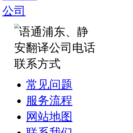
常见问题
服务流程
网站地图
联系我们