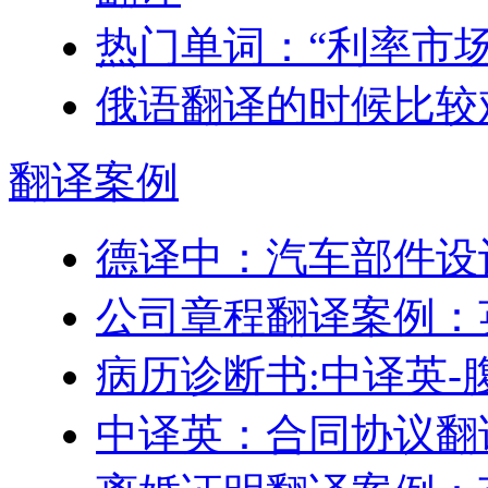
热门单词：“利率市
俄语翻译的时候比较
翻译
案例
德译中：汽车部件设
公司章程翻译案例：
病历诊断书:中译英-
中译英：合同协议翻