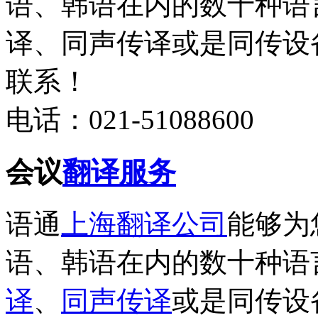
语、韩语在内的数十种语
译、同声传译或是同传设
联系！
电话：021-51088600
会议
翻译服务
语通
上海翻译公司
能够为
语、韩语在内的数十种语
译
、
同声传译
或是同传设