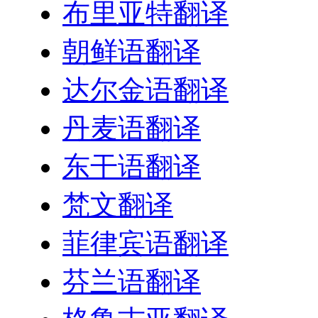
布里亚特翻译
朝鲜语翻译
达尔金语翻译
丹麦语翻译
东干语翻译
梵文翻译
菲律宾语翻译
芬兰语翻译