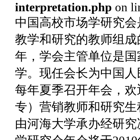
interpretation.php
on l
中国高校市场学研究会
教学和研究的教师组成的
年，学会主管单位是国
学。现任会长为中国人
每年夏季召开年会，欢
专）营销教师和研究生积
由河海大学承办经研究决