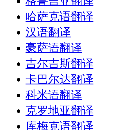
格鲁吉亚翻译
哈萨克语翻译
汉语翻译
豪萨语翻译
吉尔吉斯翻译
卡巴尔达翻译
科米语翻译
克罗地亚翻译
库梅克语翻译