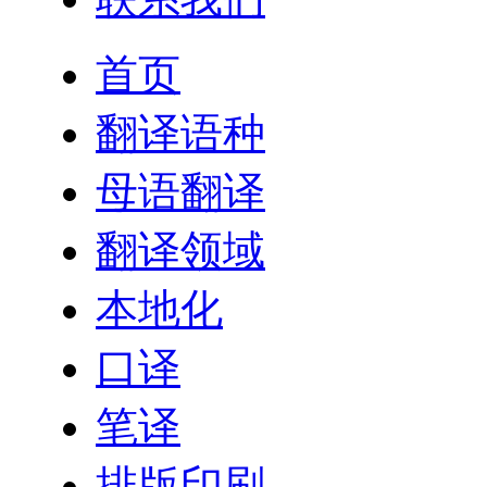
首页
翻译语种
母语翻译
翻译领域
本地化
口译
笔译
排版印刷