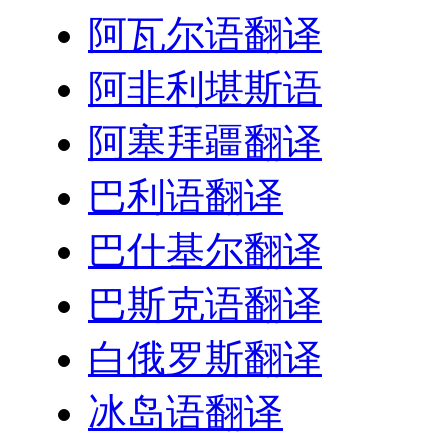
阿瓦尔语翻译
阿非利堪斯语
阿塞拜疆翻译
巴利语翻译
巴什基尔翻译
巴斯克语翻译
白俄罗斯翻译
冰岛语翻译