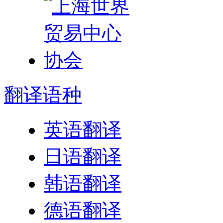
翻译
语种
英语翻译
日语翻译
韩语翻译
德语翻译