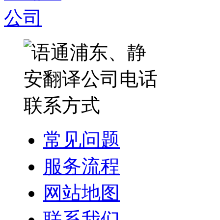
常见问题
服务流程
网站地图
联系我们