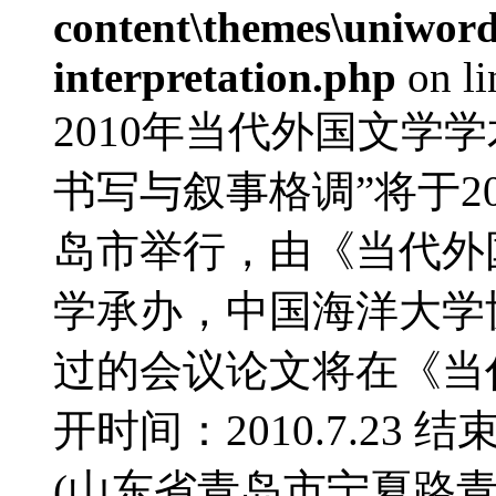
content\themes\uniwords
interpretation.php
on l
2010年当代外国文学
书写与叙事格调”将于20
岛市举行，由《当代外
学承办，中国海洋大学
过的会议论文将在《当
开时间：2010.7.23 结
(山东省青岛市宁夏路青