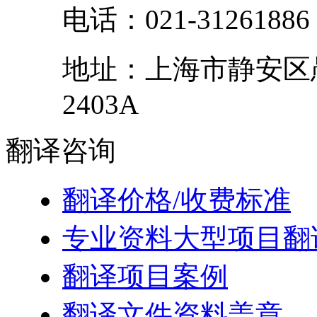
电话：
021-31261886
地址：
上海市
静安区
2403A
翻译
咨询
翻译价格/收费标准
专业资料大型项目翻
翻译项目案例
翻译文件资料盖章