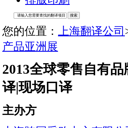
您的位置：
上海翻译公司
产品亚洲展
2013全球零售自有
译|现场口译
主办方