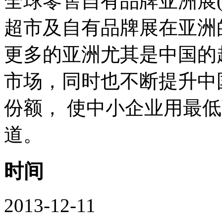
全球零售自有品牌亚洲展(
超市及自有品牌展在亚洲
更多的亚洲尤其是中国的
市场，同时也不断提升中
份额， 使中小企业用最
道。
时间
2013-12-11