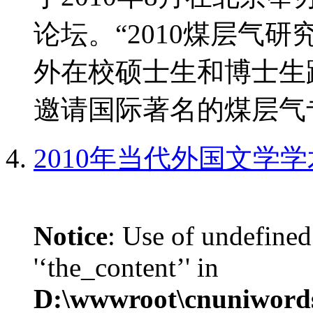
论坛。“2010煤层气
外在校硕士生和博士生
邀请国际著名的煤层气专
2010年当代外国文学
Notice
: Use of undefined
'‘the_content’' in
D:\wwwroot\cnuniword