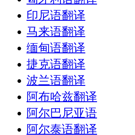
印尼语翻译
马来语翻译
缅甸语翻译
捷克语翻译
波兰语翻译
阿布哈兹翻译
阿尔巴尼亚语
阿尔泰语翻译