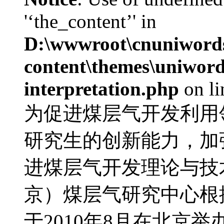
'‘the_content’' in
D:\wwwroot\cnuniword
content\themes\uniwords
interpretation.php
on l
为促进煤层气开发利用
研究生的创新能力，加
进煤层气开发理论与技
京）煤层气研究中心根
于2010年8月在北京