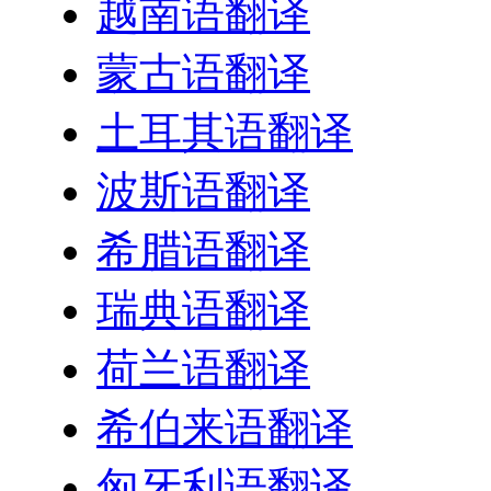
越南语翻译
蒙古语翻译
土耳其语翻译
波斯语翻译
希腊语翻译
瑞典语翻译
荷兰语翻译
希伯来语翻译
匈牙利语翻译