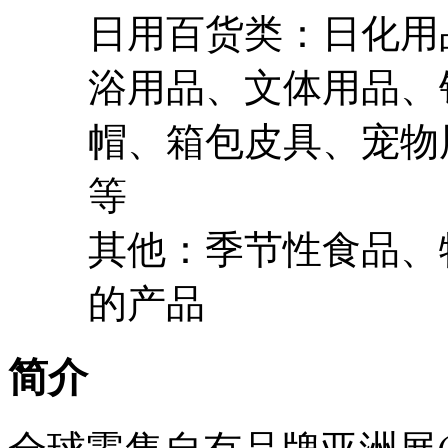
日用百货类：日化用
浴用品、文体用品、
帽、箱包皮具、宠物
等
其他：季节性食品、
的产品
简介