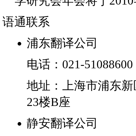
学研究会年会将于2010年
语通
联系
浦东翻译公司
电话：
021-51088600
地址：
上海市
浦东新
23楼B座
静安翻译公司