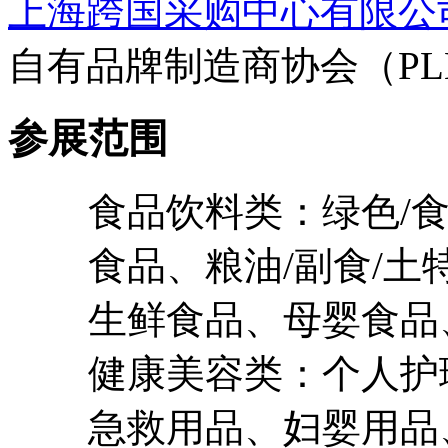
上海跨国采购中心有限公
自有品牌制造商协会（PL
参展范围
食品饮料类：绿色/
食品、粮油/副食/土
生鲜食品、母婴食品
健康美容类：个人护
急救用品、妇婴用品