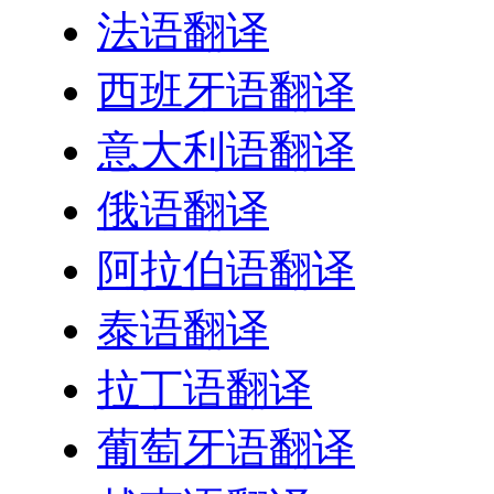
法语翻译
西班牙语翻译
意大利语翻译
俄语翻译
阿拉伯语翻译
泰语翻译
拉丁语翻译
葡萄牙语翻译