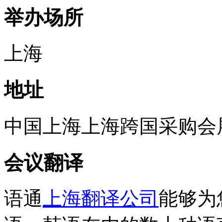
举办场所
上海
地址
中国
上海
上海跨国采购会
会议翻译
语通
上海翻译公司
能够为