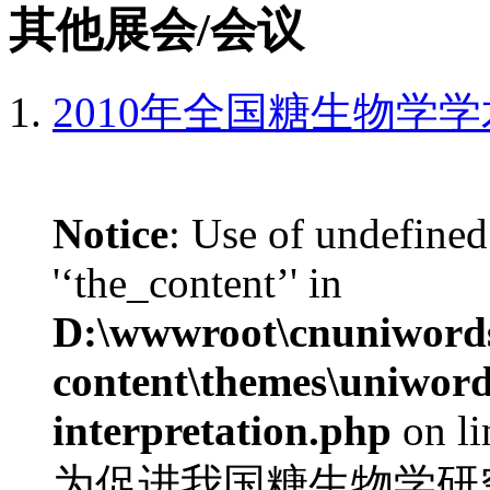
其他展会/会议
2010年全国糖生物学
Notice
: Use of undefined
'‘the_content’' in
D:\wwwroot\cnuniword
content\themes\uniwords
interpretation.php
on l
为促进我国糖生物学研