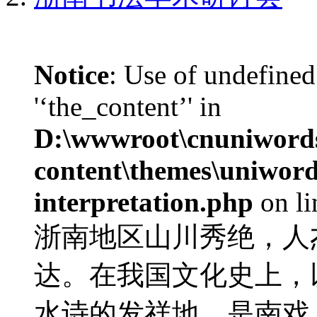
Notice
: Use of undefined
'‘the_content’' in
D:\wwwroot\cnuniword
content\themes\uniwords
interpretation.php
on l
浙南地区山川秀绝，人
达。在我国文化史上，
水诗的发祥地，是南戏