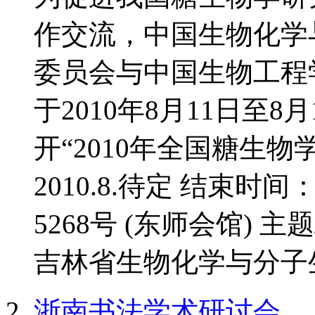
作交流，中国生物化学
委员会与中国生物工程
于2010年8月11日至
开“2010年全国糖生物
2010.8.待定 结束时间
5268号 (东师会馆) 
吉林省生物化学与分子生
浙南书法学术研讨会