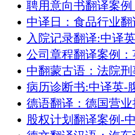
聘用意向书翻译案例
中译日：食品行业翻
入院记录翻译:中译
公司章程翻译案例：
中翻蒙古语：法院刑
病历诊断书:中译英-
德语翻译：德国营业
股权计划翻译案例-