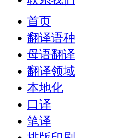
首页
翻译语种
母语翻译
翻译领域
本地化
口译
笔译
排版印刷