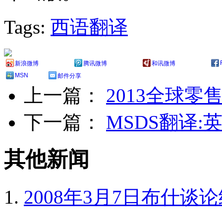
Tags:
西语翻译
新浪微博
腾讯微博
和讯微博
MSN
邮件分享
上一篇：
2013全球
下一篇：
MSDS翻译:
其他新闻
2008年3月7日布什谈