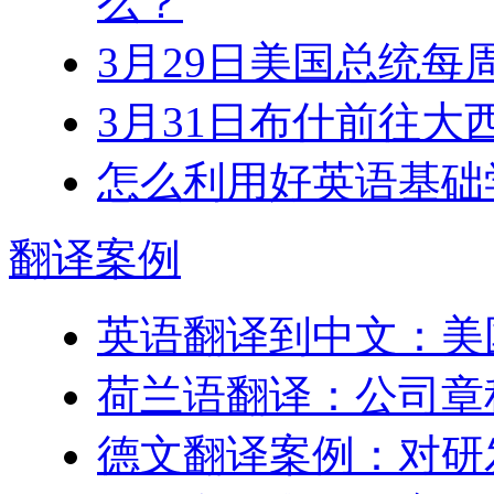
么？
3月29日美国总统每
3月31日布什前往大
怎么利用好英语基础
翻译
案例
英语翻译到中文：美
荷兰语翻译：公司章
德文翻译案例：对研