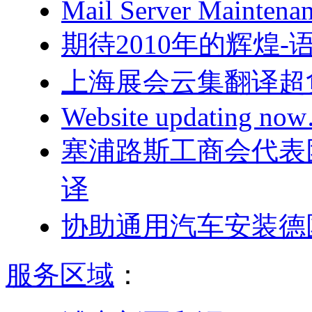
Mail Server Maintenan
期待2010年的辉煌
上海展会云集翻译超
Website updating n
塞浦路斯工商会代表
译
协助通用汽车安装德
服务区域
：