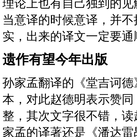
理论上也有自己独到的见
当意译的时候意译，并不
实，出来的译文一定要通
遗作有望今年出版
孙家孟翻译的《堂吉诃德
本，对此赵德明表示赞同
整，其次文字很不错，读
家孟的译著还是《潘达雷