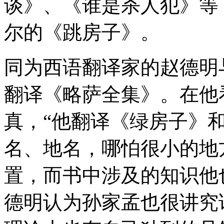
谈》、《谁是杀人犯》等
尔的《跳房子》。
同为西语翻译家的赵德明
翻译《略萨全集》。在他
真，“他翻译《绿房子》
名、地名，哪怕很小的地
置，而书中涉及的知识他
德明认为孙家孟也很讲究