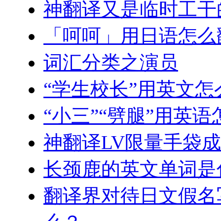
神翻译又是临时工干
「呵呵」用日语怎么
词汇分类之演员
“学生校长”用英文怎
“小三”“劈腿”用英语
神翻译LV限量手袋成
长颈鹿的英文单词是
翻译界对待日文假名