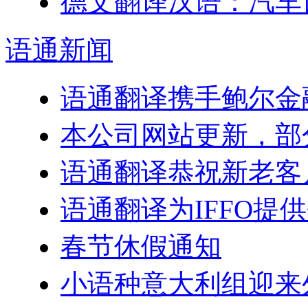
德文翻译汉语：汽车
语通
新闻
语通翻译携手鲍尔金
本公司网站更新，部
语通翻译恭祝新老客户
语通翻译为IFFO提
春节休假通知
小语种意大利组迎来