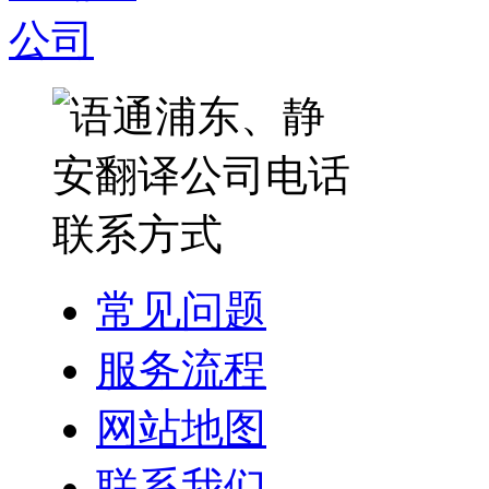
常见问题
服务流程
网站地图
联系我们