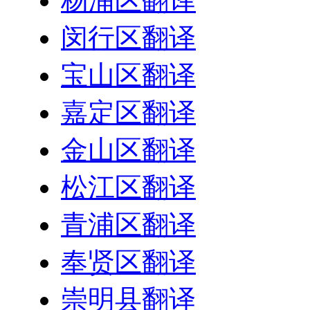
杨浦区翻译
闵行区翻译
宝山区翻译
嘉定区翻译
金山区翻译
松江区翻译
青浦区翻译
奉贤区翻译
崇明县翻译