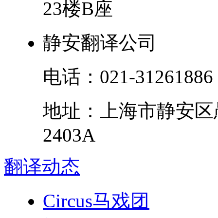
23楼B座
静安翻译公司
电话：
021-31261886
地址：
上海市
静安区
2403A
翻译
动态
Circus马戏团