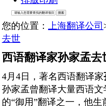
您的位置：
上海翻译公司
去世
西语翻译家孙家孟去
4月4日，著名西语翻译家
孙家孟曾翻译大量西语文
的“御用”翻译之一，他