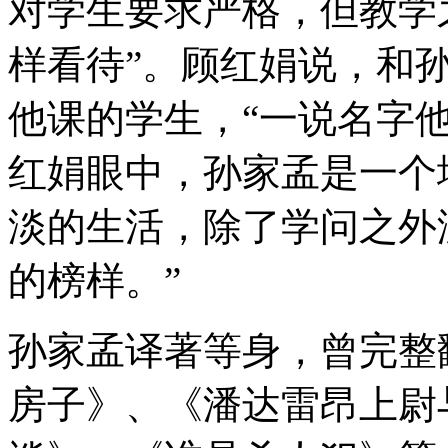
对学生要求严格，但教学
样看待”。顾红娟说，和
他课的学生，“一说名字
红娟眼中，孙家孟是一个
淡的生活，除了学问之外
的榜样。”
孙家孟译著等身，曾完整
房子》、《潘达雷昂上尉