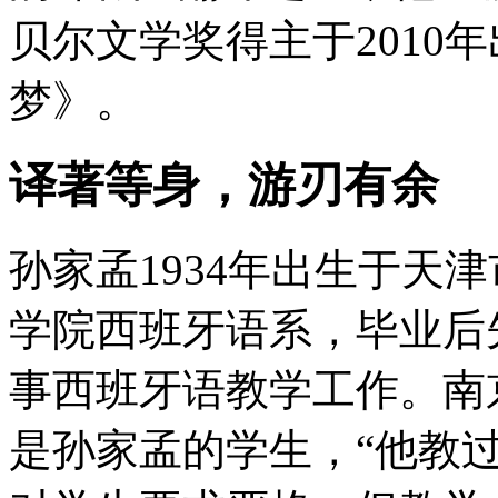
贝尔文学奖得主于2010
梦》。
译著等身，游刃有余
孙家孟1934年出生于天津
学院西班牙语系，毕业后
事西班牙语教学工作。南
是孙家孟的学生，“他教