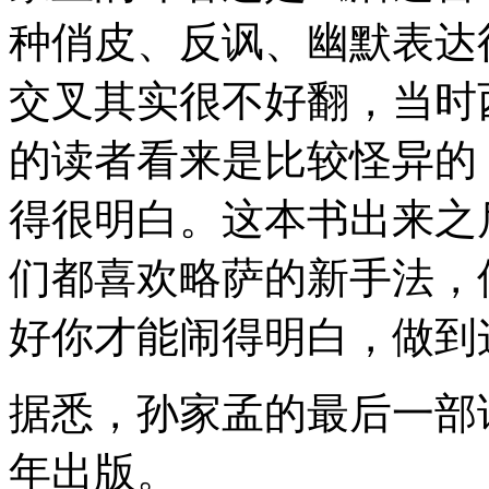
种俏皮、反讽、幽默表达
交叉其实很不好翻，当时
的读者看来是比较怪异的
得很明白。这本书出来之
们都喜欢略萨的新手法，
好你才能闹得明白，做到
据悉，孙家孟的最后一部
年出版。