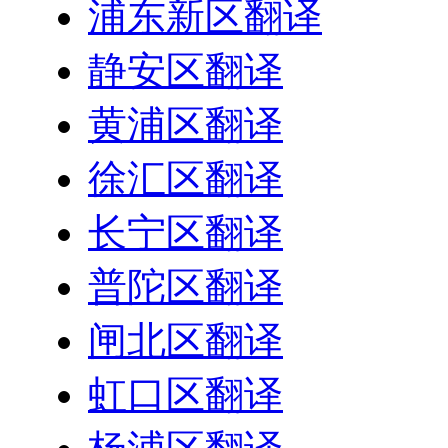
浦东新区翻译
静安区翻译
黄浦区翻译
徐汇区翻译
长宁区翻译
普陀区翻译
闸北区翻译
虹口区翻译