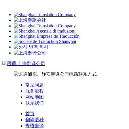
常见问题
服务流程
网站地图
联系我们
首页
翻译语种
母语翻译