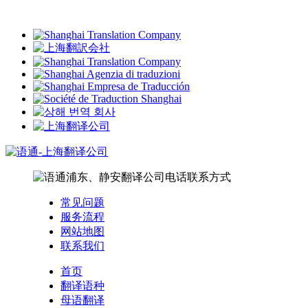
常见问题
服务流程
网站地图
联系我们
首页
翻译语种
母语翻译