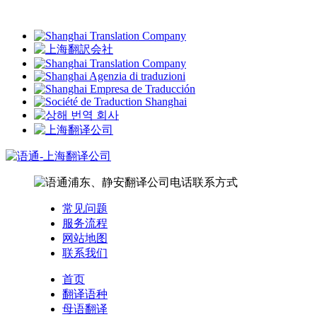
常见问题
服务流程
网站地图
联系我们
首页
翻译语种
母语翻译