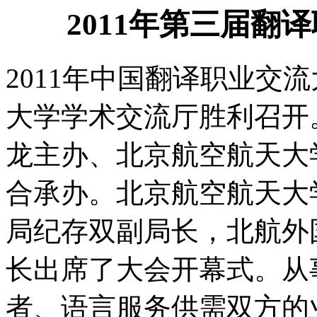
2011年第三届翻译
2011年中国翻译职业交
大学学术交流厅胜利召开
龙主办、北京航空航天大
合承办。北京航空航天大
局纪存双副局长，北航外
长出席了大会开幕式。从
者、语言服务供需双方的