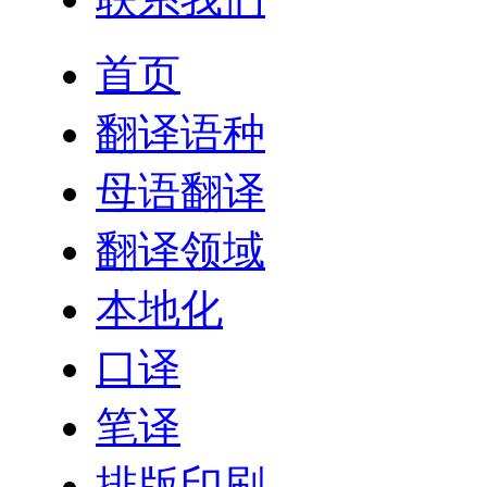
首页
翻译语种
母语翻译
翻译领域
本地化
口译
笔译
排版印刷