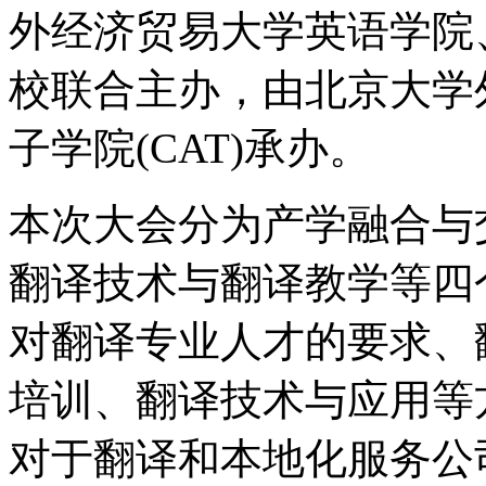
外经济贸易大学英语学院
校联合主办，由北京大学外
子学院(CAT)承办。
本次大会分为产学融合与
翻译技术与翻译教学等四
对翻译专业人才的要求、
培训、翻译技术与应用等
对于翻译和本地化服务公