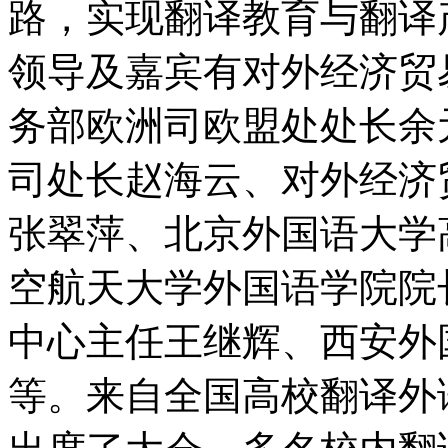
路，实现翻译教育与翻译
领导及嘉宾有对外经济贸
务部欧洲司欧盟处处长余
司处长赵海云、对外经济
张翠萍、北京外国语大学
空航天大学外国语学院院
中心主任王继辉、西安外
等。来自全国高校翻译外