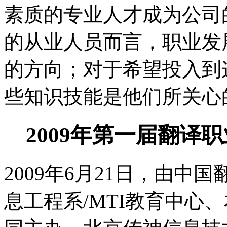
素质的专业人才成为公司
的从业人员而言，职业发
的方向；对于希望投入到
些知识技能是他们所关心
2009年第一届翻译
2009年6月21日，由
息工程系/MTI教育中心