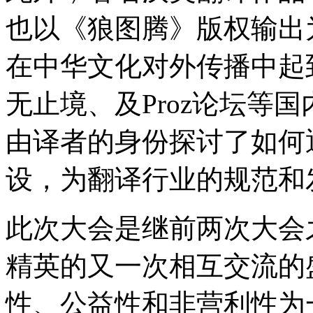
也以《狼图腾》版权输出
在中华文化对外传播中起
无止境、及Proz论坛等
由译者的身份探讨了如何
设，为翻译行业的规范和
此次大会是继前两次大会
精英的又一次相互交流的
性、公益性和非营利性为