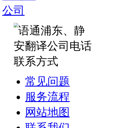
常见问题
服务流程
网站地图
联系我们