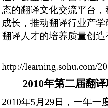
态的翻译文化交流平台，
成长，推动翻译行业产学
翻译人才的培养质量创造
http://learning.sohu.com/
2010年第二届翻译
2010年5月29日，一