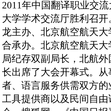
2011年中国翻译职业交
大学学术交流厅胜利召开
龙主办、北京航空航天大
合承办。北京航空航天大
局纪存双副局长，北航外
长出席了大会开幕式。从
者、语言服务供需双方的
工具提供商以及民间自由