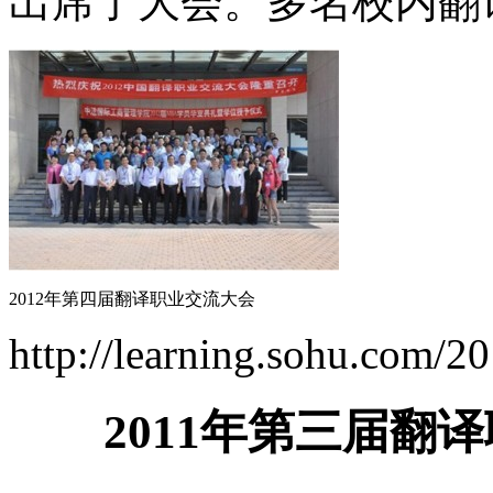
出席了大会。多名校内翻
2012年第四届翻译职业交流大会
http://learning.sohu.com/
2011年第三届翻译