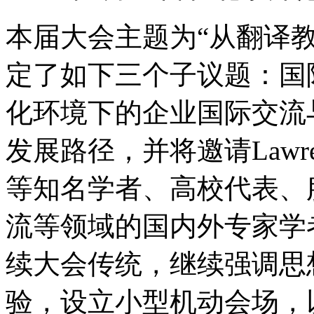
本届大会主题为“从翻译
定了如下三个子议题：国
化环境下的企业国际交流
发展路径，并将邀请Lawrence V
等知名学者、高校代表、
流等领域的国内外专家学
续大会传统，继续强调思
验，设立小型机动会场，