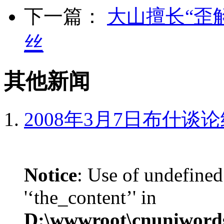
下一篇：
大山擅长“歪
丝
其他新闻
2008年3月7日布什谈
Notice
: Use of undefined
'‘the_content’' in
D:\wwwroot\cnuniword