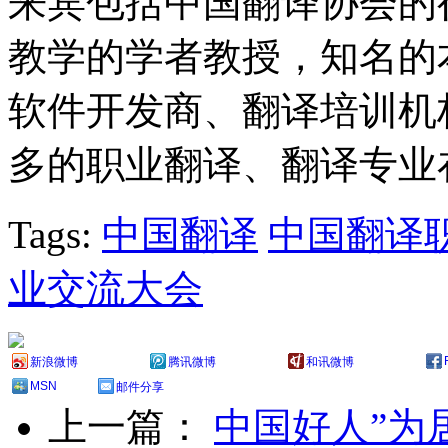
来宾包括中国翻译协会的
教学的学者教授，知名的
软件开发商、翻译培训机
多的职业翻译、翻译专业
Tags:
中国翻译
中国翻译
业交流大会
新浪微博
腾讯微博
和讯微博
MSN
邮件分享
上一篇：
中国好人”为