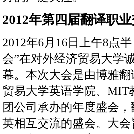
2012年第四届翻译职
2012年6月16日上午8点
会”在对外经济贸易大学
幕。本次大会是由博雅翻
贸易大学英语学院、MI
团公司承办的年度盛会，
英相互交流的盛会。大会