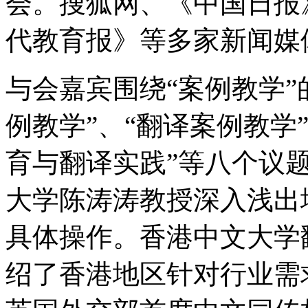
会。搜狐网、《中国日报
代教育报》等多家新闻媒
与会嘉宾围绕“案例教学”
例教学”、“翻译案例教学
育与翻译实践”等八个议
大学陈涛涛教授深入浅出
具体操作。香港中文大学
绍了香港地区针对行业需