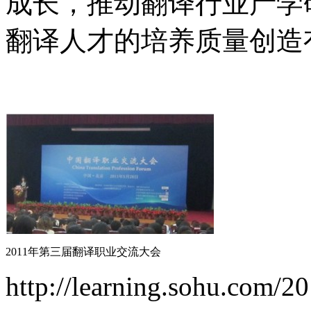
成长，推动翻译行业产学
翻译人才的培养质量创造
2011年第三届翻译职业交流大会
http://learning.sohu.com/