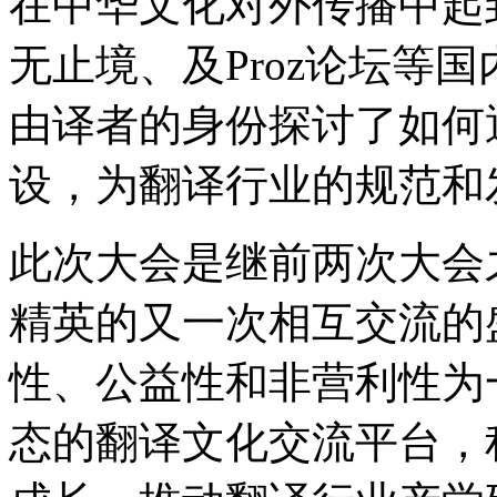
在中华文化对外传播中起
无止境、及Proz论坛等
由译者的身份探讨了如何
设，为翻译行业的规范和
此次大会是继前两次大会
精英的又一次相互交流的
性、公益性和非营利性为
态的翻译文化交流平台，