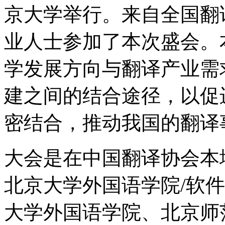
京大学举行。来自全国翻
业人士参加了本次盛会。
学发展方向与翻译产业需
建之间的结合途径，以促
密结合，推动我国的翻译
大会是在中国翻译协会本
北京大学外国语学院/软
大学外国语学院、北京师