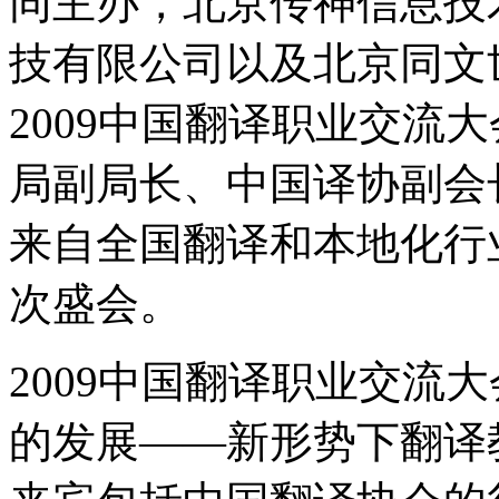
同主办，北京传神信息技
技有限公司以及北京同文
2009中国翻译职业交流
局副局长、中国译协副会
来自全国翻译和本地化行
次盛会。
2009中国翻译职业交流
的发展——新形势下翻译