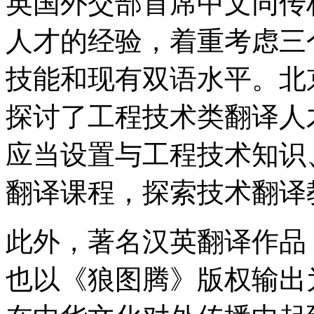
英国外交部首席中文同传
人才的经验，着重考虑三
技能和现有双语水平。北
探讨了工程技术类翻译人
应当设置与工程技术知识
翻译课程，探索技术翻译
此外，著名汉英翻译作品
也以《狼图腾》版权输出