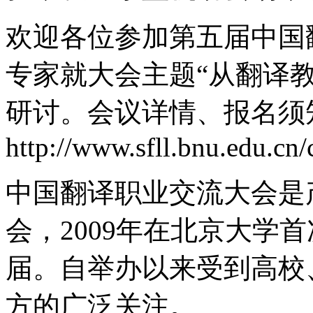
欢迎各位参加第五届中国
专家就大会主题“从翻译
研讨。会议详情、报名须
http://www.sfll.bnu.edu.cn
中国翻译职业交流大会是
会，2009年在北京大学
届。自举办以来受到高校
方的广泛关注。