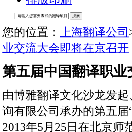
您的位置：
上海翻译公司
业交流大会即将在京召开
第五届中国翻译职业
由博雅翻译文化沙龙发起
询有限公司承办的第五届
2013年5月25日在北京