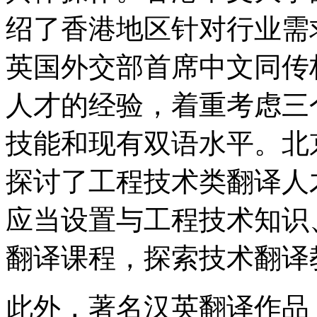
绍了香港地区针对行业需
英国外交部首席中文同传
人才的经验，着重考虑三
技能和现有双语水平。北
探讨了工程技术类翻译人
应当设置与工程技术知识
翻译课程，探索技术翻译
此外，著名汉英翻译作品