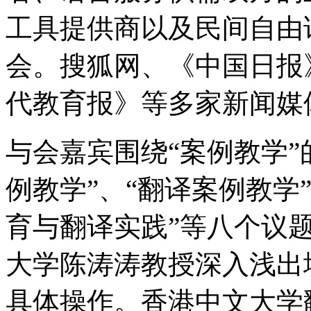
工具提供商以及民间自由
会。搜狐网、《中国日报
代教育报》等多家新闻媒
与会嘉宾围绕“案例教学”
例教学”、“翻译案例教学
育与翻译实践”等八个议
大学陈涛涛教授深入浅出
具体操作。香港中文大学