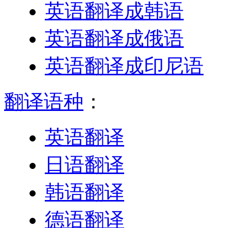
英语翻译成韩语
英语翻译成俄语
英语翻译成印尼语
翻译语种
：
英语翻译
日语翻译
韩语翻译
德语翻译