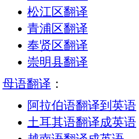
松江区翻译
青浦区翻译
奉贤区翻译
崇明县翻译
母语翻译
：
阿拉伯语翻译到英语
土耳其语翻译成英语
越南语翻译成英语