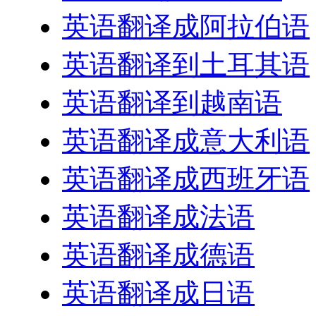
英语翻译成阿拉伯语
英语翻译到土耳其语
英语翻译到越南语
英语翻译成意大利语
英语翻译成西班牙语
英语翻译成法语
英语翻译成德语
英语翻译成日语