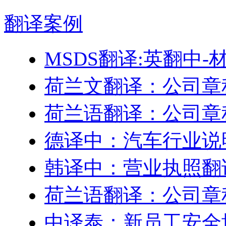
翻译
案例
MSDS翻译:英翻中
荷兰文翻译：公司章
荷兰语翻译：公司章
德译中：汽车行业说
韩译中：营业执照翻
荷兰语翻译：公司章
中译泰：新员工安全