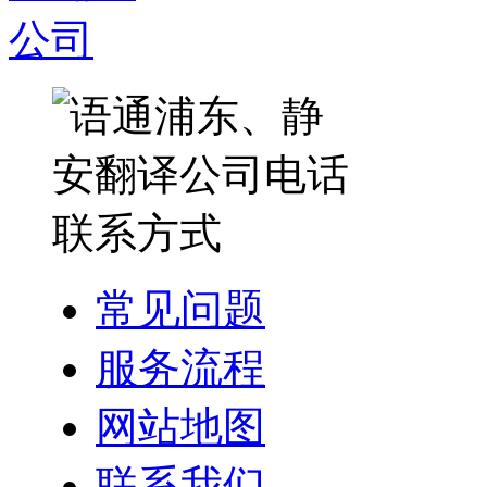
常见问题
服务流程
网站地图
联系我们