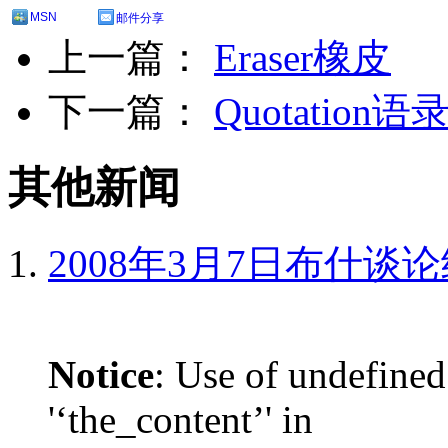
MSN
邮件分享
上一篇：
Eraser橡皮
下一篇：
Quotation语
其他新闻
2008年3月7日布什谈
Notice
: Use of undefined
'‘the_content’' in