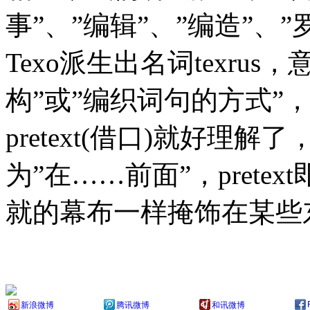
事”、”编辑”、”编造”、
Texo派生出名词texru
构”或”编织词句的方式”
pretext(借口)就好理解
为”在……前面”，prete
就的幕布一样掩饰在某些
新浪微博
腾讯微博
和讯微博