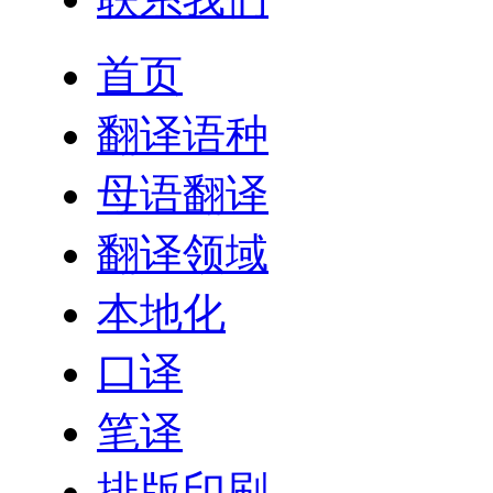
首页
翻译语种
母语翻译
翻译领域
本地化
口译
笔译
排版印刷