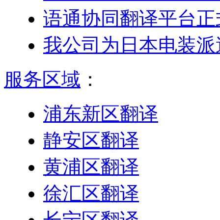
语通协同翻译平台正
我公司为日本电装派
服务区域
：
浦东新区翻译
静安区翻译
黄浦区翻译
徐汇区翻译
长宁区翻译