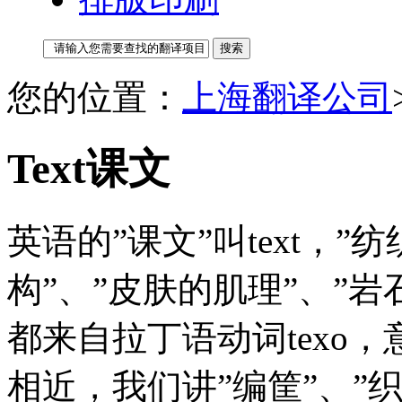
您的位置：
上海翻译公司
Text课文
英语的”课文”叫text，”纺织
构”、”皮肤的肌理”、”岩石
都来自拉丁语动词texo
相近，我们讲”编筐”、”织