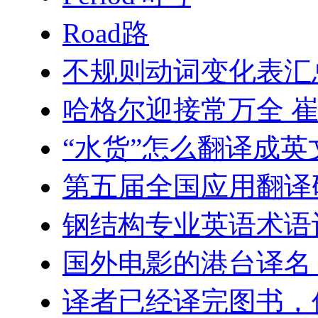
Road路
不规则动词变化表汇
哈格尔迎接常万全 
“水货”怎么翻译成英
第五届全国应用翻译
钢结构专业英语术语
国外电影的港台译名
译者已经译完图书，