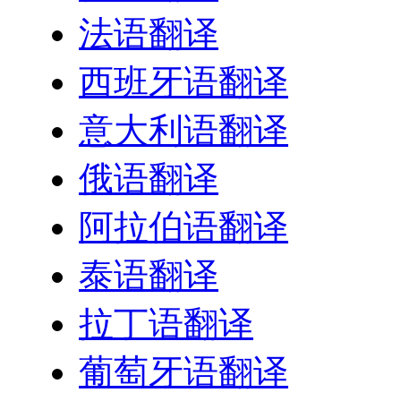
法语翻译
西班牙语翻译
意大利语翻译
俄语翻译
阿拉伯语翻译
泰语翻译
拉丁语翻译
葡萄牙语翻译