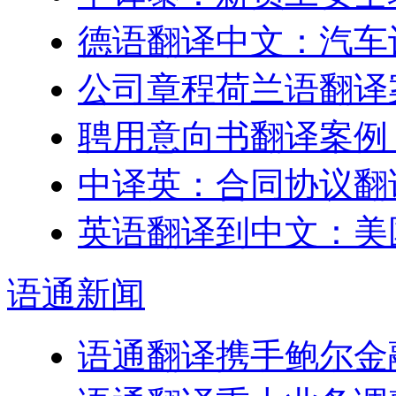
德语翻译中文：汽车
公司章程荷兰语翻译
聘用意向书翻译案例
中译英：合同协议翻
英语翻译到中文：美
语通
新闻
语通翻译携手鲍尔金