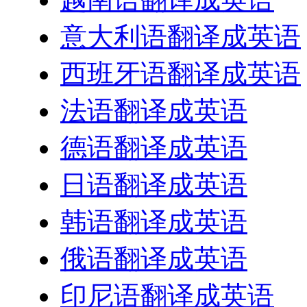
意大利语翻译成英语
西班牙语翻译成英语
法语翻译成英语
德语翻译成英语
日语翻译成英语
韩语翻译成英语
俄语翻译成英语
印尼语翻译成英语