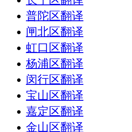
普陀区翻译
闸北区翻译
虹口区翻译
杨浦区翻译
闵行区翻译
宝山区翻译
嘉定区翻译
金山区翻译