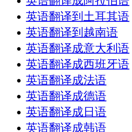
英语翻译成阿拉伯语
英语翻译到土耳其语
英语翻译到越南语
英语翻译成意大利语
英语翻译成西班牙语
英语翻译成法语
英语翻译成德语
英语翻译成日语
英语翻译成韩语