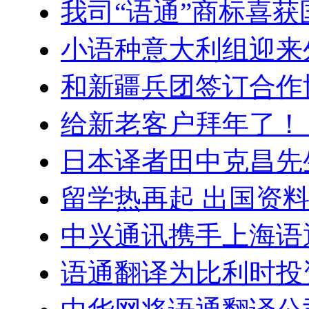
我司“语通”商标喜
小语种意大利组迎来
和新疆兵团签订合作
给新老客户拜年了！
日本译者田中克昌先
留学热再起 出国资
中兴通讯携手上海语
语通翻译为比利时投