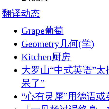
翻译
动态
Grape葡萄
Geometry几何(学)
Kitchen厨房
大罗山“中式英语”太
呆了”
“心有灵犀”用德语