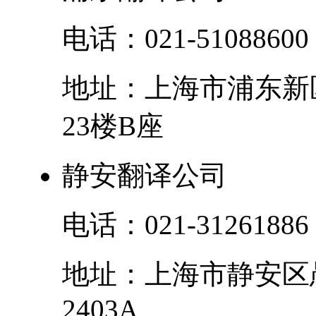
电话：
021-51088600
地址：
上海市
浦东新
23楼B座
静安翻译公司
电话：
021-31261886
地址：
上海市
静安区
2403A