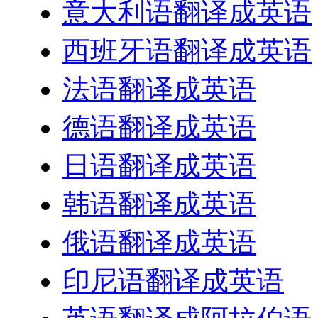
意大利语翻译成英语
西班牙语翻译成英语
法语翻译成英语
德语翻译成英语
日语翻译成英语
韩语翻译成英语
俄语翻译成英语
印尼语翻译成英语