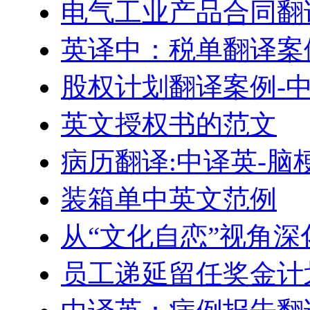
电气工业产品合同翻
英译中：税单翻译案
股权计划翻译案例-
英文授权书的范文
病历翻译:中译英-脑
装箱单中英文范例
从“文化自恋”视角
员工递延留任奖金计划–Engl