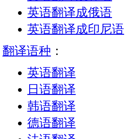
英语翻译成俄语
英语翻译成印尼语
翻译语种
：
英语翻译
日语翻译
韩语翻译
德语翻译