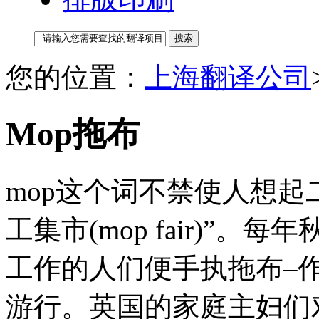
您的位置：
上海翻译公司
Mop拖布
mop这个词不禁使人想起
工集市(mop fair)”
工作的人们便手执拖布–
游行。英国的家庭主妇们