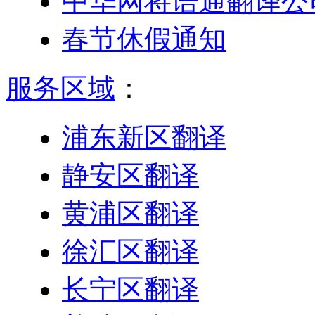
中华网将语通翻译公
春节休假通知
服务区域
：
浦东新区翻译
静安区翻译
黄浦区翻译
徐汇区翻译
长宁区翻译