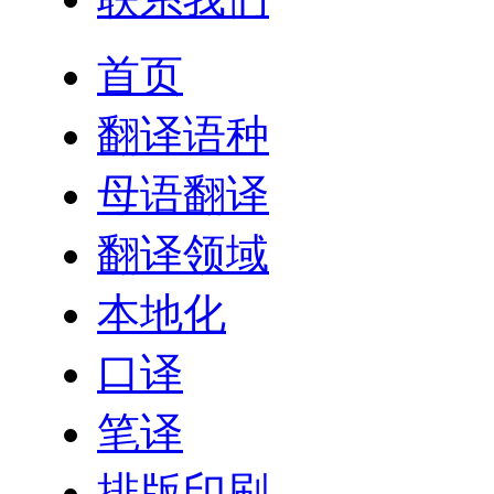
首页
翻译语种
母语翻译
翻译领域
本地化
口译
笔译
排版印刷