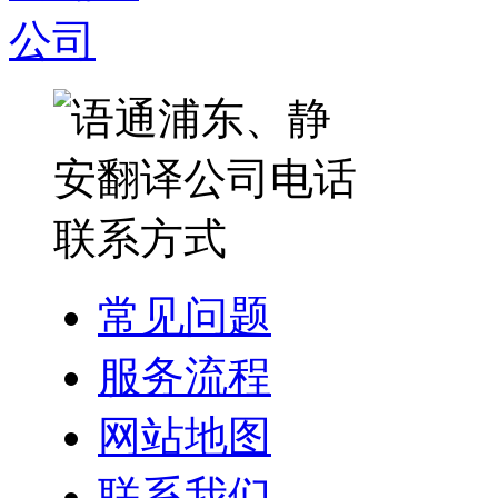
常见问题
服务流程
网站地图
联系我们