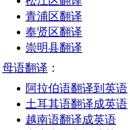
松江区翻译
青浦区翻译
奉贤区翻译
崇明县翻译
母语翻译
：
阿拉伯语翻译到英语
土耳其语翻译成英语
越南语翻译成英语