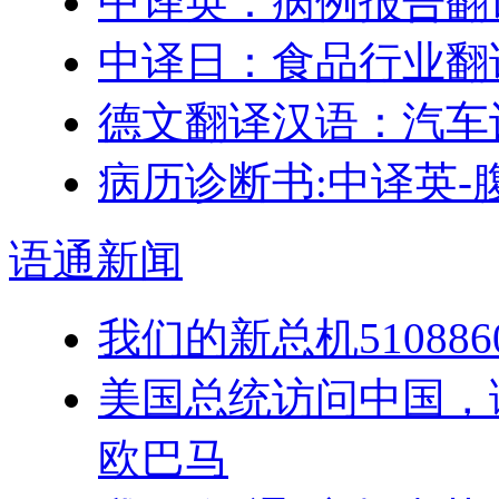
中译英：病例报告翻
中译日：食品行业翻
德文翻译汉语：汽车
病历诊断书:中译英-
语通
新闻
我们的新总机5108
美国总统访问中国，
欧巴马