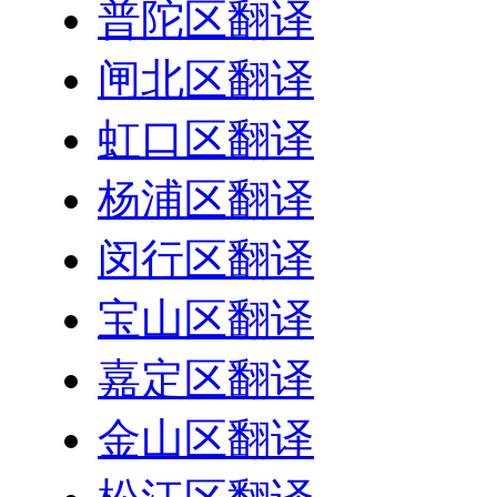
普陀区翻译
闸北区翻译
虹口区翻译
杨浦区翻译
闵行区翻译
宝山区翻译
嘉定区翻译
金山区翻译