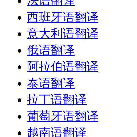
法语翻译
西班牙语翻译
意大利语翻译
俄语翻译
阿拉伯语翻译
泰语翻译
拉丁语翻译
葡萄牙语翻译
越南语翻译