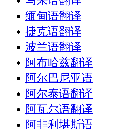
马来语翻译
缅甸语翻译
捷克语翻译
波兰语翻译
阿布哈兹翻译
阿尔巴尼亚语
阿尔泰语翻译
阿瓦尔语翻译
阿非利堪斯语