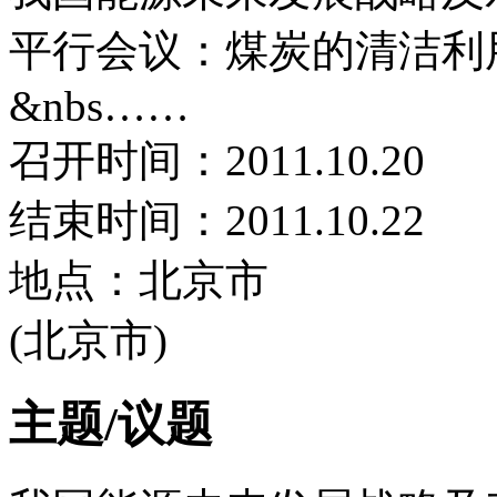
平行会议：煤炭的清洁利
&nbs……
召开时间：2011.10.20
结束时间：2011.10.22
地点：北京市
(北京市)
主题/议题