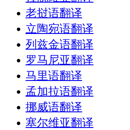
老挝语翻译
立陶宛语翻译
列兹金语翻译
罗马尼亚翻译
马里语翻译
孟加拉语翻译
挪威语翻译
塞尔维亚翻译