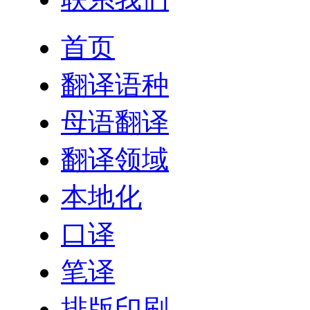
首页
翻译语种
母语翻译
翻译领域
本地化
口译
笔译
排版印刷