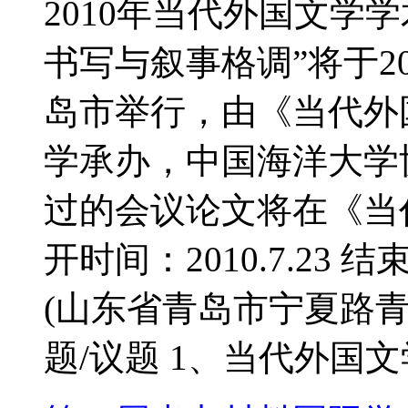
2010年当代外国文学
书写与叙事格调”将于20
岛市举行，由《当代外
学承办，中国海洋大学
过的会议论文将在《当
开时间：2010.7.23 结
(山东省青岛市宁夏路青
题/议题 1、当代外国文学