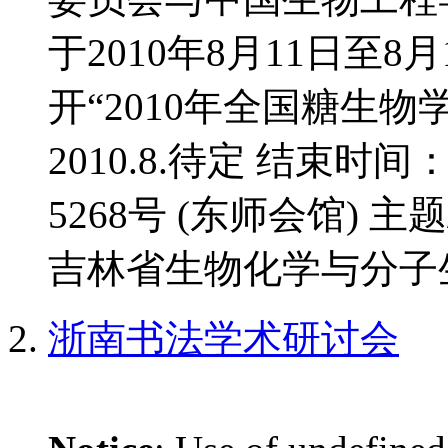
于2010年8月11日至
开“2010年全国糖生物
2010.8.待定 结束时间
5268号 (东师会馆) 
吉林省生物化学与分子生
浙南书法学术研讨会