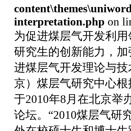
content\themes\uniwords
interpretation.php
on l
为促进煤层气开发利用
研究生的创新能力，加
进煤层气开发理论与技
京）煤层气研究中心根
于2010年8月在北京
论坛。“2010煤层气
外在校硕士生和博士生