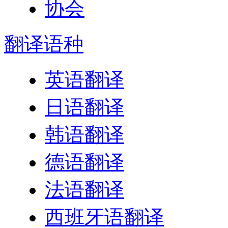
翻译
语种
英语翻译
日语翻译
韩语翻译
德语翻译
法语翻译
西班牙语翻译