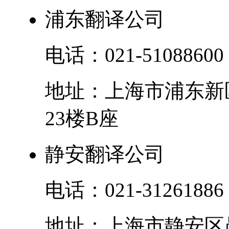
浦东翻译公司
电话：
021-51088600
地址：
上海市
浦东新
23楼B座
静安翻译公司
电话：
021-31261886
地址：
上海市
静安区