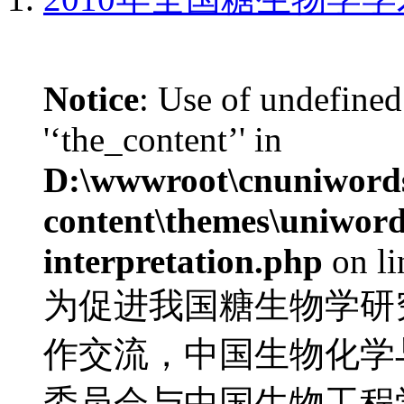
Notice
: Use of undefined
'‘the_content’' in
D:\wwwroot\cnuniword
content\themes\uniwords
interpretation.php
on l
为促进我国糖生物学研
作交流，中国生物化学
委员会与中国生物工程