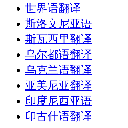
世界语翻译
斯洛文尼亚语
斯瓦西里翻译
乌尔都语翻译
乌克兰语翻译
亚美尼亚翻译
印度尼西亚语
印古什语翻译