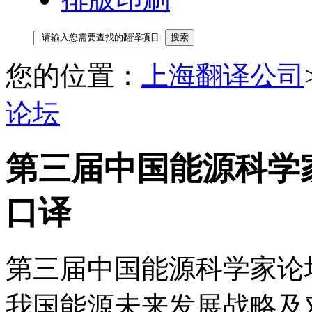
您的位置：
上海翻译公司
论坛
第三届中国能源科学家
口译
第三届中国能源科学家论
我国能源未来发展战略及