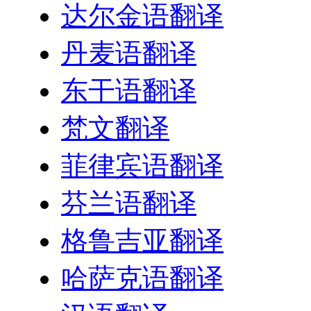
达尔金语翻译
丹麦语翻译
东干语翻译
梵文翻译
菲律宾语翻译
芬兰语翻译
格鲁吉亚翻译
哈萨克语翻译