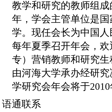
教学和研究的教师组成的
年，学会主管单位是国
学。现任会长为中国人
每年夏季召开年会，欢
专）营销教师和研究生积
由河海大学承办经研究决
学研究会年会将于2010年
语通
联系