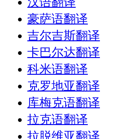
汉语翻译
豪萨语翻译
吉尔吉斯翻译
卡巴尔达翻译
科米语翻译
克罗地亚翻译
库梅克语翻译
拉克语翻译
拉脱维亚翻译