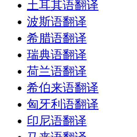
土耳其语翻译
波斯语翻译
希腊语翻译
瑞典语翻译
荷兰语翻译
希伯来语翻译
匈牙利语翻译
印尼语翻译