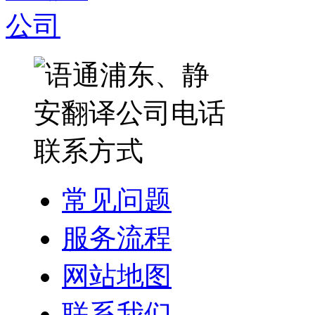
常见问题
服务流程
网站地图
联系我们