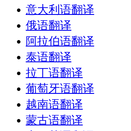
意大利语翻译
俄语翻译
阿拉伯语翻译
泰语翻译
拉丁语翻译
葡萄牙语翻译
越南语翻译
蒙古语翻译