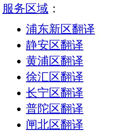
服务区域
：
浦东新区翻译
静安区翻译
黄浦区翻译
徐汇区翻译
长宁区翻译
普陀区翻译
闸北区翻译