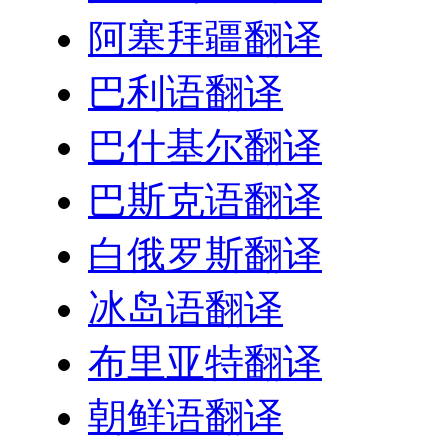
阿塞拜疆翻译
巴利语翻译
巴什基尔翻译
巴斯克语翻译
白俄罗斯翻译
冰岛语翻译
布里亚特翻译
朝鲜语翻译