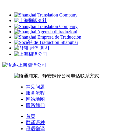
常见问题
服务流程
网站地图
联系我们
首页
翻译语种
母语翻译