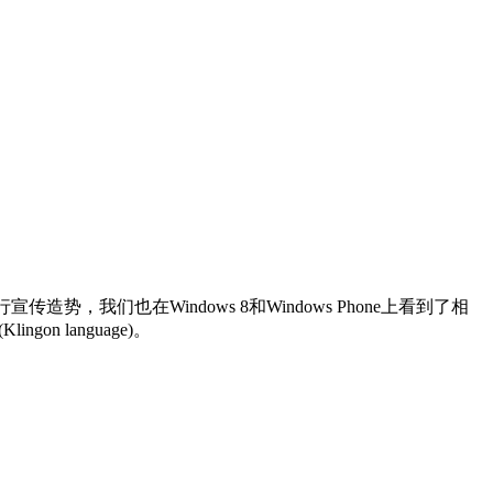
传造势，我们也在Windows 8和Windows Phone上看到了相
n language)。