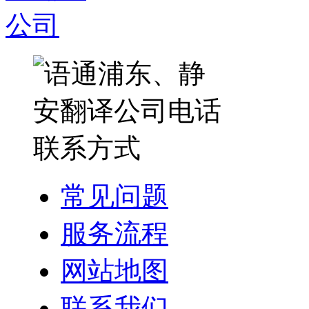
常见问题
服务流程
网站地图
联系我们