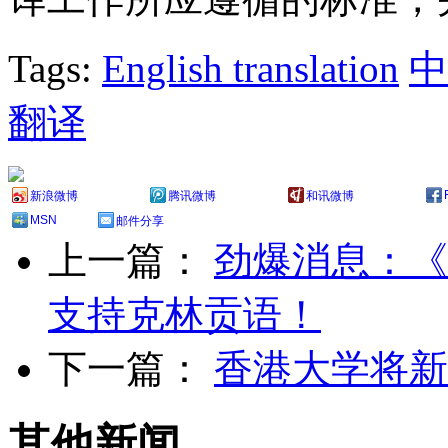
Tags:
English translation
中
翻译
新浪微博
腾讯微博
和讯微博
MSN
邮件分享
上一篇：
劲爆消息：《
支持克林贡语！
下一篇：
香港大学将新
其他新闻