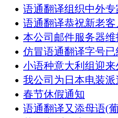
语通翻译组织中外专
语通翻译恭祝新老客户
本公司邮件服务器维
仿冒语通翻译字号已
小语种意大利组迎来
我公司为日本电装派
春节休假通知
语通翻译又添母语(葡