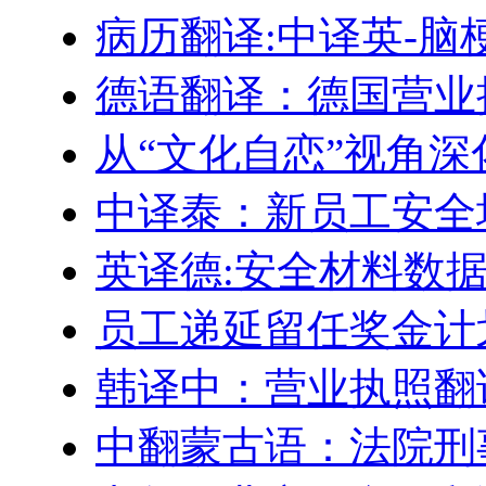
病历翻译:中译英-脑
德语翻译：德国营业
从“文化自恋”视角
中译泰：新员工安全
英译德:安全材料数据表
员工递延留任奖金计划–Engl
韩译中：营业执照翻
中翻蒙古语：法院刑