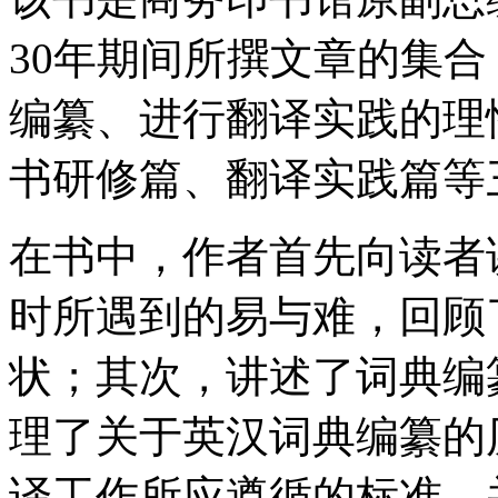
30年期间所撰文章的集
编纂、进行翻译实践的理
书研修篇、翻译实践篇等
在书中，作者首先向读者
时所遇到的易与难，回顾
状；其次，讲述了词典编
理了关于英汉词典编纂的
译工作所应遵循的标准，