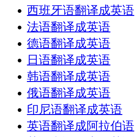
西班牙语翻译成英语
法语翻译成英语
德语翻译成英语
日语翻译成英语
韩语翻译成英语
俄语翻译成英语
印尼语翻译成英语
英语翻译成阿拉伯语