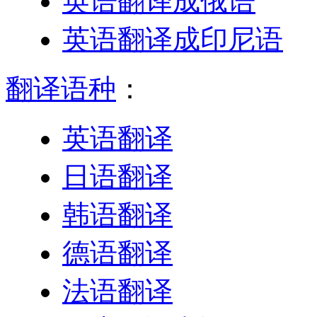
英语翻译成俄语
英语翻译成印尼语
翻译语种
：
英语翻译
日语翻译
韩语翻译
德语翻译
法语翻译