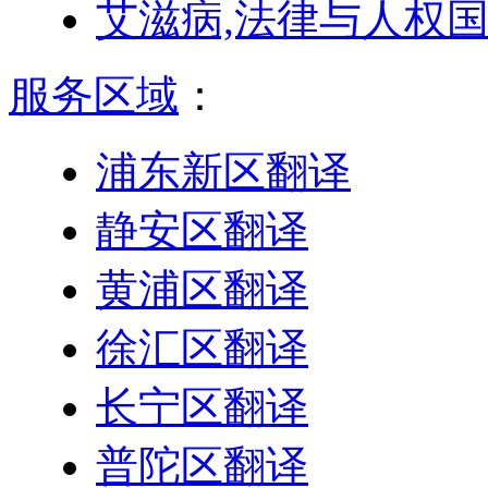
艾滋病,法律与人权
服务区域
：
浦东新区翻译
静安区翻译
黄浦区翻译
徐汇区翻译
长宁区翻译
普陀区翻译