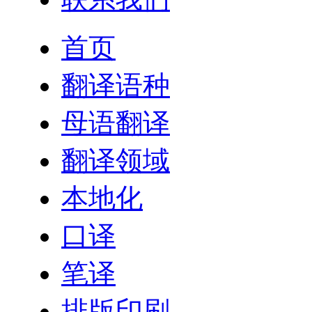
首页
翻译语种
母语翻译
翻译领域
本地化
口译
笔译
排版印刷