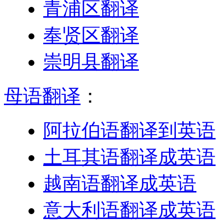
青浦区翻译
奉贤区翻译
崇明县翻译
母语翻译
：
阿拉伯语翻译到英语
土耳其语翻译成英语
越南语翻译成英语
意大利语翻译成英语