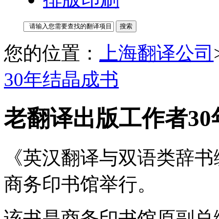
您的位置：
上海翻译公司
30年结晶成书
老翻译出版工作者30
《英汉翻译与双语类辞书
商务印书馆举行。
该书是商务印书馆原副总