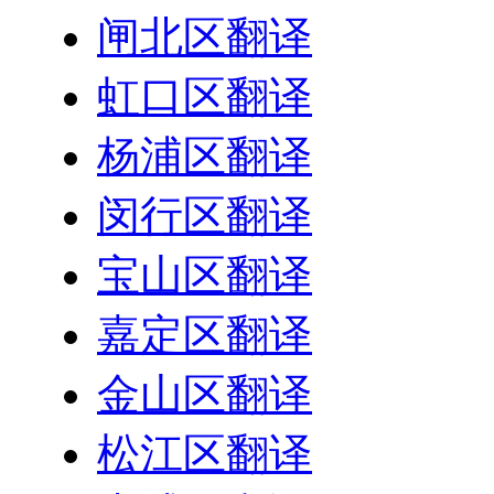
闸北区翻译
虹口区翻译
杨浦区翻译
闵行区翻译
宝山区翻译
嘉定区翻译
金山区翻译
松江区翻译