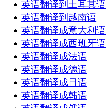
英语翻译到土耳其语
英语翻译到越南语
英语翻译成意大利语
英语翻译成西班牙语
英语翻译成法语
英语翻译成德语
英语翻译成日语
英语翻译成韩语