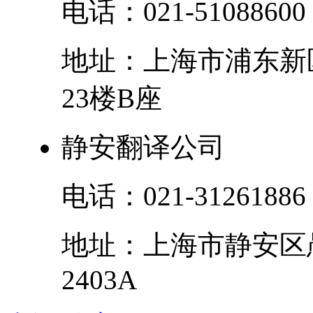
电话：
021-51088600
地址：
上海市
浦东新
23楼B座
静安翻译公司
电话：
021-31261886
地址：
上海市
静安区
2403A