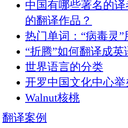
中国有哪些著名的译
的翻译作品？
热门单词：“病毒灵
“折腾”如何翻译成英
世界语言的分类
开罗中国文化中心举
Walnut核桃
翻译
案例