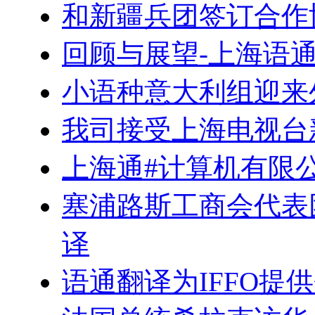
和新疆兵团签订合作
回顾与展望-上海语
小语种意大利组迎来
我司接受上海电视台
上海通#计算机有限
塞浦路斯工商会代表
译
语通翻译为IFFO提