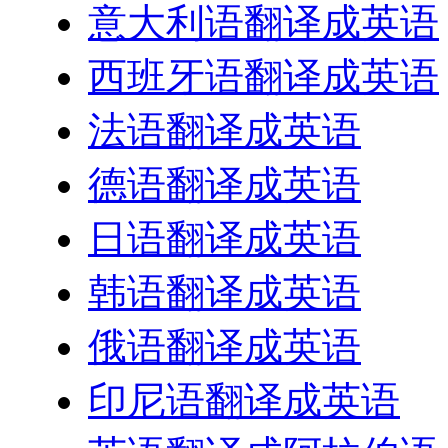
意大利语翻译成英语
西班牙语翻译成英语
法语翻译成英语
德语翻译成英语
日语翻译成英语
韩语翻译成英语
俄语翻译成英语
印尼语翻译成英语