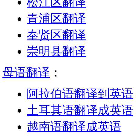
松江区翻译
青浦区翻译
奉贤区翻译
崇明县翻译
母语翻译
：
阿拉伯语翻译到英语
土耳其语翻译成英语
越南语翻译成英语