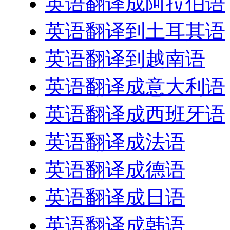
英语翻译成阿拉伯语
英语翻译到土耳其语
英语翻译到越南语
英语翻译成意大利语
英语翻译成西班牙语
英语翻译成法语
英语翻译成德语
英语翻译成日语
英语翻译成韩语