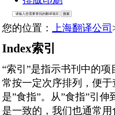
您的位置：
上海翻译公司
Index索引
“索引”是指示书刊中的
常按一定次序排列，便于查
是”食指”。从”食指”引
是一致的，我们也通常用