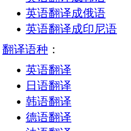
英语翻译成俄语
英语翻译成印尼语
翻译语种
：
英语翻译
日语翻译
韩语翻译
德语翻译