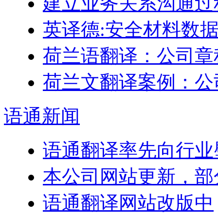
建立业务关系沟通过
英译德:安全材料数据表 
荷兰语翻译：公司章
荷兰文翻译案例：公
语通
新闻
语通翻译率先向行业
本公司网站更新，部
语通翻译网站改版中