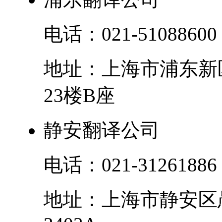
电话：
021-51088600
地址：
上海市
浦东新
23楼B座
静安翻译公司
电话：
021-31261886
地址：
上海市
静安区