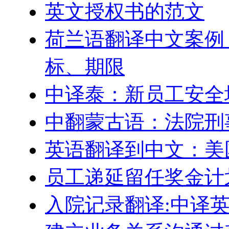
英文授权书的范文
荷兰语翻译中文案例
标、期限
中译泰：新员工安全
中翻蒙古语：法院刑
英语翻译到中文：美
员工递延留任奖金计划–Engl
入院记录翻译:中译