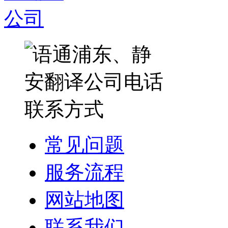
常见问题
服务流程
网站地图
联系我们