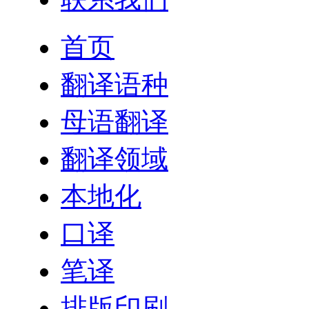
首页
翻译语种
母语翻译
翻译领域
本地化
口译
笔译
排版印刷