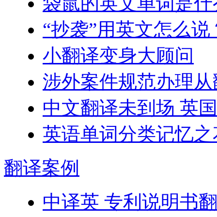
袋鼠的英文单词是什
“抄袭”用英文怎么说
小翻译变身大顾问
涉外案件规范办理从
中文翻译未到场 英
英语单词分类记忆之
翻译
案例
中译英 专利说明书