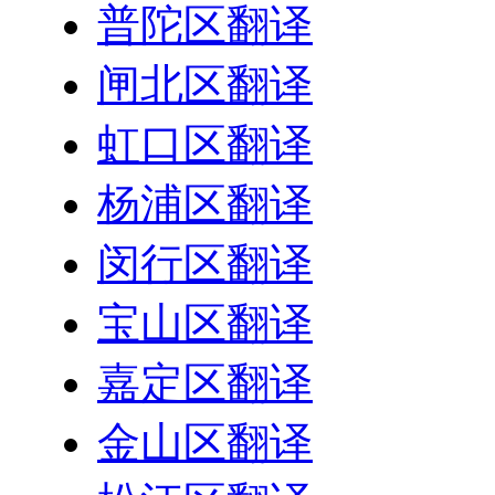
普陀区翻译
闸北区翻译
虹口区翻译
杨浦区翻译
闵行区翻译
宝山区翻译
嘉定区翻译
金山区翻译