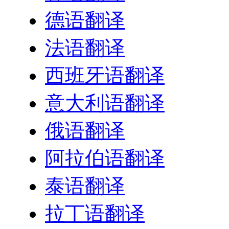
德语翻译
法语翻译
西班牙语翻译
意大利语翻译
俄语翻译
阿拉伯语翻译
泰语翻译
拉丁语翻译