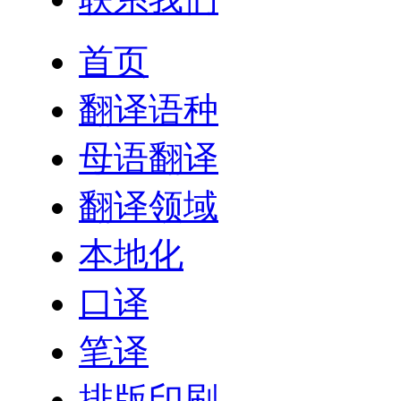
首页
翻译语种
母语翻译
翻译领域
本地化
口译
笔译
排版印刷