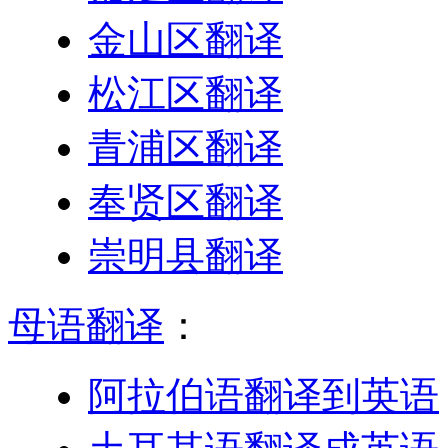
金山区翻译
松江区翻译
青浦区翻译
奉贤区翻译
崇明县翻译
母语翻译
：
阿拉伯语翻译到英语