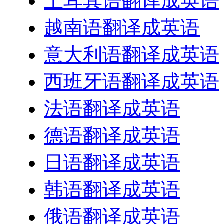
土耳其语翻译成英语
越南语翻译成英语
意大利语翻译成英语
西班牙语翻译成英语
法语翻译成英语
德语翻译成英语
日语翻译成英语
韩语翻译成英语
俄语翻译成英语