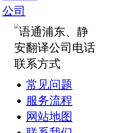
常见问题
服务流程
网站地图
联系我们