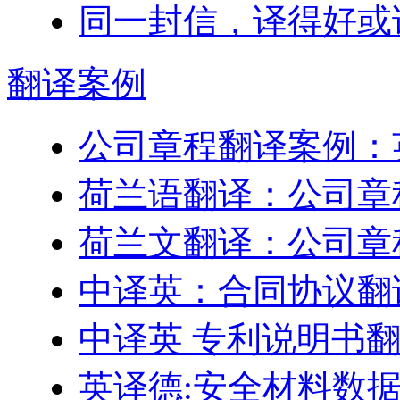
同一封信，译得好或
翻译
案例
公司章程翻译案例：
荷兰语翻译：公司章
荷兰文翻译：公司章
中译英：合同协议翻
中译英 专利说明书
英译德:安全材料数据表 