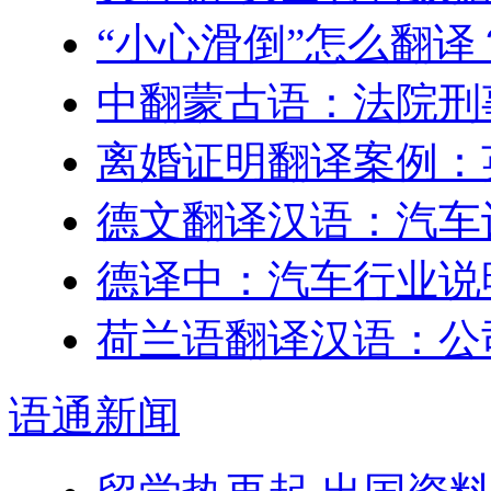
“小心滑倒”怎么翻译
中翻蒙古语：法院刑
离婚证明翻译案例：
德文翻译汉语：汽车
德译中：汽车行业说
荷兰语翻译汉语：公
语通
新闻