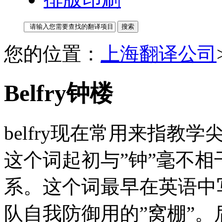
您的位置：
上海翻译公司
Belfry钟楼
belfry现在常用来指
这个词起初与”钟”毫不相
系。这个词最早在英语中写作
队自我防御用的”窝棚”。后