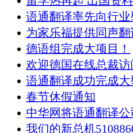
留学热再起 出国资
语通翻译率先向行业
为家乐福提供同声翻
德语组完成大项目！
欢迎德国在线总裁访
语通翻译成功完成大
春节休假通知
中华网将语通翻译公
我们的新总机5108