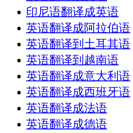
印尼语翻译成英语
英语翻译成阿拉伯语
英语翻译到土耳其语
英语翻译到越南语
英语翻译成意大利语
英语翻译成西班牙语
英语翻译成法语
英语翻译成德语