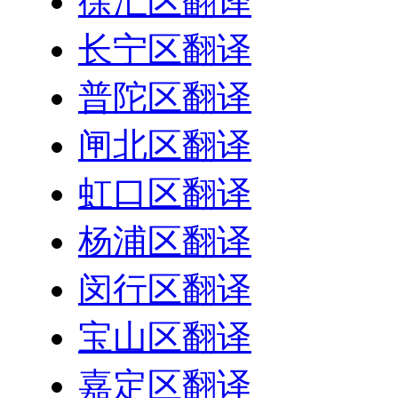
徐汇区翻译
长宁区翻译
普陀区翻译
闸北区翻译
虹口区翻译
杨浦区翻译
闵行区翻译
宝山区翻译
嘉定区翻译