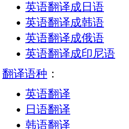
英语翻译成日语
英语翻译成韩语
英语翻译成俄语
英语翻译成印尼语
翻译语种
：
英语翻译
日语翻译
韩语翻译