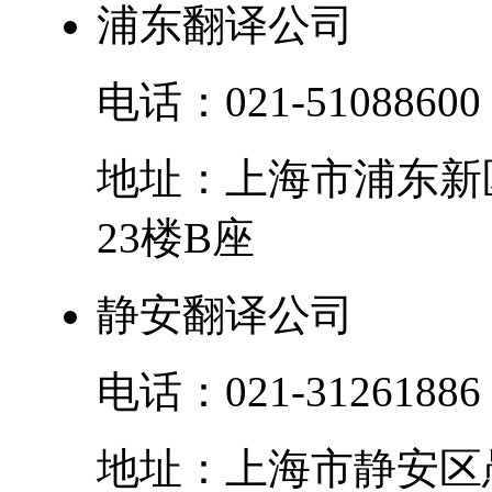
浦东翻译公司
电话：
021-51088600
地址：
上海市
浦东新
23楼B座
静安翻译公司
电话：
021-31261886
地址：
上海市
静安区