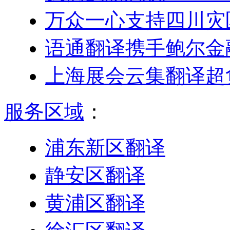
万众一心支持四川灾
语通翻译携手鲍尔金
上海展会云集翻译超
服务区域
：
浦东新区翻译
静安区翻译
黄浦区翻译