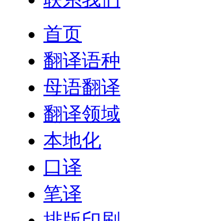
首页
翻译语种
母语翻译
翻译领域
本地化
口译
笔译
排版印刷