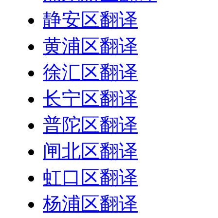
静安区翻译
黄浦区翻译
徐汇区翻译
长宁区翻译
普陀区翻译
闸北区翻译
虹口区翻译
杨浦区翻译