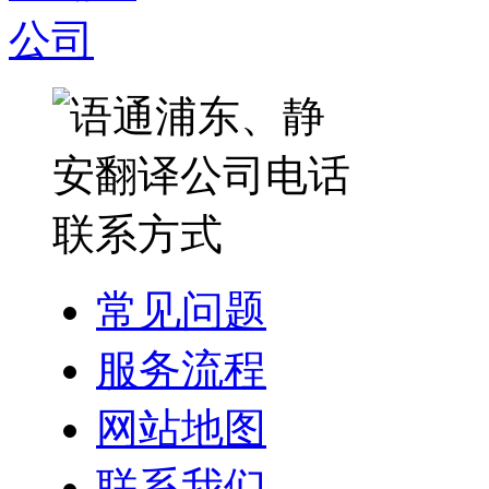
常见问题
服务流程
网站地图
联系我们