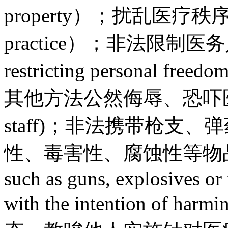
property）；扰乱医疗秩序（dist
practice）；非法限制医务人
restricting personal fre
其他方法公然侮辱、恐吓医务人员(in
staff)；非法携带枪支
性、毒害性、腐蚀性等物品进入
such as guns, explosives or 
with the intention of h