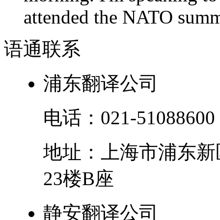
attended the NATO summit
语通
联系
浦东翻译公司
电话：
021-51088600
地址：
上海市
浦东新
23楼B座
静安翻译公司