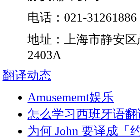
电话：
021-31261886
地址：
上海市
静安区
2403A
翻译
动态
Amusememt娱乐
怎么学习西班牙语翻
为何 John 要译成