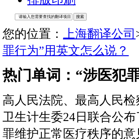
您的位置：
上海翻译公司
罪行为”用英文怎么说？
热门单词：“涉医犯
高人民法院、最高人民检
卫生计生委24日联合公
罪维护正常医疗秩序的意