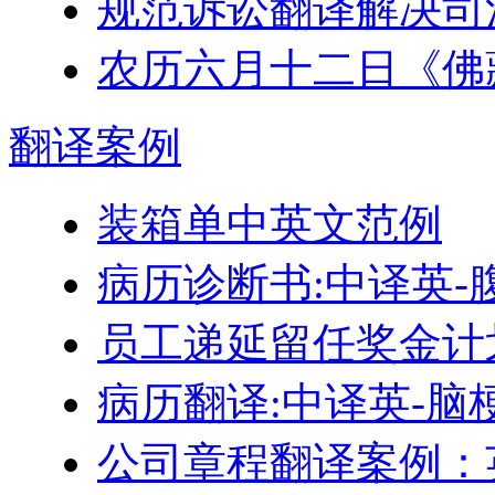
规范诉讼翻译解决司
农历六月十二日《佛
翻译
案例
装箱单中英文范例
病历诊断书:中译英-
员工递延留任奖金计划–Engl
病历翻译:中译英-脑
公司章程翻译案例：