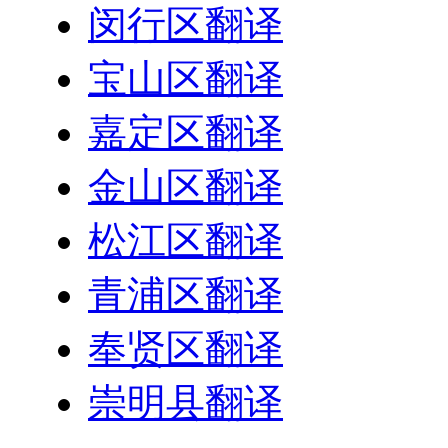
闵行区翻译
宝山区翻译
嘉定区翻译
金山区翻译
松江区翻译
青浦区翻译
奉贤区翻译
崇明县翻译