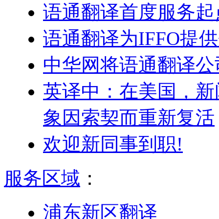
语通翻译首度服务起
语通翻译为IFFO提
中华网将语通翻译公
英译中：在美国，新
象因索契而重新复活
欢迎新同事到职!
服务区域
：
浦东新区翻译