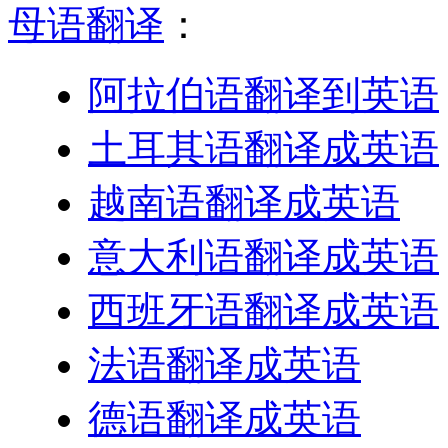
母语翻译
：
阿拉伯语翻译到英语
土耳其语翻译成英语
越南语翻译成英语
意大利语翻译成英语
西班牙语翻译成英语
法语翻译成英语
德语翻译成英语