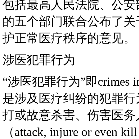
包括最高人民法院、公安
的五个部门联合公布了关
护正常医疗秩序的意见。
涉医犯罪行为
“涉医犯罪行为”即crimes invo
是涉及医疗纠纷的犯罪行
打或故意杀害、伤害医务
（attack, injure or even kil