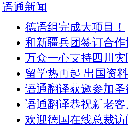
语通
新闻
德语组完成大项目！
和新疆兵团签订合作
万众一心支持四川灾
留学热再起 出国资
语通翻译获邀参加圣
语通翻译恭祝新老客户
欢迎德国在线总裁访