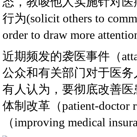
态，教唆他人实施针对医
行为(solicit others to commit
order to draw more attenti
近期频发的袭医事件（attacks 
公众和有关部门对于医务
有人认为，要彻底改善医
体制改革（patient-doctor
（improving medical ins