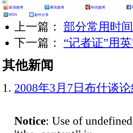
新浪微博
腾讯微博
和讯微博
MSN
邮件分享
上一篇：
部分常用时间
下一篇：
“记者证”用
其他新闻
2008年3月7日布什谈
Notice
: Use of undefined