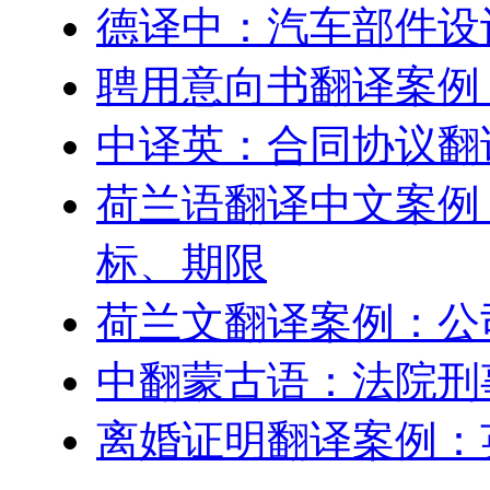
德译中：汽车部件设
聘用意向书翻译案例
中译英：合同协议翻
荷兰语翻译中文案例
标、期限
荷兰文翻译案例：公
中翻蒙古语：法院刑
离婚证明翻译案例：