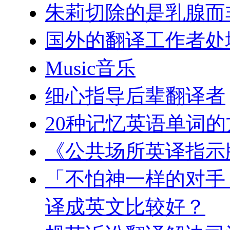
朱莉切除的是乳腺而
国外的翻译工作者处
Music音乐
细心指导后辈翻译者
20种记忆英语单词的
《公共场所英译指示
「不怕神一样的对手
译成英文比较好？