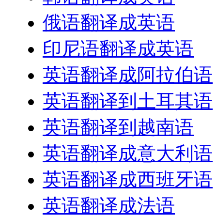
俄语翻译成英语
印尼语翻译成英语
英语翻译成阿拉伯语
英语翻译到土耳其语
英语翻译到越南语
英语翻译成意大利语
英语翻译成西班牙语
英语翻译成法语