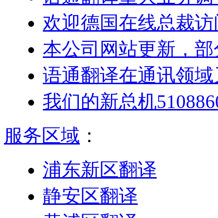
欢迎德国在线总裁访
本公司网站更新，部
语通翻译在通讯领域
我们的新总机5108
服务区域
：
浦东新区翻译
静安区翻译