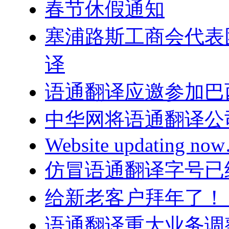
春节休假通知
塞浦路斯工商会代表
译
语通翻译应邀参加巴
中华网将语通翻译公
Website updating n
仿冒语通翻译字号已
给新老客户拜年了！
语通翻译重大业务调