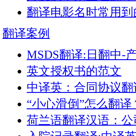
翻译电影名时常用到
翻译
案例
MSDS翻译:日翻中
英文授权书的范文
中译英：合同协议翻
“小心滑倒”怎么翻译
荷兰语翻译汉语：公