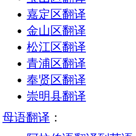
嘉定区翻译
金山区翻译
松江区翻译
青浦区翻译
奉贤区翻译
崇明县翻译
母语翻译
：