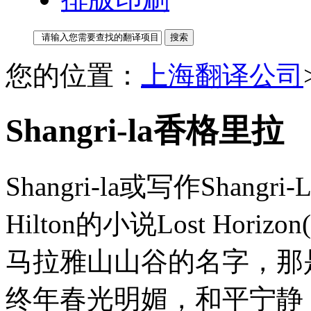
您的位置：
上海翻译公司
Shangri-la香格里拉
Shangri-la或写作Shang
Hilton的小说Lost Ho
马拉雅山山谷的名字，那
终年春光明媚，和平宁静