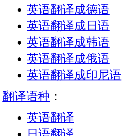
英语翻译成德语
英语翻译成日语
英语翻译成韩语
英语翻译成俄语
英语翻译成印尼语
翻译语种
：
英语翻译
日语翻译