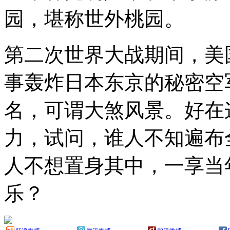
园，堪称世外桃园。
第二次世界大战期间，美
事轰炸日本东京的秘密空军基
名，可谓大煞风景。好在
力，试问，谁人不知遍布
人不想置身其中，一享当
乐？