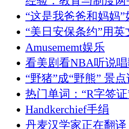
经验：教育与制度两
“这是我爸爸和妈妈
“美日安保条约”用
Amusememt娱乐
看美剧看NBA听说唱
“野猪”成“野熊” 景
热门单词：“R字签证
Handkerchief手绢
丹麦汉学家正在翻译