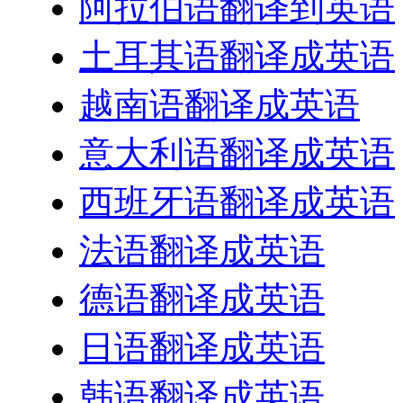
阿拉伯语翻译到英语
土耳其语翻译成英语
越南语翻译成英语
意大利语翻译成英语
西班牙语翻译成英语
法语翻译成英语
德语翻译成英语
日语翻译成英语
韩语翻译成英语