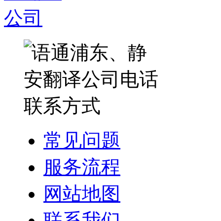
常见问题
服务流程
网站地图
联系我们