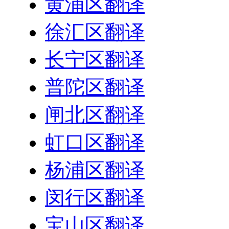
黄浦区翻译
徐汇区翻译
长宁区翻译
普陀区翻译
闸北区翻译
虹口区翻译
杨浦区翻译
闵行区翻译
宝山区翻译