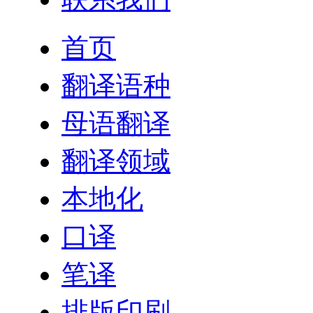
首页
翻译语种
母语翻译
翻译领域
本地化
口译
笔译
排版印刷