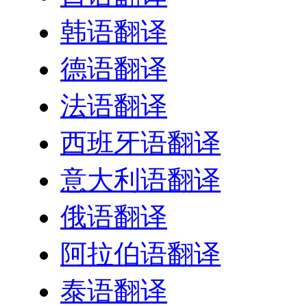
韩语翻译
德语翻译
法语翻译
西班牙语翻译
意大利语翻译
俄语翻译
阿拉伯语翻译
泰语翻译