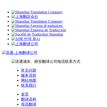
常见问题
服务流程
网站地图
联系我们
首页
翻译语种
母语翻译