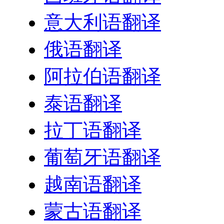
意大利语翻译
俄语翻译
阿拉伯语翻译
泰语翻译
拉丁语翻译
葡萄牙语翻译
越南语翻译
蒙古语翻译