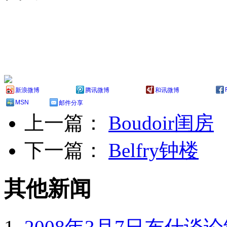
新浪微博
腾讯微博
和讯微博
MSN
邮件分享
上一篇：
Boudoir闺房
下一篇：
Belfry钟楼
其他新闻