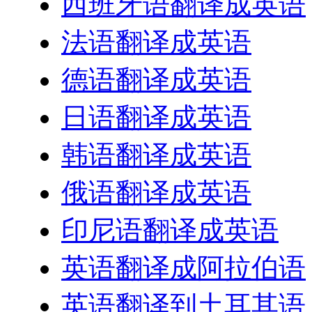
西班牙语翻译成英语
法语翻译成英语
德语翻译成英语
日语翻译成英语
韩语翻译成英语
俄语翻译成英语
印尼语翻译成英语
英语翻译成阿拉伯语
英语翻译到土耳其语