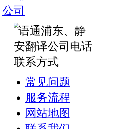
常见问题
服务流程
网站地图
联系我们