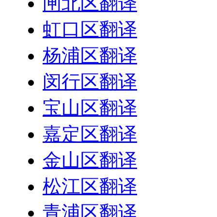
闸北区翻译
虹口区翻译
杨浦区翻译
闵行区翻译
宝山区翻译
嘉定区翻译
金山区翻译
松江区翻译
青浦区翻译