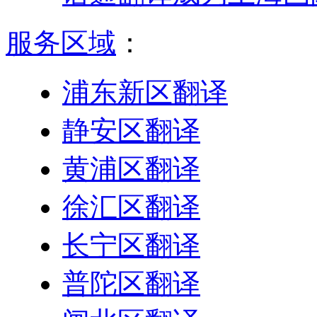
服务区域
：
浦东新区翻译
静安区翻译
黄浦区翻译
徐汇区翻译
长宁区翻译
普陀区翻译