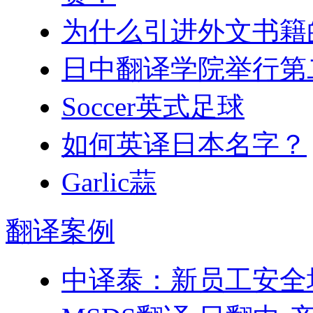
为什么引进外文书籍
日中翻译学院举行第
Soccer英式足球
如何英译日本名字？
Garlic蒜
翻译
案例
中译泰：新员工安全