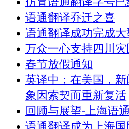
仿冒语通翻译字号已
语通翻译乔迁之喜
语通翻译成功完成大
万众一心支持四川灾
春节放假通知
英译中：在美国，新
象因索契而重新复活
回顾与展望-上海语
语通翻译成为上海国