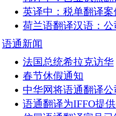
英译中：税单翻译案
荷兰语翻译汉语：公
语通
新闻
法国总统希拉克访华
春节休假通知
中华网将语通翻译公
语通翻译为IFFO提