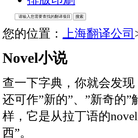
您的位置：
上海翻译公司
Novel小说
查一下字典，你就会发现，n
还可作”新的”、”新奇的”
样，它是从拉丁语的nove
西”。