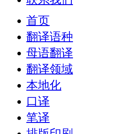
首页
翻译语种
母语翻译
翻译领域
本地化
口译
笔译
排版印刷