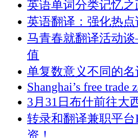
英语单词分类记忆之
英语翻译：强化热点
马青春就翻译活动谈
值
单复数意义不同的名
Shanghai’s free trade 
3月31日布什前往大
转录和翻译兼职平台Re
资！