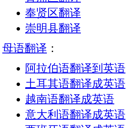
奉贤区翻译
崇明县翻译
母语翻译
：
阿拉伯语翻译到英语
土耳其语翻译成英语
越南语翻译成英语
意大利语翻译成英语