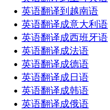
英语翻译到越南语
英语翻译成意大利语
英语翻译成西班牙语
英语翻译成法语
英语翻译成德语
英语翻译成日语
英语翻译成韩语
英语翻译成俄语