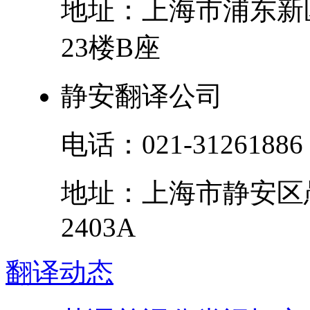
地址：
上海市
浦东新
23楼B座
静安翻译公司
电话：
021-31261886
地址：
上海市
静安区
2403A
翻译
动态