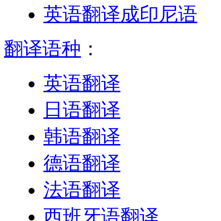
英语翻译成印尼语
翻译语种
：
英语翻译
日语翻译
韩语翻译
德语翻译
法语翻译
西班牙语翻译